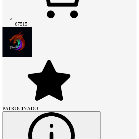
67515
PATROCINADO