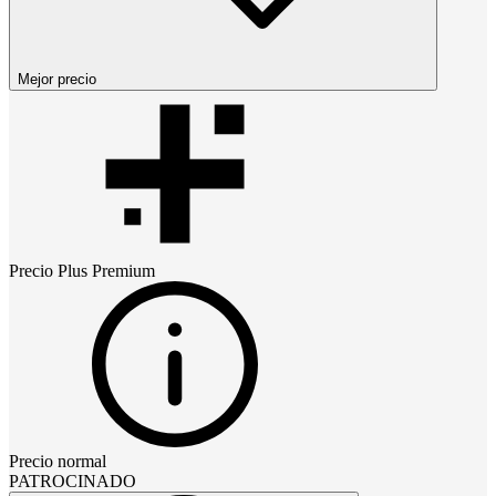
Mejor precio
Precio
Plus Premium
Precio normal
PATROCINADO