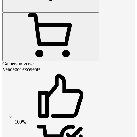
Gamersuniverse
Vendedor excelente
100%