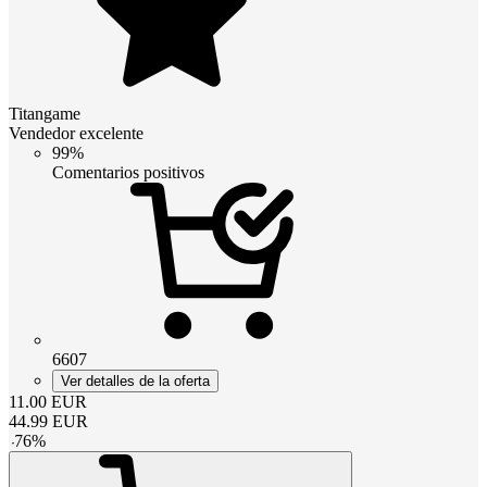
Titangame
Vendedor excelente
99%
Comentarios positivos
6607
Ver detalles de la oferta
11.00
EUR
44.99
EUR
-
76
%