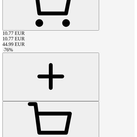
10.77
EUR
10.77
EUR
44.99
EUR
-
76
%