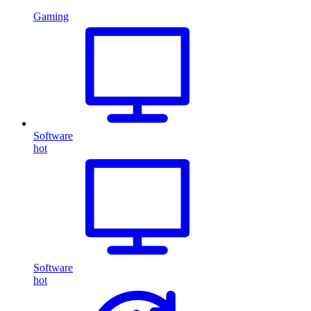
Gaming
Software
hot
Software
hot