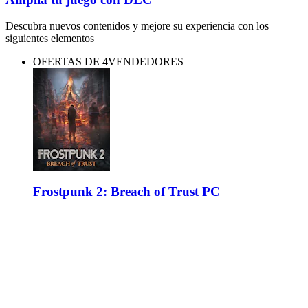
Descubra nuevos contenidos y mejore su experiencia con los
siguientes elementos
OFERTAS DE 4VENDEDORES
Frostpunk 2: Breach of Trust PC