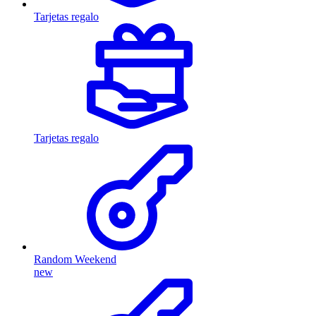
Tarjetas regalo
Tarjetas regalo
Random Weekend
new