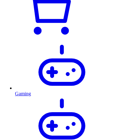
Gaming