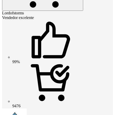
Lordofstorms
Vendedor excelente
99%
9476