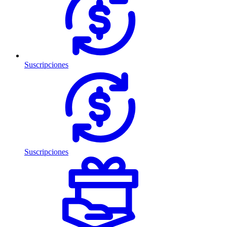
Suscripciones
Suscripciones