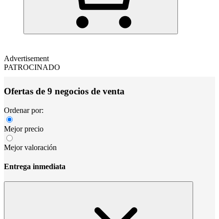
Advertisement
PATROCINADO
Ofertas de 9 negocios de venta
Ordenar por:
Mejor precio
Mejor valoración
Entrega inmediata