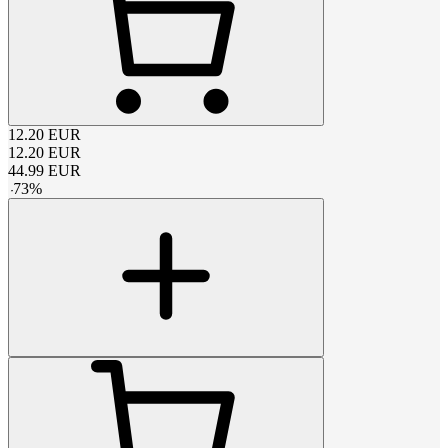
12.20
EUR
12.20
EUR
44.99
EUR
-
73
%