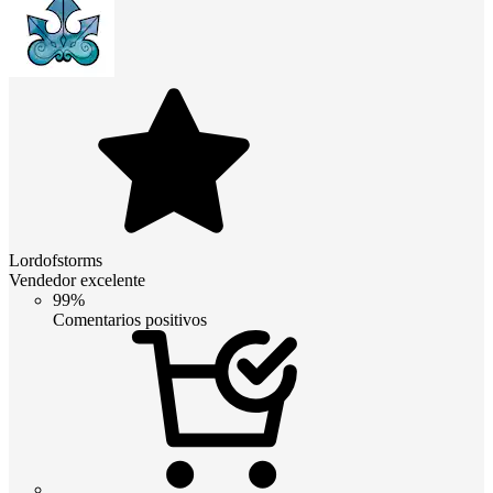
Lordofstorms
Vendedor excelente
99%
Comentarios positivos