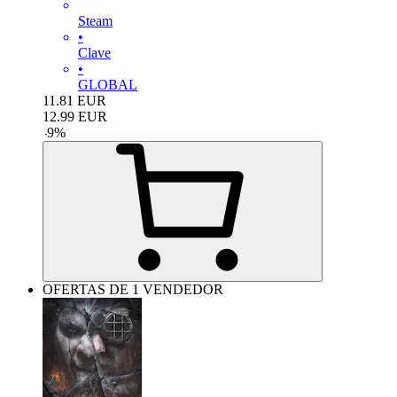
Steam
•
Clave
•
GLOBAL
11.81
EUR
12.99
EUR
-
9
%
OFERTAS DE 1 VENDEDOR