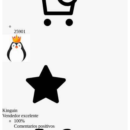
25901
Kinguin
Vendedor excelente
100%
Comentarios positivos