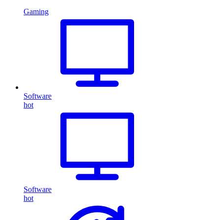
Gaming
Software
hot
Software
hot