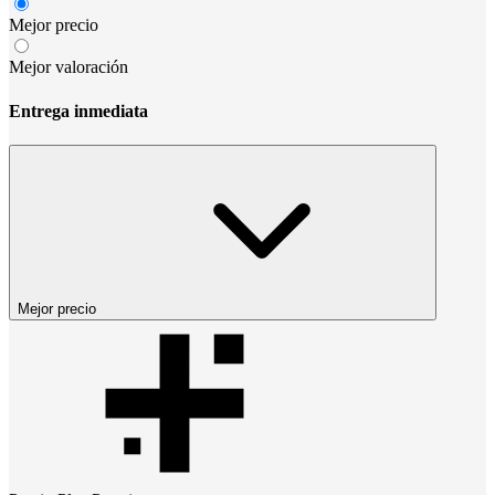
Mejor precio
Mejor valoración
Entrega inmediata
Mejor precio