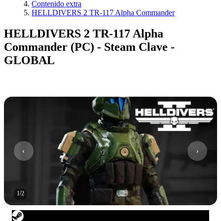
Contenido extra
HELLDIVERS 2 TR-117 Alpha Commander
HELLDIVERS 2 TR-117 Alpha
Commander (PC) - Steam Clave -
GLOBAL
1
/
2