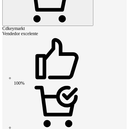
Cdkeymarkt
Vendedor excelente
100%