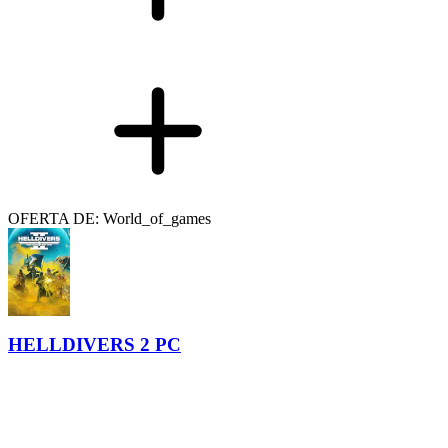
OFERTA DE: World_of_games
HELLDIVERS 2 PC