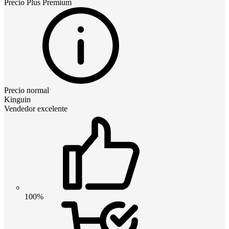
Precio
Plus Premium
Precio normal
Kinguin
Vendedor excelente
100%