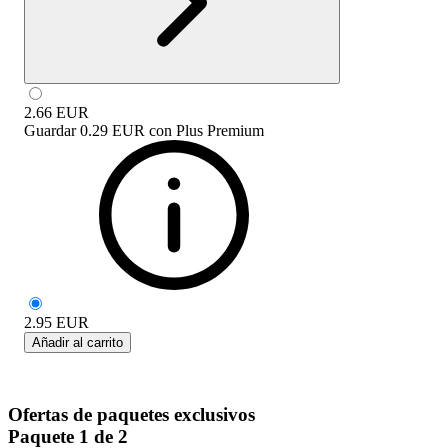
2.66
EUR
Guardar
0.29 EUR
con
Plus Premium
2.95
EUR
Añadir al carrito
Ofertas de paquetes exclusivos
Paquete 1 de 2