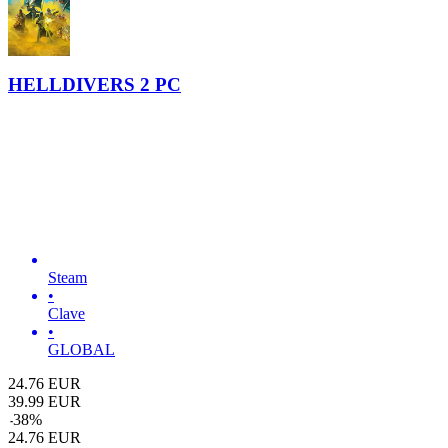
HELLDIVERS 2 PC
Steam
•
Clave
•
GLOBAL
24.76
EUR
39.99
EUR
-
38
%
24.76
EUR