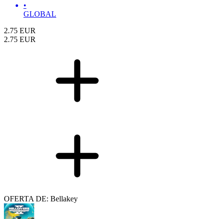
•
GLOBAL
2.75
EUR
2.75
EUR
OFERTA DE: Bellakey