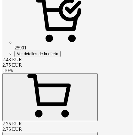
25901
Ver detalles de la oferta
2.48
EUR
2.75
EUR
-
10
%
2.75
EUR
2.75
EUR