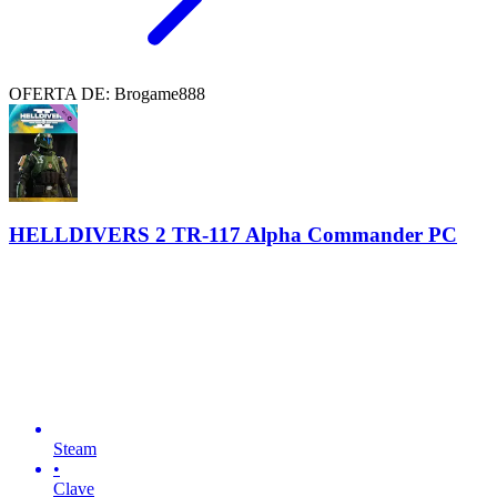
OFERTA DE: Brogame888
HELLDIVERS 2 TR-117 Alpha Commander PC
Steam
•
Clave