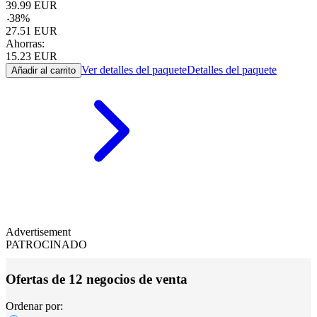
39.99
EUR
-
38
%
27.51
EUR
Ahorras:
15.23
EUR
Ver detalles del paquete
Detalles del paquete
Añadir al carrito
Advertisement
PATROCINADO
Ofertas de 12 negocios de venta
Ordenar por: