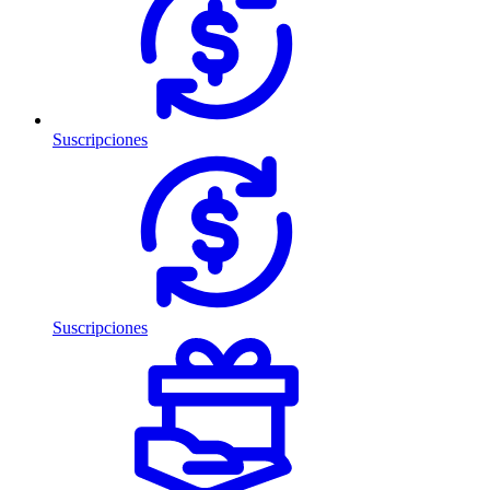
Suscripciones
Suscripciones