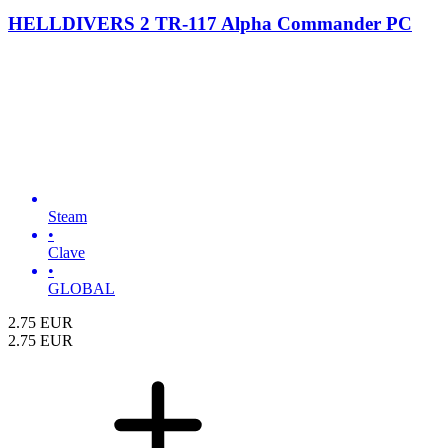
HELLDIVERS 2 TR-117 Alpha Commander PC
Steam
•
Clave
•
GLOBAL
2.75
EUR
2.75
EUR