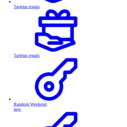
Tarjetas regalo
Tarjetas regalo
Random Weekend
new