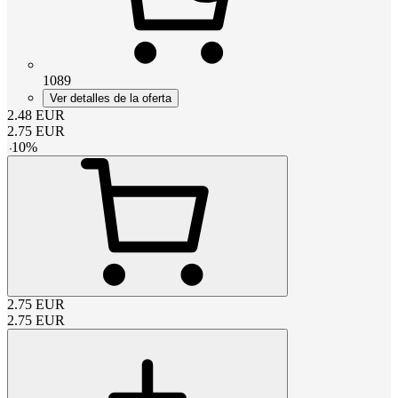
1089
Ver detalles de la oferta
2.48
EUR
2.75
EUR
-
10
%
2.75
EUR
2.75
EUR