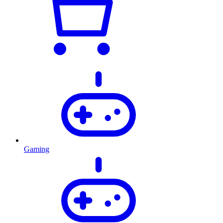
Gaming