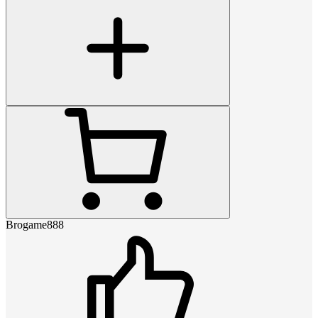
Brogame888