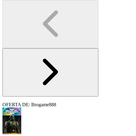
OFERTA DE: Brogame888