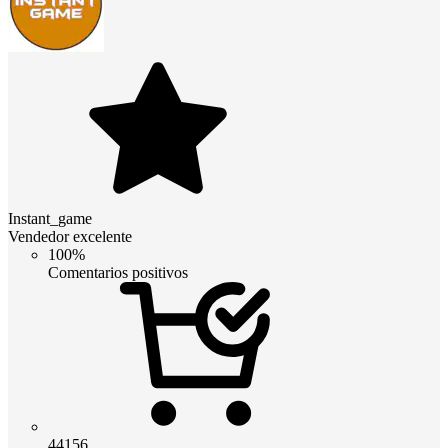
Instant_game
Vendedor excelente
100%
Comentarios positivos
44156