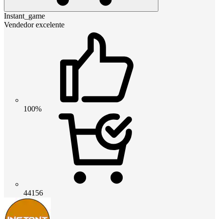
Instant_game
Vendedor excelente
100%
44156