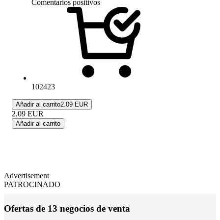
Comentarios positivos
102423
Añadir al carrito
2.09 EUR
2.09
EUR
Añadir al carrito
Advertisement
PATROCINADO
Ofertas de 13 negocios de venta