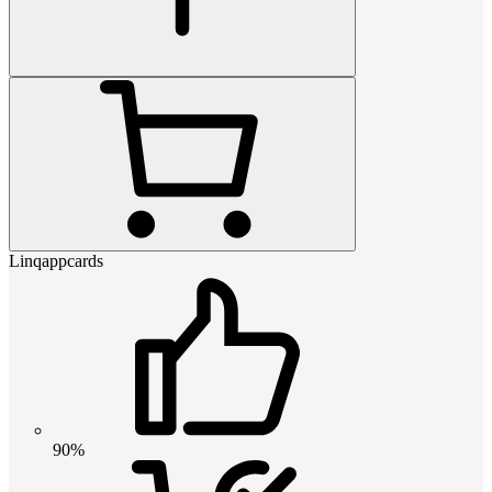
Linqappcards
90%