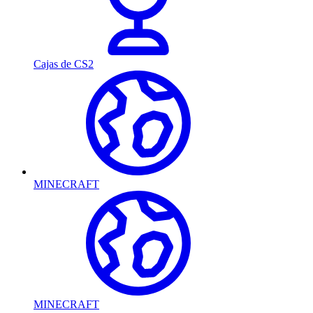
Cajas de CS2
MINECRAFT
MINECRAFT