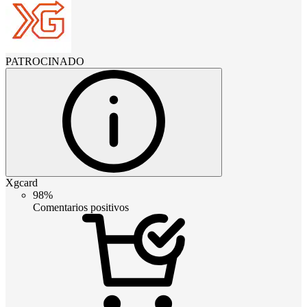
PATROCINADO
Xgcard
98%
Comentarios positivos