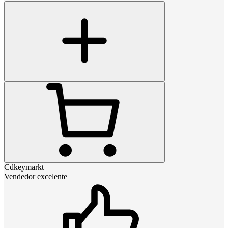
Cdkeymarkt
Vendedor excelente