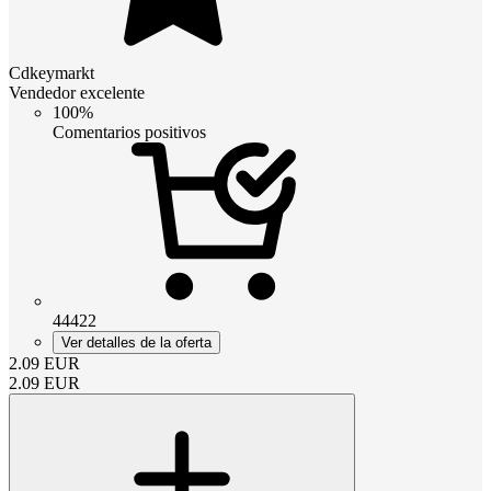
Cdkeymarkt
Vendedor excelente
100%
Comentarios positivos
44422
Ver detalles de la oferta
2.09
EUR
2.09
EUR