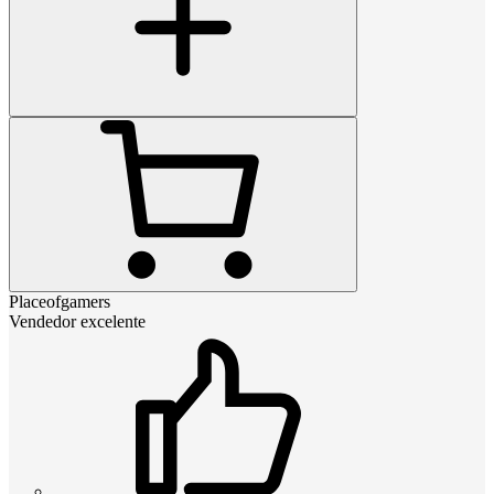
Placeofgamers
Vendedor excelente