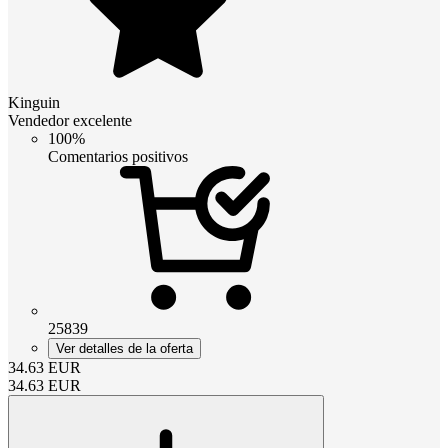
Kinguin
Vendedor excelente
100%
Comentarios positivos
25839
Ver detalles de la oferta
34.63
EUR
34.63
EUR