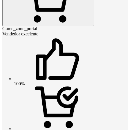
Game_zone_portal
Vendedor excelente
100%