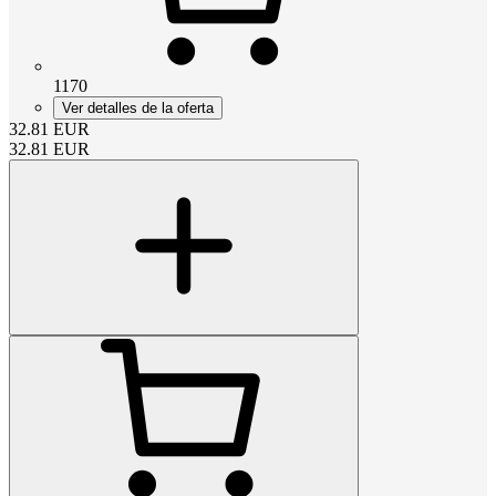
1170
Ver detalles de la oferta
32.81
EUR
32.81
EUR