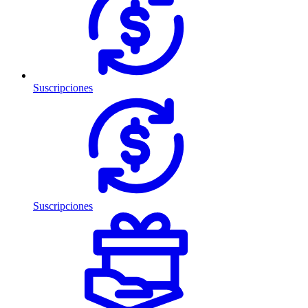
Suscripciones
Suscripciones