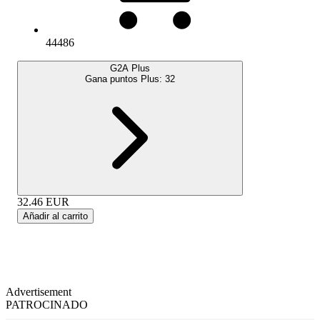
44486
G2A Plus
Gana puntos Plus:
32
32.46
EUR
Añadir al carrito
Advertisement
PATROCINADO