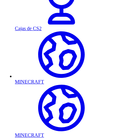
Cajas de CS2
MINECRAFT
MINECRAFT