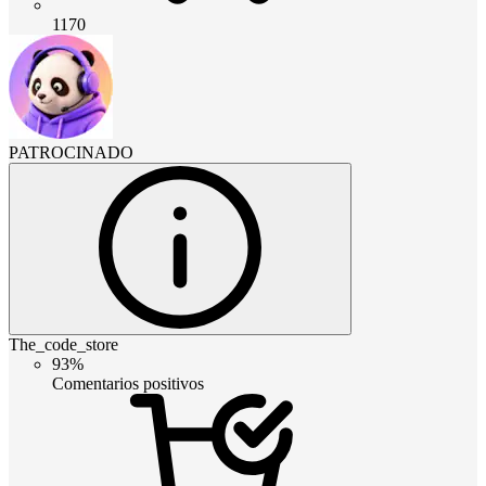
1170
PATROCINADO
The_code_store
93%
Comentarios positivos