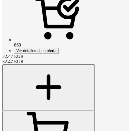
860
Ver detalles de la oferta
32.47
EUR
32.47
EUR