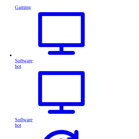
Gaming
Software
hot
Software
hot