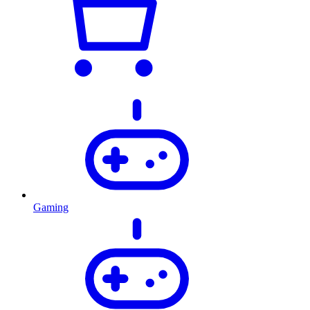
Gaming