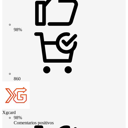
98%
860
Xgcard
98%
Comentarios positivos