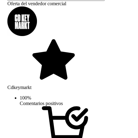
Oferta del vendedor comercial
Cdkeymarkt
100
%
Comentarios positivos