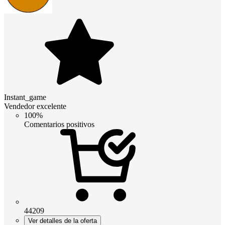
Instant_game
Vendedor excelente
100%
Comentarios positivos
44209
Ver detalles de la oferta