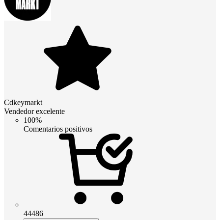
Cdkeymarkt
Vendedor excelente
100%
Comentarios positivos
44486