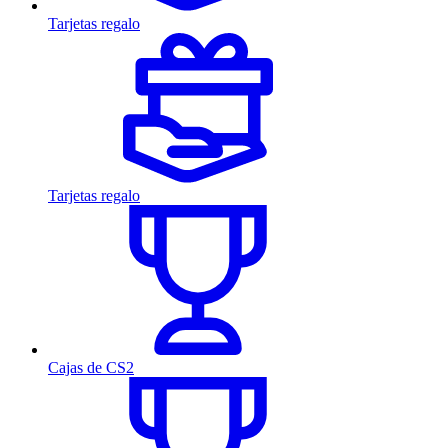
Tarjetas regalo
Tarjetas regalo
Cajas de CS2