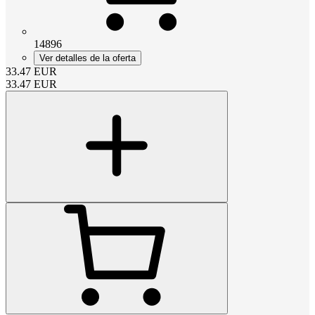
14896
Ver detalles de la oferta
33.47
EUR
33.47
EUR