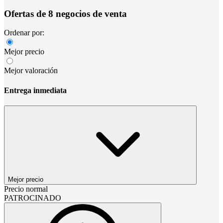
Ofertas de 8 negocios de venta
Ordenar por:
Mejor precio
Mejor valoración
Entrega inmediata
Mejor precio
Precio normal
PATROCINADO