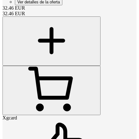
Ver detalles de la oferta
32.46
EUR
32.46
EUR
Xgcard