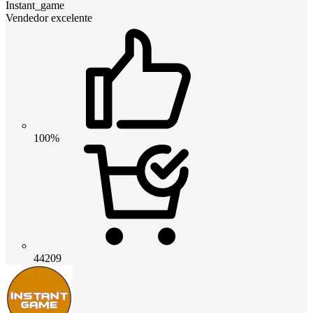
Instant_game
Vendedor excelente
100%
44209