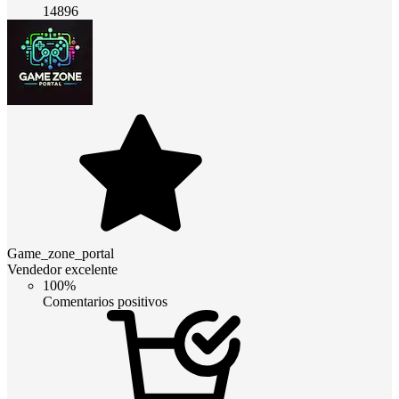
14896
Game_zone_portal
Vendedor excelente
100%
Comentarios positivos