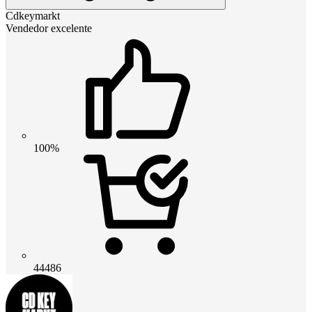
Cdkeymarkt
Vendedor excelente
100%
44486