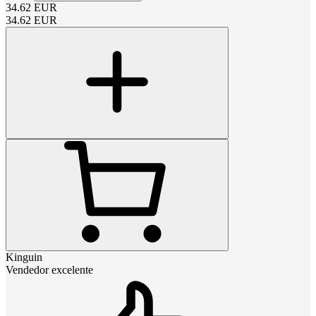
34.62
EUR
34.62
EUR
Kinguin
Vendedor excelente