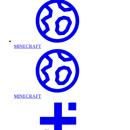
MINECRAFT
MINECRAFT