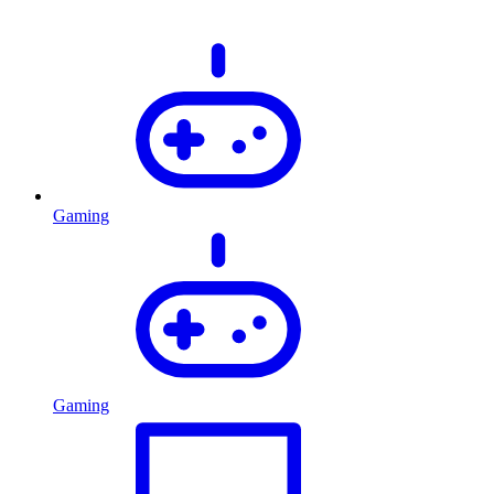
Gaming
Gaming