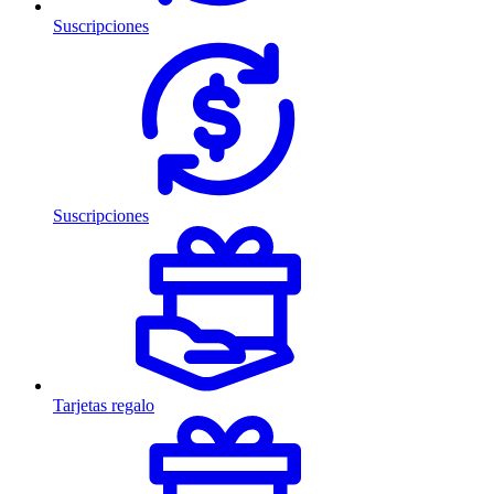
Suscripciones
Suscripciones
Tarjetas regalo