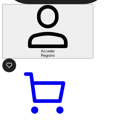
Acceder
Registro