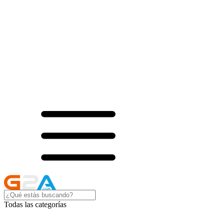
Todas las categorías