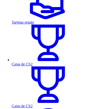
Tarjetas regalo
Cajas de CS2
Cajas de CS2