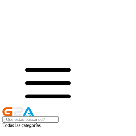
Todas las categorías