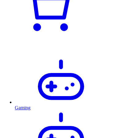
Gaming