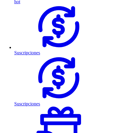
hot
Suscripciones
Suscripciones