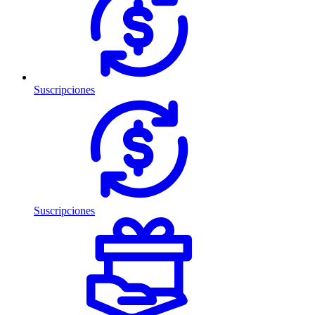
Suscripciones
Suscripciones