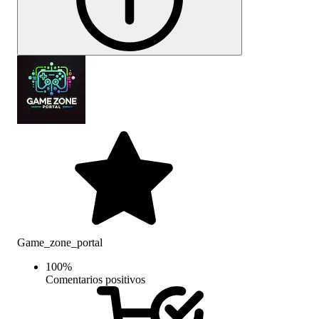
Game_zone_portal
100
%
Comentarios positivos