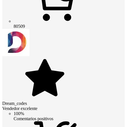
80509
Dream_codes
Vendedor excelente
100%
Comentarios positivos