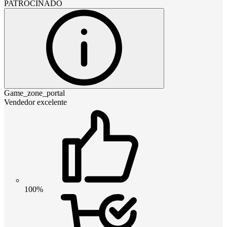
PATROCINADO
Game_zone_portal
Vendedor excelente
100%