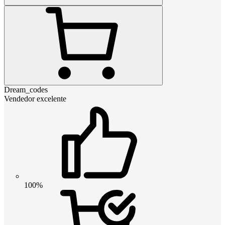
Dream_codes
Vendedor excelente
100%