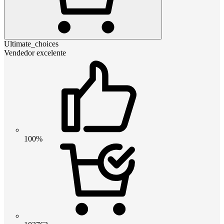
Ultimate_choices
Vendedor excelente
100%