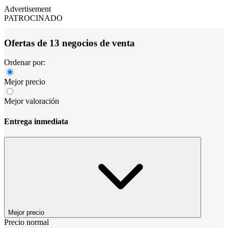
Advertisement
PATROCINADO
Ofertas de 13 negocios de venta
Ordenar por:
Mejor precio
Mejor valoración
Entrega inmediata
Mejor precio
Precio normal