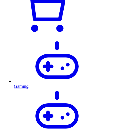
Gaming