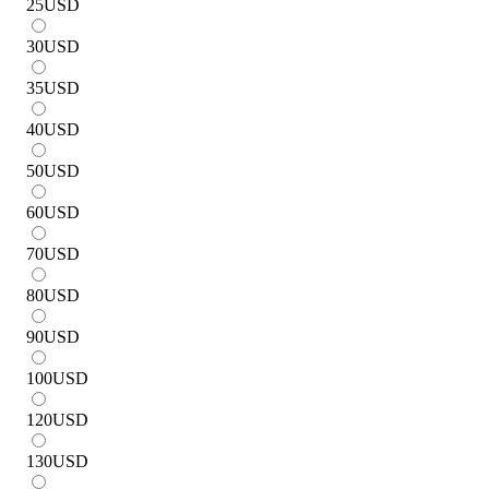
25
USD
30
USD
35
USD
40
USD
50
USD
60
USD
70
USD
80
USD
90
USD
100
USD
120
USD
130
USD