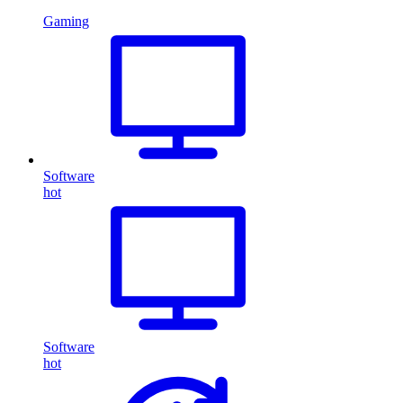
Gaming
Software
hot
Software
hot