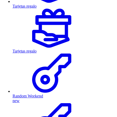
Tarjetas regalo
Tarjetas regalo
Random Weekend
new