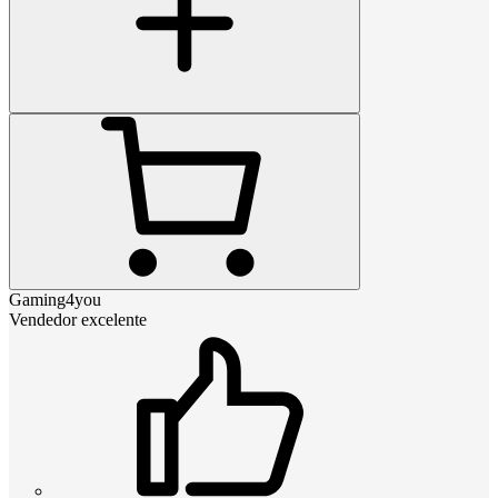
Gaming4you
Vendedor excelente