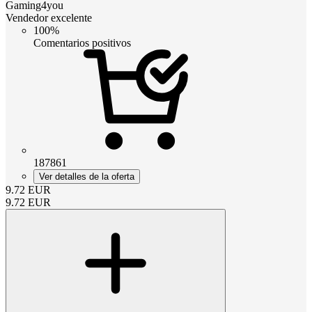
Gaming4you
Vendedor excelente
100%
Comentarios positivos
187861
Ver detalles de la oferta
9.72
EUR
9.72
EUR