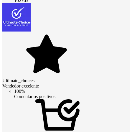
102763
Ultimate_choices
Vendedor excelente
100%
Comentarios positivos