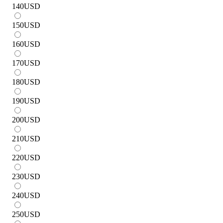
140
USD
150
USD
160
USD
170
USD
180
USD
190
USD
200
USD
210
USD
220
USD
230
USD
240
USD
250
USD