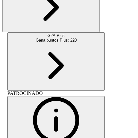
G2A Plus
Gana puntos Plus:
220
PATROCINADO