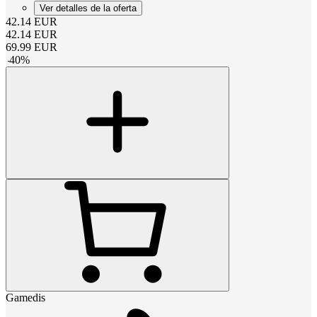
Ver detalles de la oferta
42.14
EUR
42.14
EUR
69.99
EUR
-
40
%
Gamedis