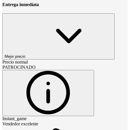
Entrega inmediata
Mejor precio
Precio normal
PATROCINADO
Instant_game
Vendedor excelente