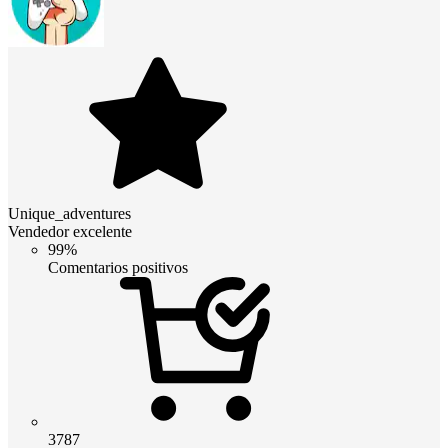
Unique_adventures
Vendedor excelente
99%
Comentarios positivos
3787