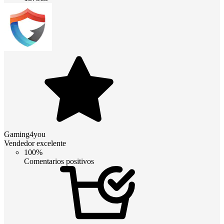
Gaming4you
Vendedor excelente
100%
Comentarios positivos