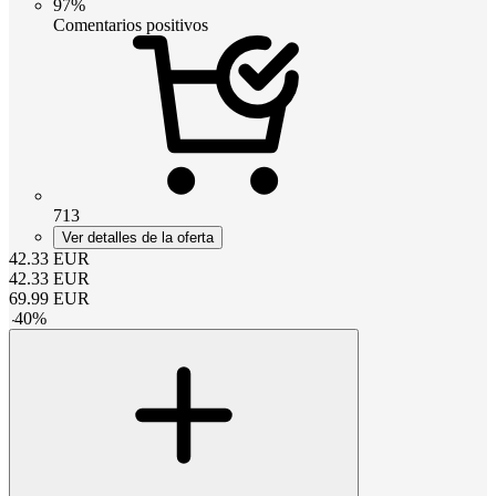
97%
Comentarios positivos
713
Ver detalles de la oferta
42.33
EUR
42.33
EUR
69.99
EUR
-
40
%