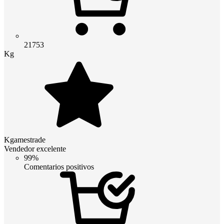
21753
Kg
Kgamestrade
Vendedor excelente
99%
Comentarios positivos