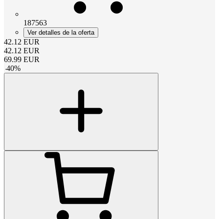
187563
Ver detalles de la oferta
42.12
EUR
42.12
EUR
69.99
EUR
-
40
%