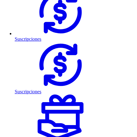
Suscripciones
Suscripciones