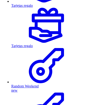
Tarjetas regalo
Tarjetas regalo
Random Weekend
new