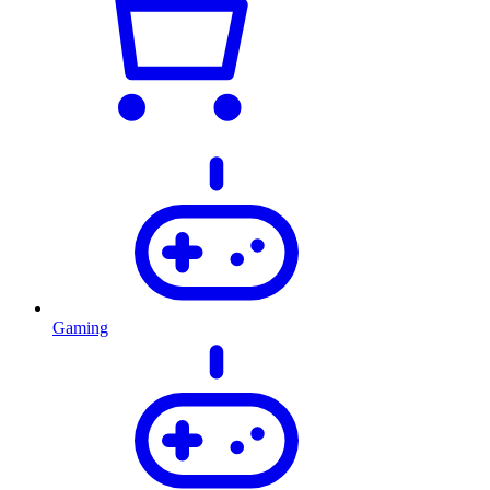
Gaming