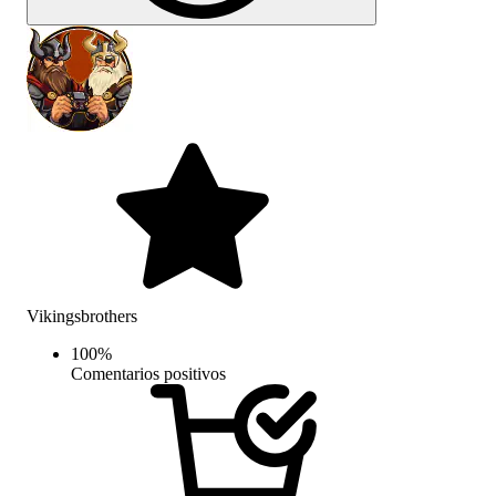
Vikingsbrothers
100
%
Comentarios positivos