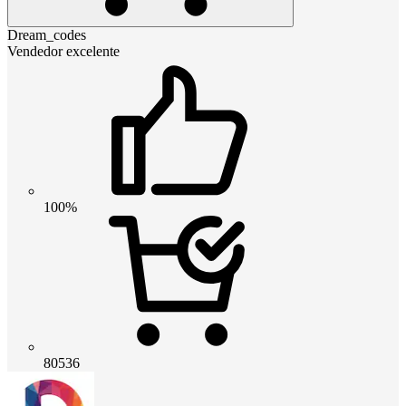
Dream_codes
Vendedor excelente
100%
80536