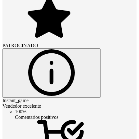
PATROCINADO
Instant_game
Vendedor excelente
100%
Comentarios positivos