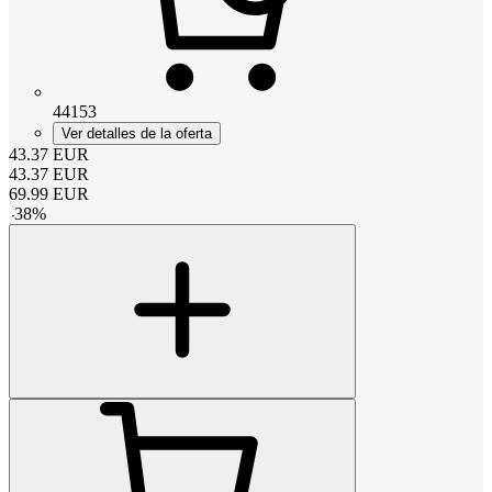
44153
Ver detalles de la oferta
43.37
EUR
43.37
EUR
69.99
EUR
-
38
%