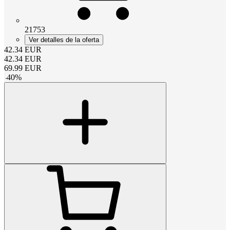
21753
Ver detalles de la oferta
42.34
EUR
42.34
EUR
69.99
EUR
-
40
%