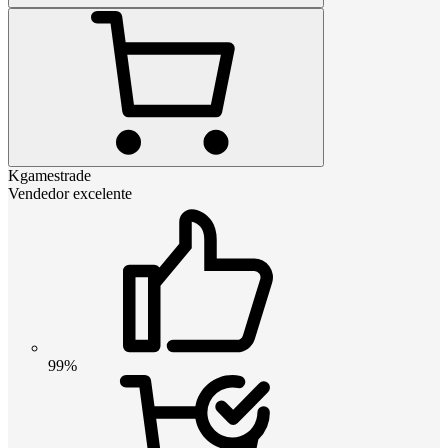
Kgamestrade
Vendedor excelente
99%