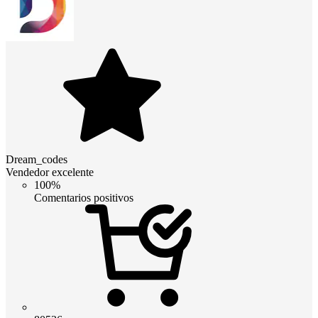
Dream_codes
Vendedor excelente
100%
Comentarios positivos