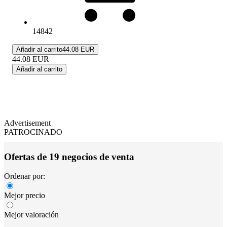
14842
Añadir al carrito
44.08 EUR
44.08
EUR
Añadir al carrito
Advertisement
PATROCINADO
Ofertas de 19 negocios de venta
Ordenar por:
Mejor precio
Mejor valoración