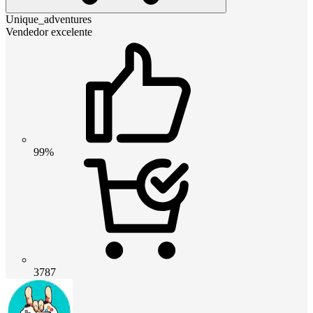
Unique_adventures
Vendedor excelente
99%
3787