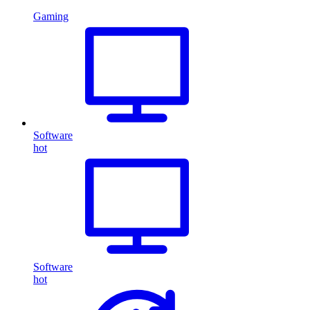
Gaming
Software
hot
Software
hot