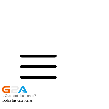
Todas las categorías