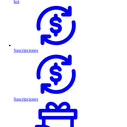
hot
Suscripciones
Suscripciones