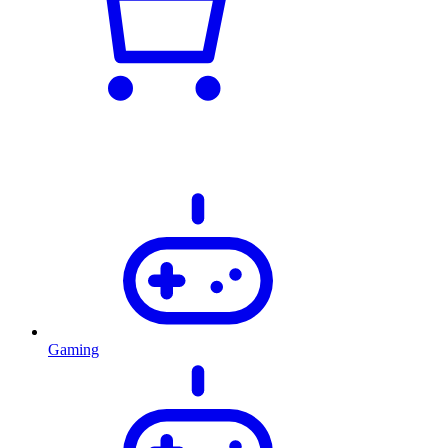
Gaming