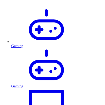
Gaming
Gaming