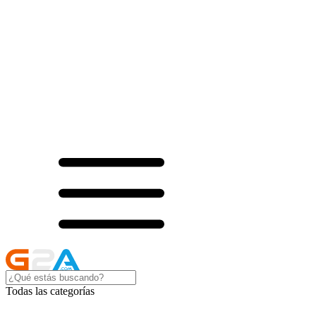
Todas las categorías