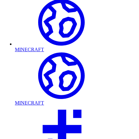
MINECRAFT
MINECRAFT