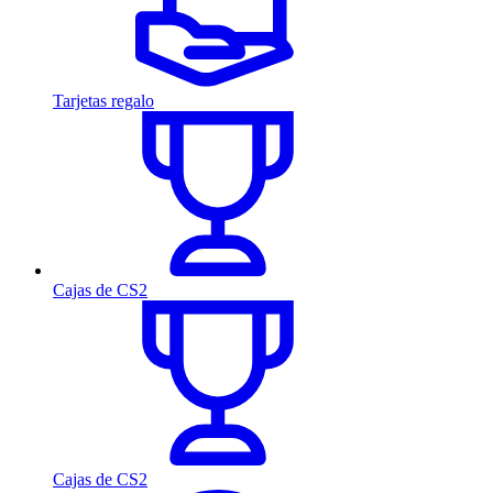
Tarjetas regalo
Cajas de CS2
Cajas de CS2