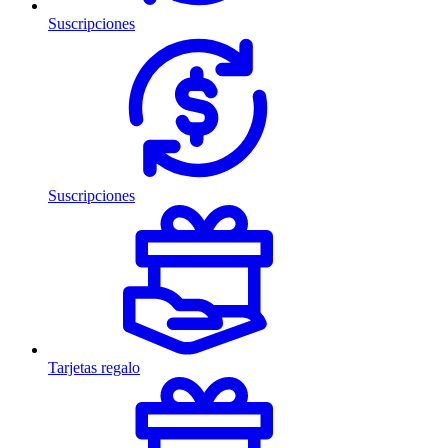
Suscripciones
Suscripciones
Tarjetas regalo