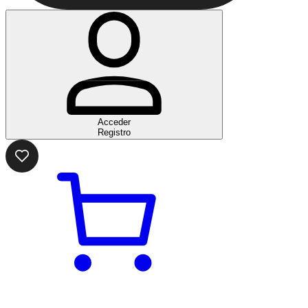
Acceder
Registro