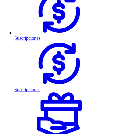
Suscripciones
Suscripciones