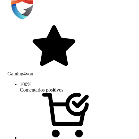
Gaming4you
100
%
Comentarios positivos