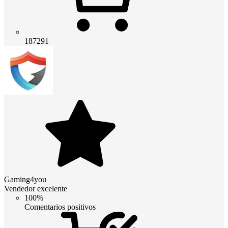
187291
Gaming4you
Vendedor excelente
100%
Comentarios positivos