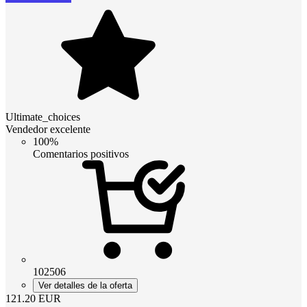
Ultimate_choices
Vendedor excelente
100%
Comentarios positivos
102506
Ver detalles de la oferta
121.20
EUR