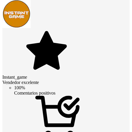
Instant_game
Vendedor excelente
100%
Comentarios positivos