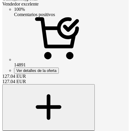
Vendedor excelente
100%
Comentarios positivos
14891
Ver detalles de la oferta
127.04
EUR
127.04
EUR