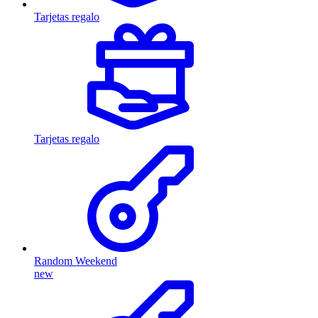
Tarjetas regalo
Tarjetas regalo
Random Weekend
new