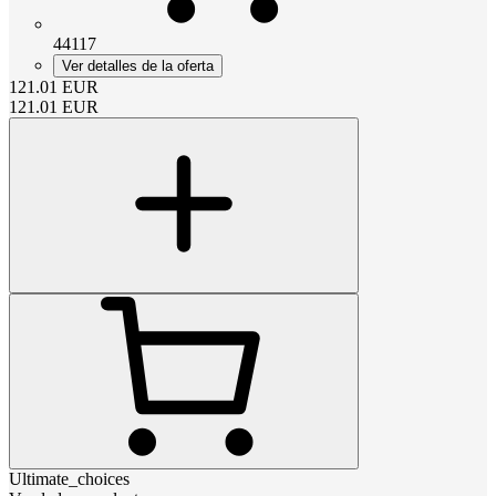
44117
Ver detalles de la oferta
121.01
EUR
121.01
EUR
Ultimate_choices