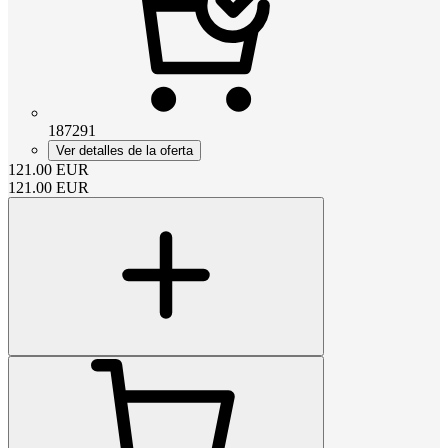
187291
Ver detalles de la oferta
121.00
EUR
121.00
EUR