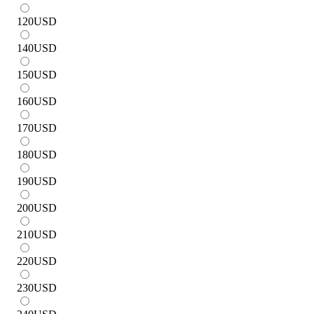
120
USD
140
USD
150
USD
160
USD
170
USD
180
USD
190
USD
200
USD
210
USD
220
USD
230
USD