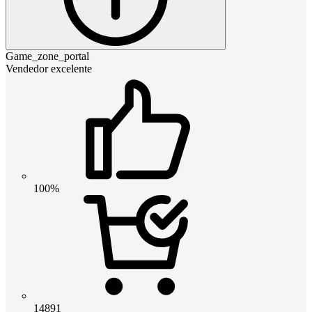
Game_zone_portal
Vendedor excelente
100%
14891