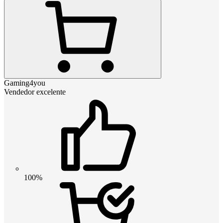
Gaming4you
Vendedor excelente
100%