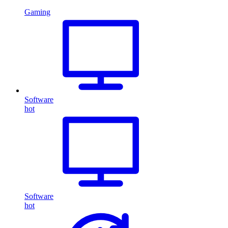
Gaming
Software
hot
Software
hot