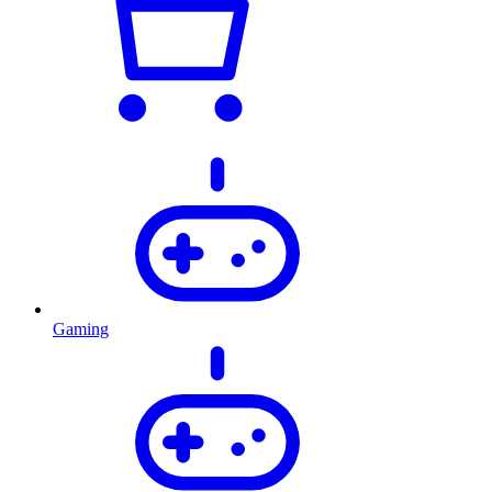
Gaming