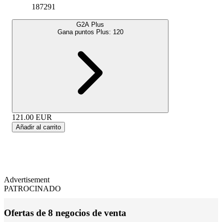
187291
G2A Plus
Gana puntos Plus:
120
121.00
EUR
Añadir al carrito
Advertisement
PATROCINADO
Ofertas de 8 negocios de venta