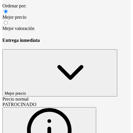
Ordenar por:
Mejor precio
Mejor valoración
Entrega inmediata
Mejor precio
Precio normal
PATROCINADO