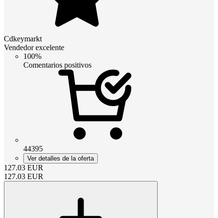
Cdkeymarkt
Vendedor excelente
100%
Comentarios positivos
44395
Ver detalles de la oferta
127.03
EUR
127.03
EUR