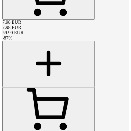
7.98
EUR
7.98
EUR
59.99
EUR
-
87
%