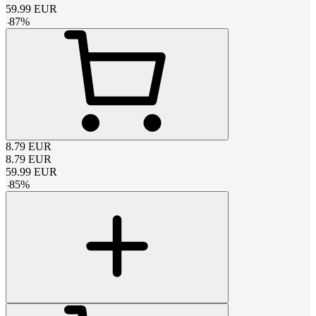
59.99
EUR
-
87
%
8.79
EUR
8.79
EUR
59.99
EUR
-
85
%