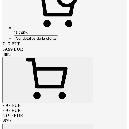
187406
Ver detalles de la oferta
7.17
EUR
59.99
EUR
-
88
%
7.97
EUR
7.97
EUR
59.99
EUR
-
87
%