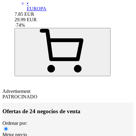
•
EUROPA
7.85
EUR
29.99
EUR
-
74
%
Advertisement
PATROCINADO
Ofertas de 24 negocios de venta
Ordenar por:
Mejor precio