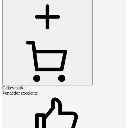
Cdkeymarkt
Vendedor excelente