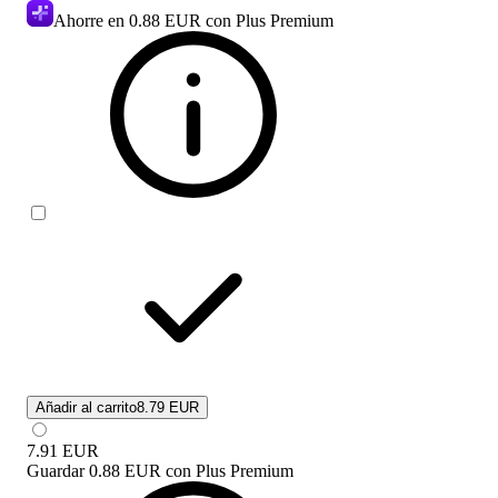
Ahorre en
0.88 EUR
con Plus Premium
Añadir al carrito
8.79 EUR
7.91
EUR
Guardar
0.88 EUR
con
Plus Premium