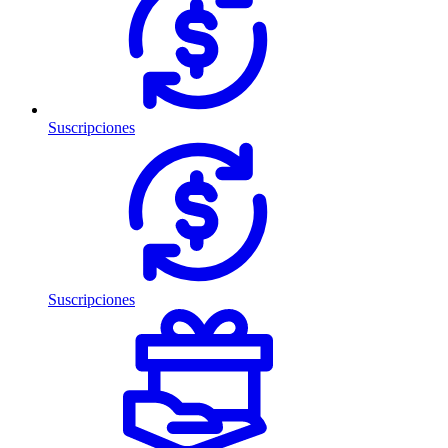
Suscripciones
Suscripciones