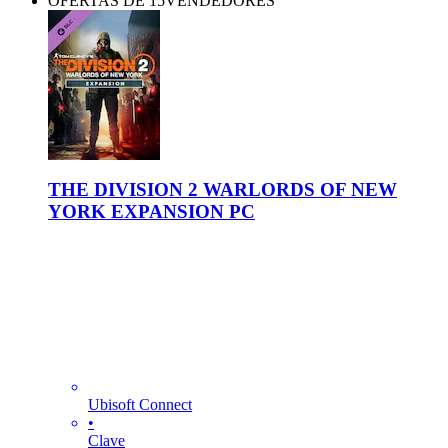
OFERTAS DE 15VENDEDORES
THE DIVISION 2 WARLORDS OF NEW
YORK EXPANSION PC
Ubisoft Connect
•
Clave