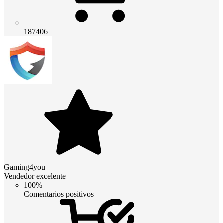
187406
Gaming4you
Vendedor excelente
100%
Comentarios positivos