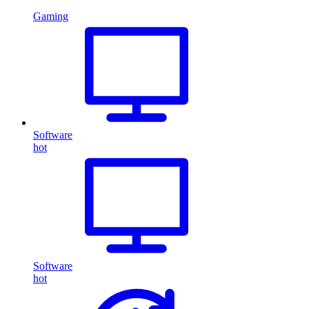
Gaming
Software
hot
Software
hot