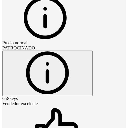
Precio normal
PATROCINADO
Gr8keys
Vendedor excelente