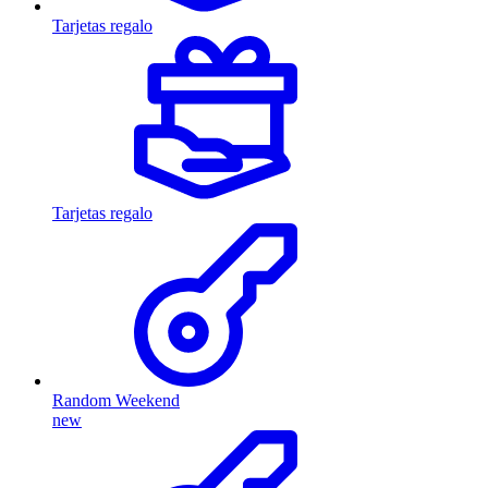
Tarjetas regalo
Tarjetas regalo
Random Weekend
new