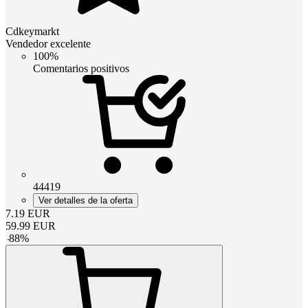
Cdkeymarkt
Vendedor excelente
100%
Comentarios positivos
44419
Ver detalles de la oferta
7.19
EUR
59.99
EUR
-
88
%