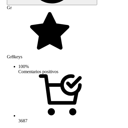
Gr
Gr8keys
100
%
Comentarios positivos
3687