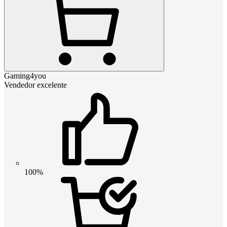
Gaming4you
Vendedor excelente
100%