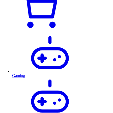
Gaming