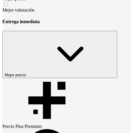
Mejor valoración
Entrega inmediata
Mejor precio
Precio
Plus Premium