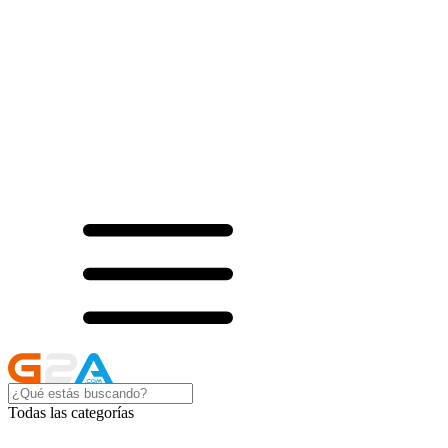
Todas las categorías