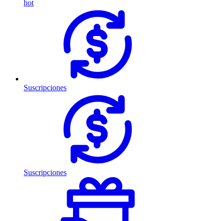
hot
Suscripciones
Suscripciones