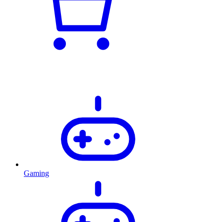
Gaming