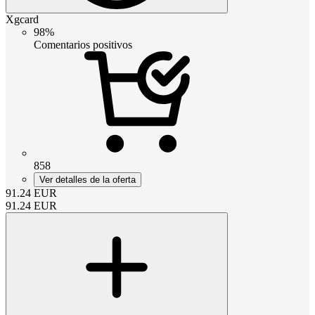
Xgcard
98%
Comentarios positivos
858
Ver detalles de la oferta
91.24
EUR
91.24
EUR