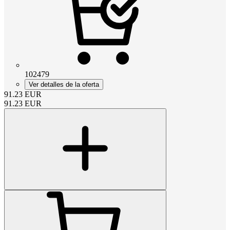
102479
Ver detalles de la oferta
91.23
EUR
91.23
EUR