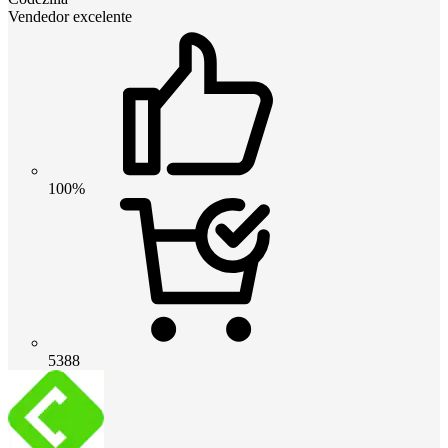
Vendedor excelente
100%
5388