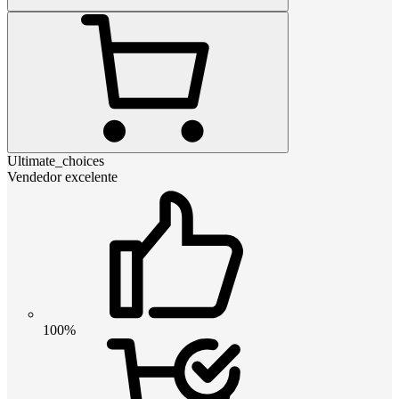
Ultimate_choices
Vendedor excelente
100%