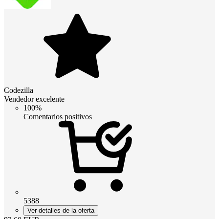
Codezilla
Vendedor excelente
100%
Comentarios positivos
5388
Ver detalles de la oferta