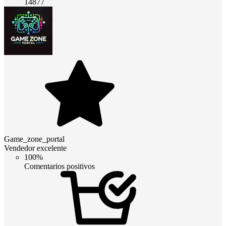
14877
Game_zone_portal
Vendedor excelente
100%
Comentarios positivos