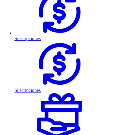
Suscripciones
Suscripciones