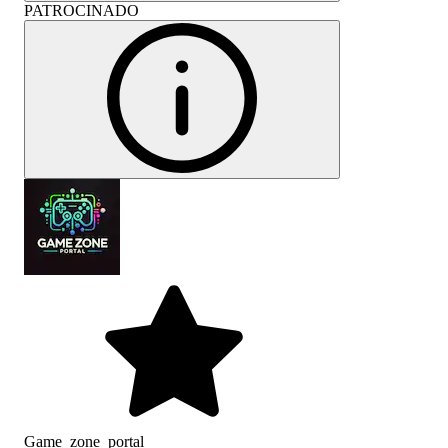
PATROCINADO
Game_zone_portal