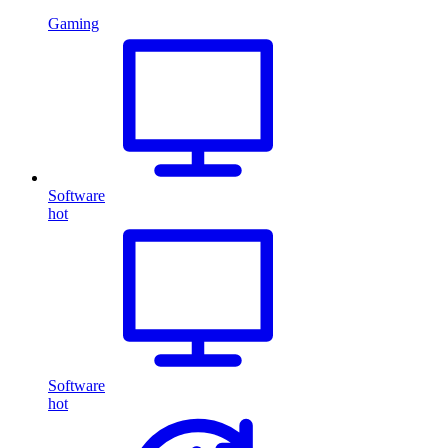
Gaming
Software
hot
Software
hot