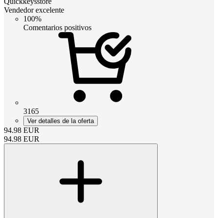
Quickkeysstore
Vendedor excelente
100%
Comentarios positivos
3165
Ver detalles de la oferta
94.98
EUR
94.98
EUR