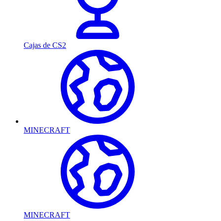
Cajas de CS2
MINECRAFT
MINECRAFT