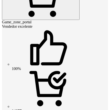
Game_zone_portal
Vendedor excelente
100%