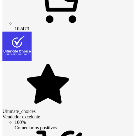
102479
Ultimate_choices
Vendedor excelente
100%
Comentarios positivos