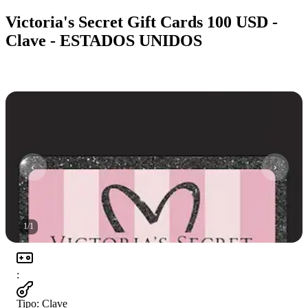
Victoria's Secret Gift Cards 100 USD -
Clave - ESTADOS UNIDOS
1
/
1
:
Tipo
:
Clave