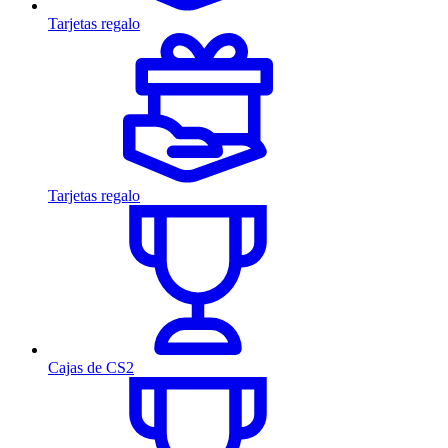
Tarjetas regalo
Tarjetas regalo
Cajas de CS2