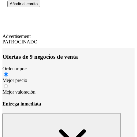
Añadir al carrito
Advertisement
PATROCINADO
Ofertas de 9 negocios de venta
Ordenar por:
Mejor precio
Mejor valoración
Entrega inmediata