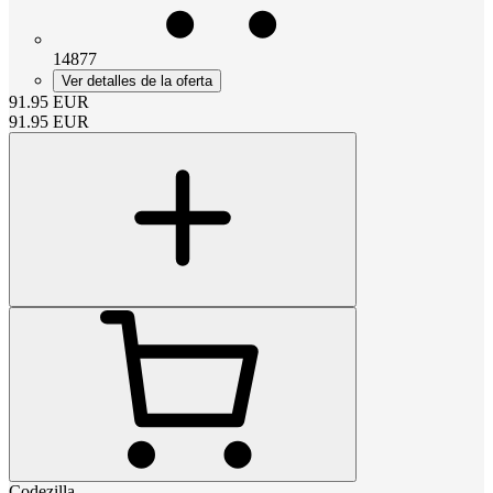
14877
Ver detalles de la oferta
91.95
EUR
91.95
EUR
Codezilla