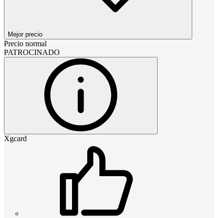
Mejor precio
Precio normal
PATROCINADO
Xgcard