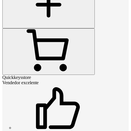
Quickkeysstore
Vendedor excelente