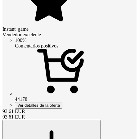
Instant_game
Vendedor excelente
100%
Comentarios positivos
44178
Ver detalles de la oferta
93.61
EUR
93.61
EUR