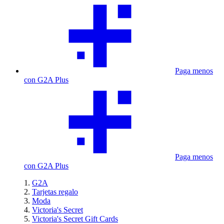
Paga menos
con G2A Plus
Paga menos
con G2A Plus
G2A
Tarjetas regalo
Moda
Victoria's Secret
Victoria's Secret Gift Cards