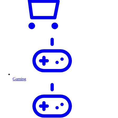
Gaming