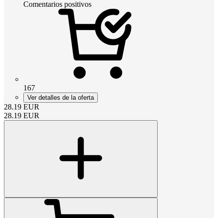
Comentarios positivos
167
Ver detalles de la oferta
28.19
EUR
28.19
EUR