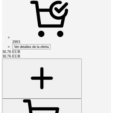
2993
Ver detalles de la oferta
30.76
EUR
30.76
EUR