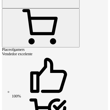
Placeofgamers
Vendedor excelente
100%