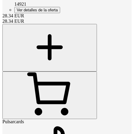
14921
Ver detalles de la oferta
28.34
EUR
28.34
EUR
Pulsarcards