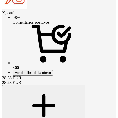
Xgcard
98%
Comentarios positivos
866
Ver detalles de la oferta
28.28
EUR
28.28
EUR