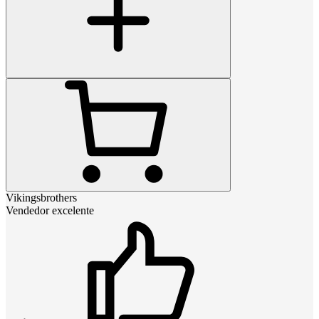
Vikingsbrothers
Vendedor excelente