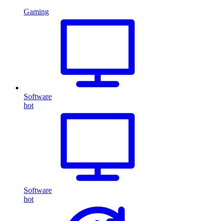
Gaming
Software
hot
Software
hot