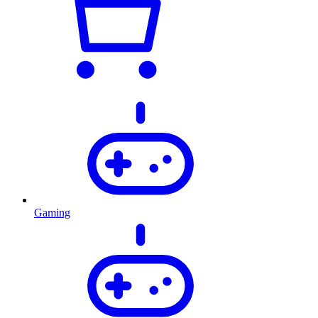
Gaming