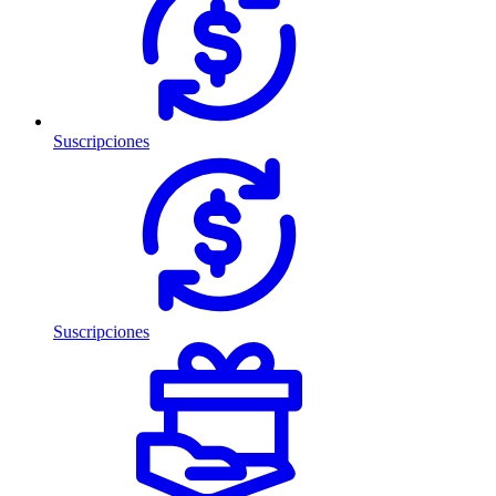
Suscripciones
Suscripciones