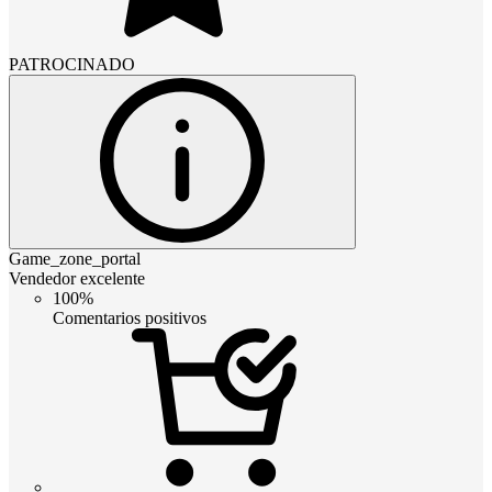
PATROCINADO
Game_zone_portal
Vendedor excelente
100%
Comentarios positivos