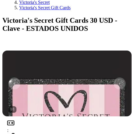
Victoria's Secret
Victoria's Secret Gift Cards
Victoria's Secret Gift Cards 30 USD -
Clave - ESTADOS UNIDOS
1
/
1
: