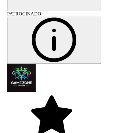
PATROCINADO