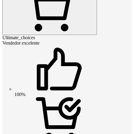
Ultimate_choices
Vendedor excelente
100%