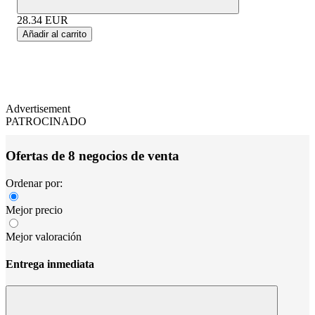
28.34
EUR
Añadir al carrito
Advertisement
PATROCINADO
Ofertas de 8 negocios de venta
Ordenar por:
Mejor precio
Mejor valoración
Entrega inmediata