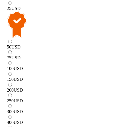
25
USD
50
USD
75
USD
100
USD
150
USD
200
USD
250
USD
300
USD
400
USD