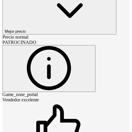
Mejor precio
Precio normal
PATROCINADO
Game_zone_portal
Vendedor excelente