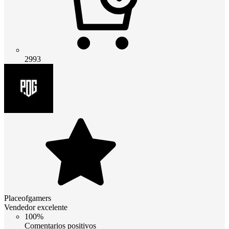
2993
Placeofgamers
Vendedor excelente
100%
Comentarios positivos