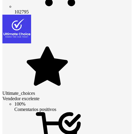
102795
Ultimate_choices
Vendedor excelente
100%
Comentarios positivos