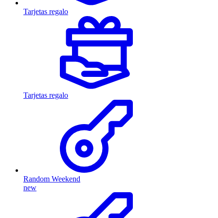
Tarjetas regalo
Tarjetas regalo
Random Weekend
new