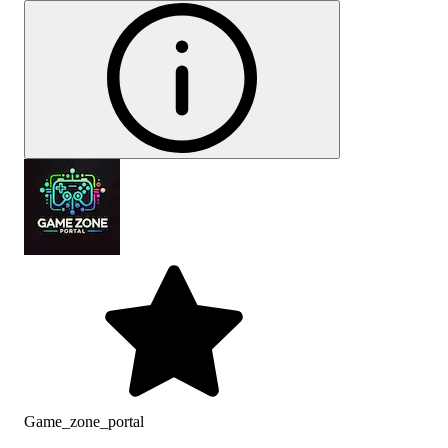
Game_zone_portal