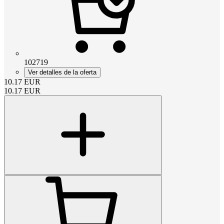
102719
Ver detalles de la oferta
10.17
EUR
10.17
EUR