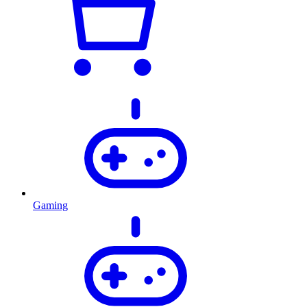
Gaming