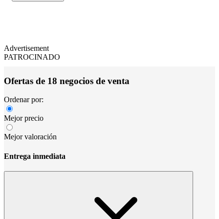
Advertisement
PATROCINADO
Ofertas de 18 negocios de venta
Ordenar por:
Mejor precio
Mejor valoración
Entrega inmediata