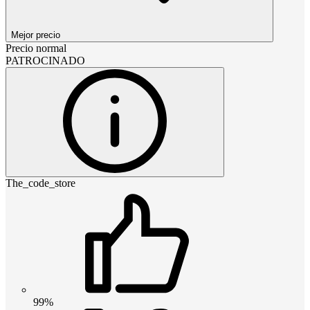
Mejor precio
Precio normal
PATROCINADO
The_code_store
99%