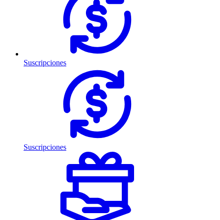
Suscripciones
Suscripciones