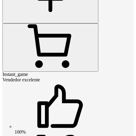
Instant_game
Vendedor excelente
100%