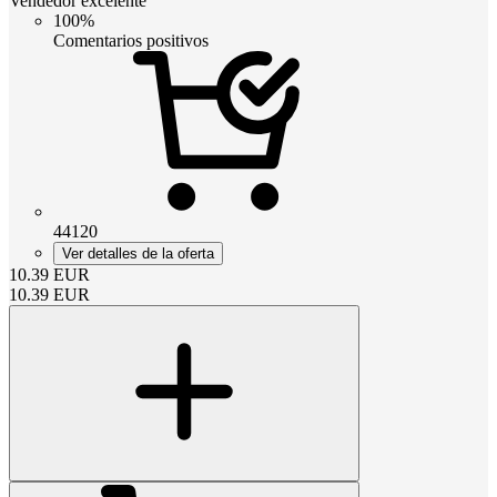
Vendedor excelente
100%
Comentarios positivos
44120
Ver detalles de la oferta
10.39
EUR
10.39
EUR