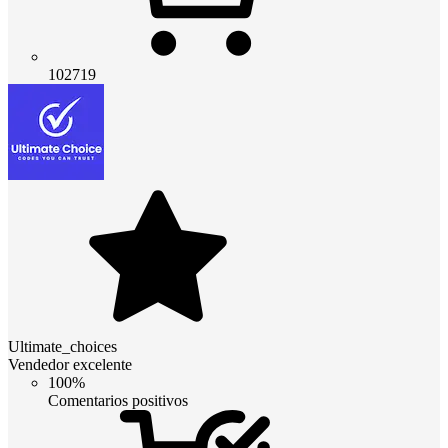
102719
Ultimate_choices
Vendedor excelente
100%
Comentarios positivos