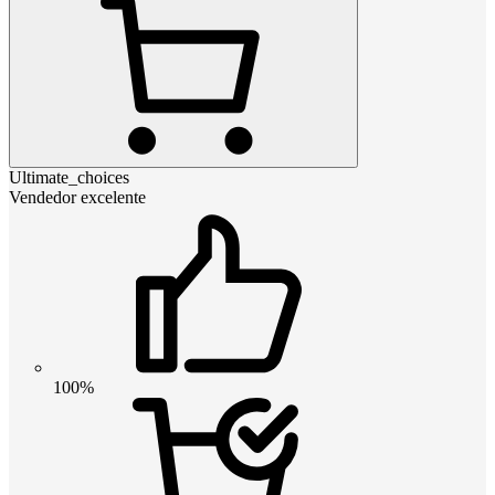
Ultimate_choices
Vendedor excelente
100%