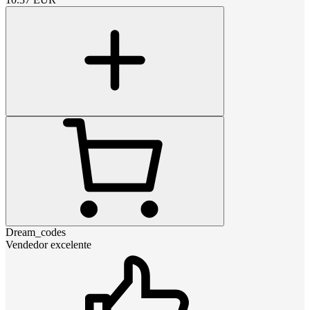
Dream_codes
Vendedor excelente