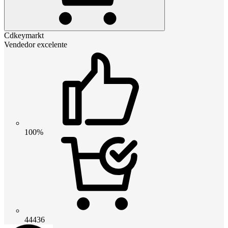
Cdkeymarkt
Vendedor excelente
100%
44436