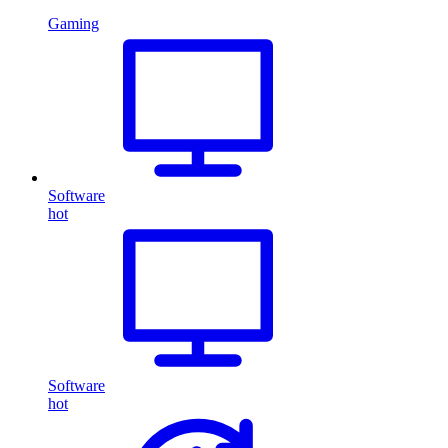
Gaming
Software
hot
Software
hot