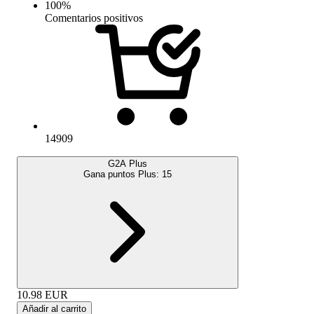
100
%
Comentarios positivos
14909
G2A Plus
Gana puntos Plus:
15
10.98
EUR
Añadir al carrito