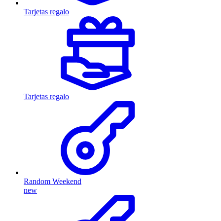
Tarjetas regalo
Tarjetas regalo
Random Weekend
new