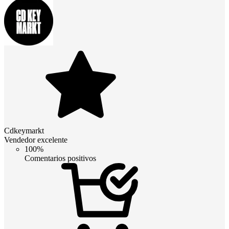
Cdkeymarkt
Vendedor excelente
100%
Comentarios positivos