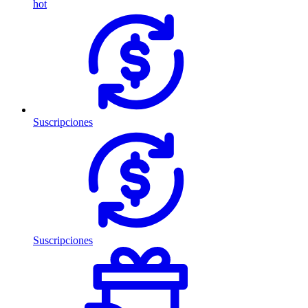
hot
Suscripciones
Suscripciones