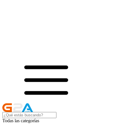
Todas las categorías