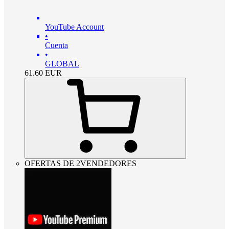
YouTube Account
•
Cuenta
•
GLOBAL
61.60
EUR
OFERTAS DE 2VENDEDORES