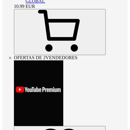
GLOBAL
10.99
EUR
OFERTAS DE 2VENDEDORES