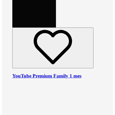
YouTube Premium Family 1 mes