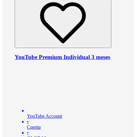
YouTube Premium Individual 3 meses
YouTube Account
•
Cuenta
•