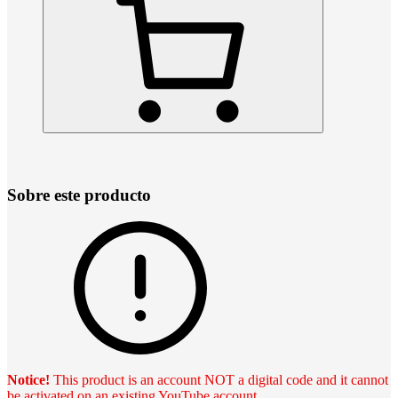
Sobre este producto
Notice!
This product is an account NOT a digital code and it cannot
be activated on an existing YouTube account.