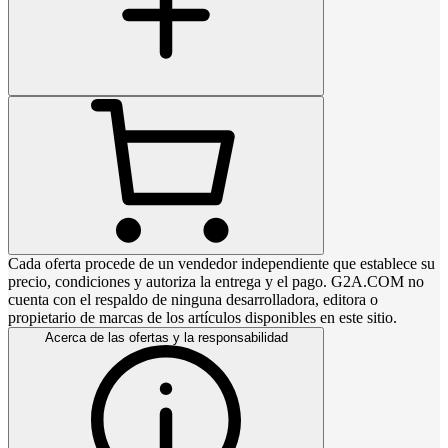
Cada oferta procede de un vendedor independiente que establece su
precio, condiciones y autoriza la entrega y el pago. G2A.COM no
cuenta con el respaldo de ninguna desarrolladora, editora o
propietario de marcas de los artículos disponibles en este sitio.
Acerca de las ofertas y la responsabilidad