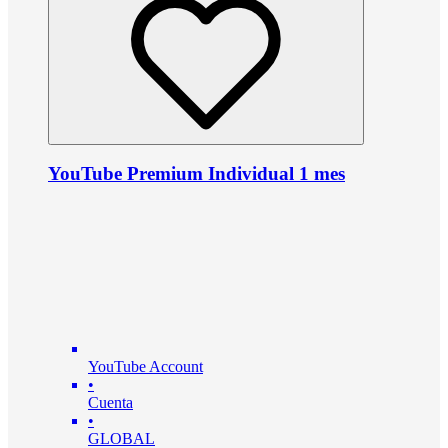
YouTube Premium Individual 1 mes
YouTube Account
•
Cuenta
•
GLOBAL