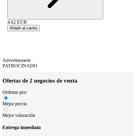
4.62
EUR
Añadir al carrito
Advertisement
PATROCINADO
Ofertas de 2 negocios de venta
Ordenar por:
Mejor precio
Mejor valoración
Entrega inmediata