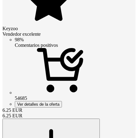
Keyzoo
Vendedor excelente
98%
Comentarios positivos
54685
Ver detalles de la oferta
6.25
EUR
6.25
EUR