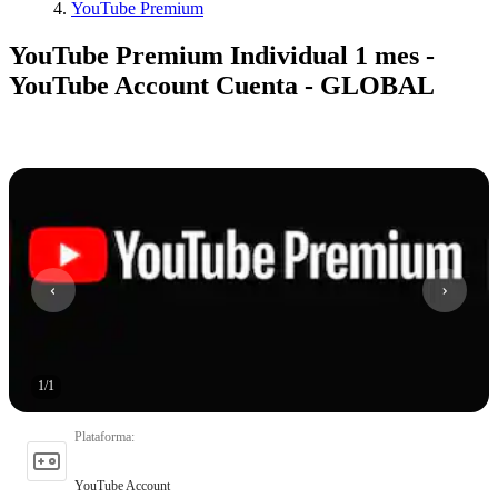
YouTube Premium
YouTube Premium Individual 1 mes -
YouTube Account Cuenta - GLOBAL
1
/
1
Plataforma
:
YouTube Account