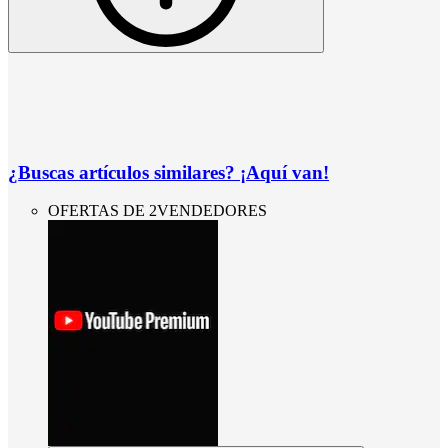
¿Buscas artículos similares? ¡Aquí van!
OFERTAS DE 2VENDEDORES