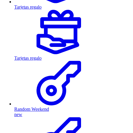
Tarjetas regalo
Tarjetas regalo
Random Weekend
new