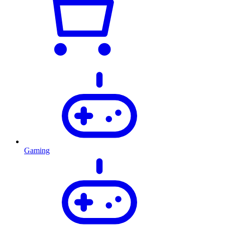
Gaming