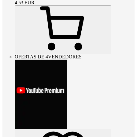
4.53
EUR
OFERTAS DE 4VENDEDORES