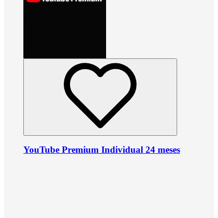
YouTube Premium Individual 24 meses