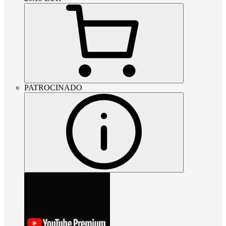
PATROCINADO