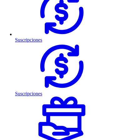
Suscripciones
Suscripciones