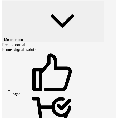
Mejor precio
Precio normal
Prime_digital_solutions
95%