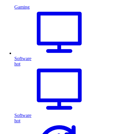
Gaming
Software
hot
Software
hot