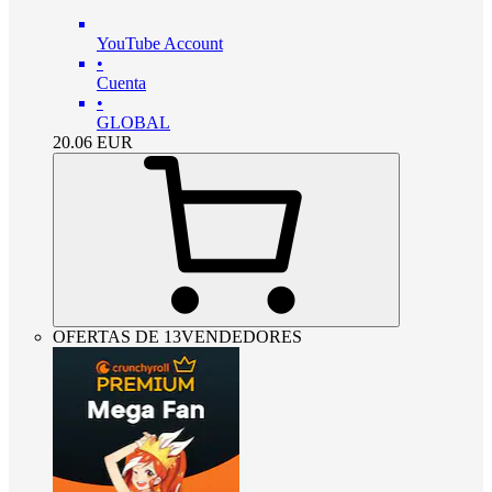
YouTube Account
•
Cuenta
•
GLOBAL
20.06
EUR
OFERTAS DE 13VENDEDORES