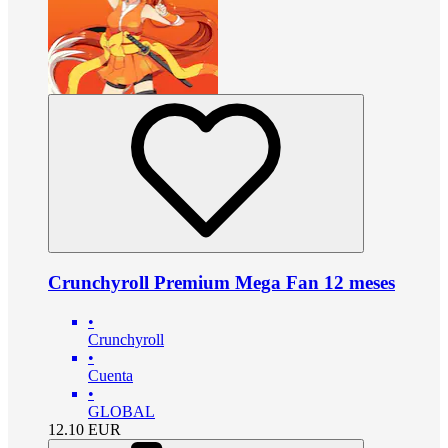
Crunchyroll Premium Mega Fan 12 meses
•
Crunchyroll
•
Cuenta
•
GLOBAL
12.10
EUR