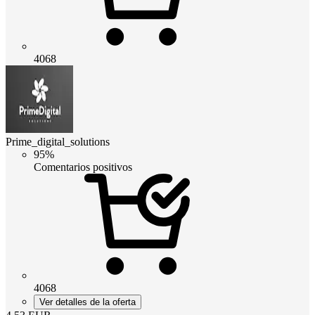
4068
Prime_digital_solutions
95%
Comentarios positivos
4068
Ver detalles de la oferta