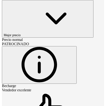
Mejor precio
Precio normal
PATROCINADO
Becharge
Vendedor excelente