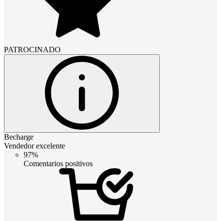
PATROCINADO
Becharge
Vendedor excelente
97%
Comentarios positivos