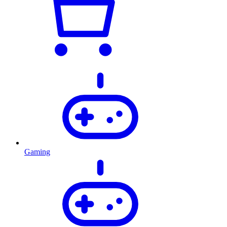
Gaming