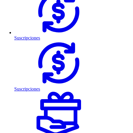
Suscripciones
Suscripciones