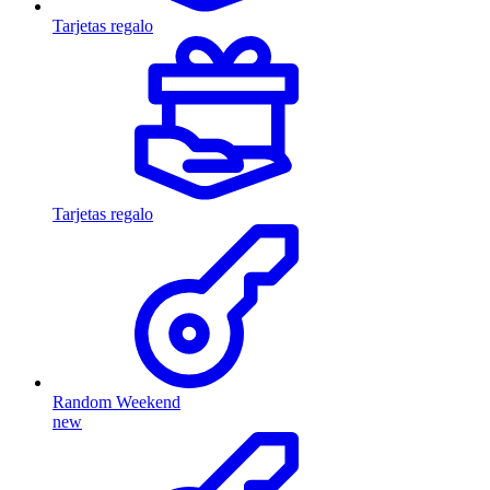
Tarjetas regalo
Tarjetas regalo
Random Weekend
new