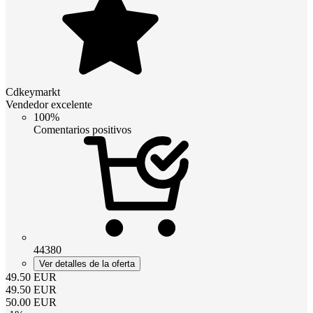
Cdkeymarkt
Vendedor excelente
100%
Comentarios positivos
44380
Ver detalles de la oferta
49.50
EUR
49.50
EUR
50.00
EUR