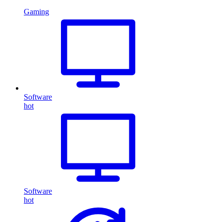
Gaming
Software
hot
Software
hot