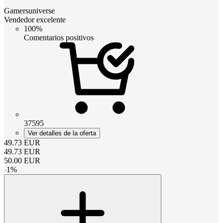
Gamersuniverse
Vendedor excelente
100%
Comentarios positivos
37595
Ver detalles de la oferta
49.73
EUR
49.73
EUR
50.00
EUR
-
1
%