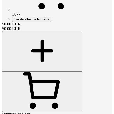
1077
Ver detalles de la oferta
50.00
EUR
50.00
EUR