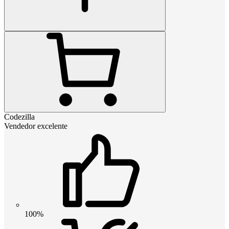
Codezilla
Vendedor excelente
100%