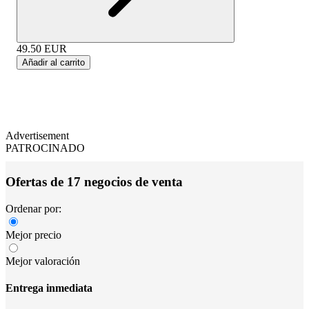
49.50
EUR
Añadir al carrito
Advertisement
PATROCINADO
Ofertas de 17 negocios de venta
Ordenar por:
Mejor precio
Mejor valoración
Entrega inmediata