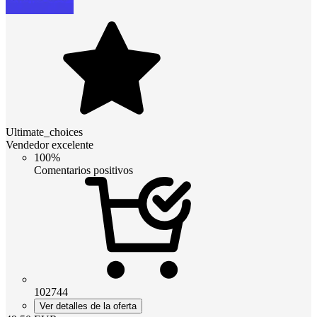
Ultimate_choices
Vendedor excelente
100%
Comentarios positivos
102744
Ver detalles de la oferta