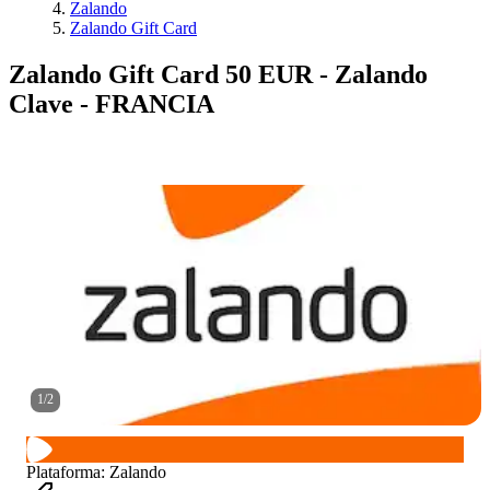
Zalando
Zalando Gift Card
Zalando Gift Card 50 EUR - Zalando
Clave - FRANCIA
1
/
2
Plataforma
:
Zalando