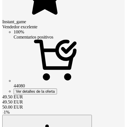
Instant_game
Vendedor excelente
100%
Comentarios positivos
44080
Ver detalles de la oferta
49.50
EUR
49.50
EUR
50.00
EUR
-
1
%