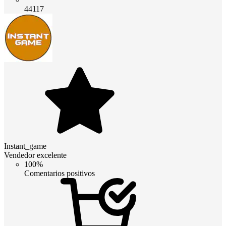
44117
Instant_game
Vendedor excelente
100%
Comentarios positivos