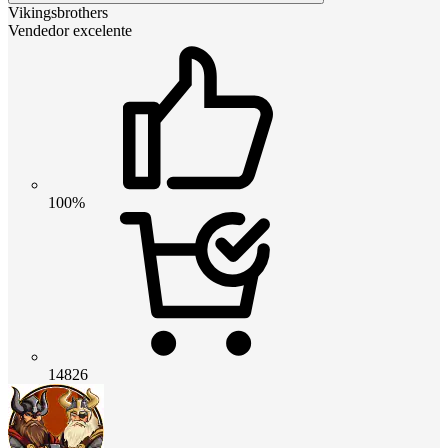
Vikingsbrothers
Vendedor excelente
100%
14826