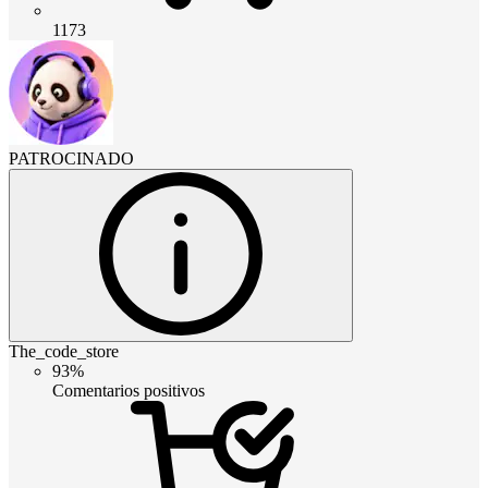
1173
PATROCINADO
The_code_store
93%
Comentarios positivos