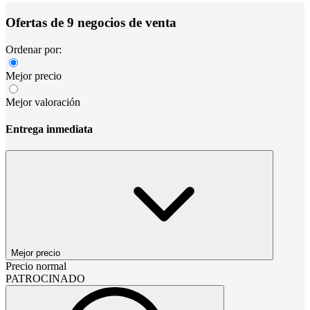
Ofertas de 9 negocios de venta
Ordenar por:
Mejor precio
Mejor valoración
Entrega inmediata
Mejor precio
Precio normal
PATROCINADO