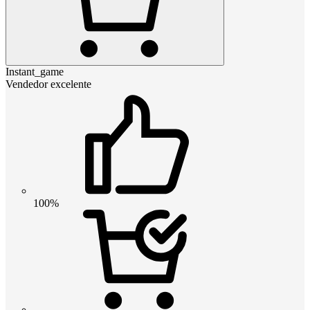
Instant_game
Vendedor excelente
100%