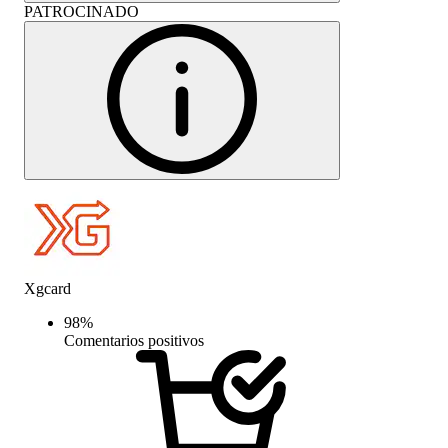
PATROCINADO
Xgcard
98
%
Comentarios positivos