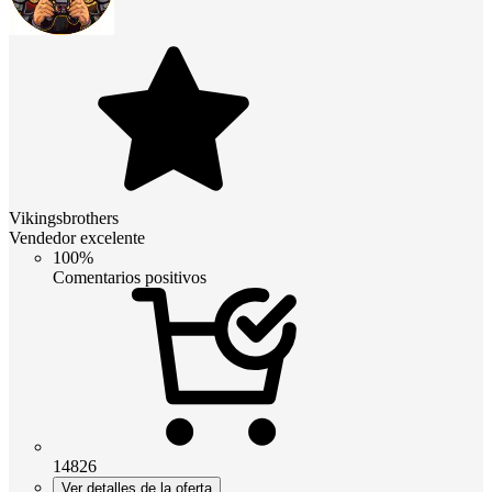
Vikingsbrothers
Vendedor excelente
100%
Comentarios positivos
14826
Ver detalles de la oferta