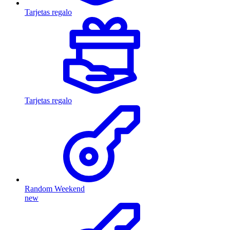
Tarjetas regalo
Tarjetas regalo
Random Weekend
new