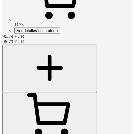
1173
Ver detalles de la oferta
96.79
EUR
96.79
EUR