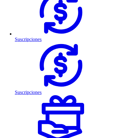
Suscripciones
Suscripciones