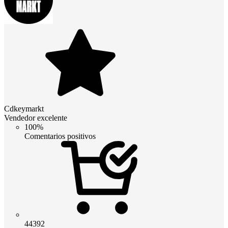
Cdkeymarkt
Vendedor excelente
100%
Comentarios positivos
44392