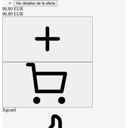
Ver detalles de la oferta
96.80
EUR
96.80
EUR
Xgcard