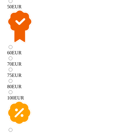
50
EUR
60
EUR
70
EUR
75
EUR
80
EUR
100
EUR