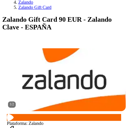
Zalando
Zalando Gift Card
Zalando Gift Card 90 EUR - Zalando
Clave - ESPAÑA
1
/
2
Plataforma
:
Zalando