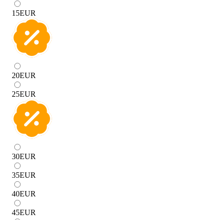
15
EUR
20
EUR
25
EUR
30
EUR
35
EUR
40
EUR
45
EUR