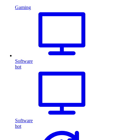
Gaming
Software
hot
Software
hot