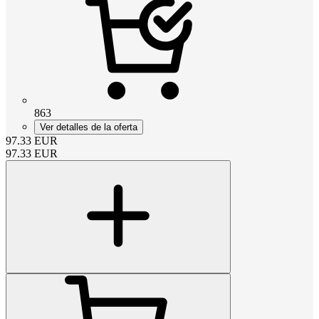
863
Ver detalles de la oferta
97.33
EUR
97.33
EUR