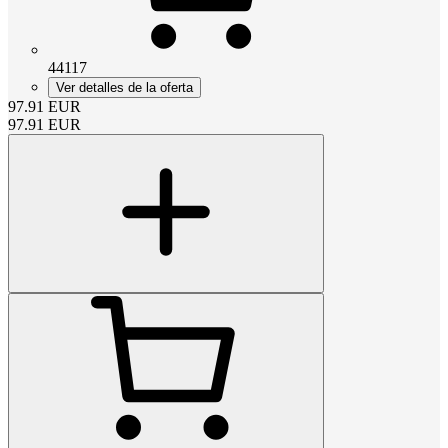
44117
Ver detalles de la oferta
97.91
EUR
97.91
EUR