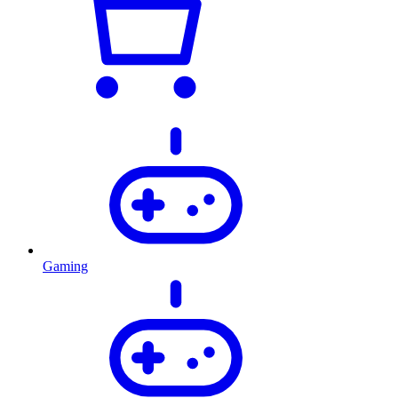
Gaming