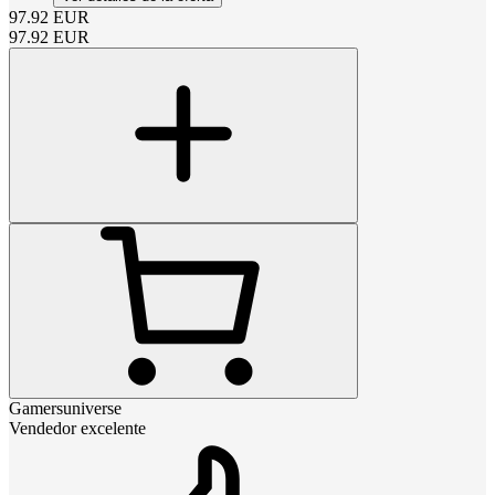
97.92
EUR
97.92
EUR
Gamersuniverse
Vendedor excelente