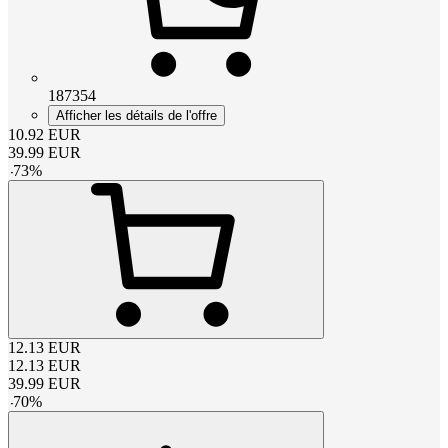
187354
Afficher les détails de l'offre
10.92
EUR
39.99
EUR
-
73
%
12.13
EUR
12.13
EUR
39.99
EUR
-
70
%