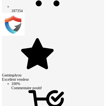
187354
Gaming4you
Excellent vendeur
100%
Commentaire positif