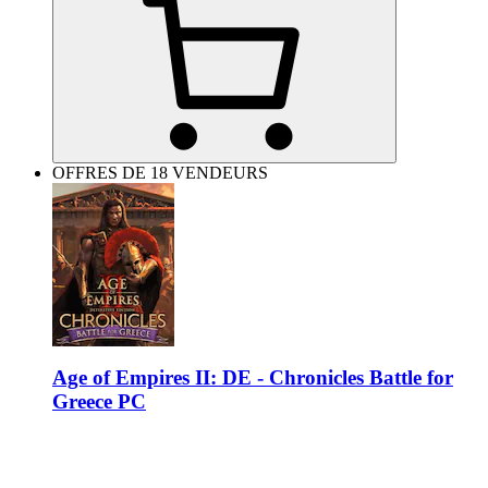
OFFRES DE 18 VENDEURS
Age of Empires II: DE - Chronicles Battle for
Greece PC