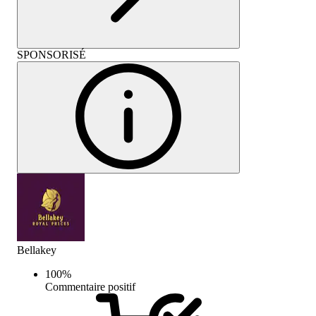
SPONSORISÉ
Bellakey
100
%
Commentaire positif