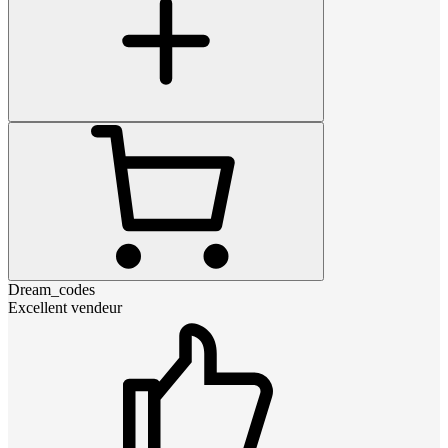
Dream_codes
Excellent vendeur