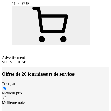
11.04
EUR
Advertisement
SPONSORISÉ
Offres de 20 fournisseurs de services
Trier par:
Meilleur prix
Meilleure note