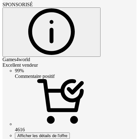
SPONSORISÉ
Games4world
Excellent vendeur
99%
Commentaire positif
4616
Afficher les détails de l'offre