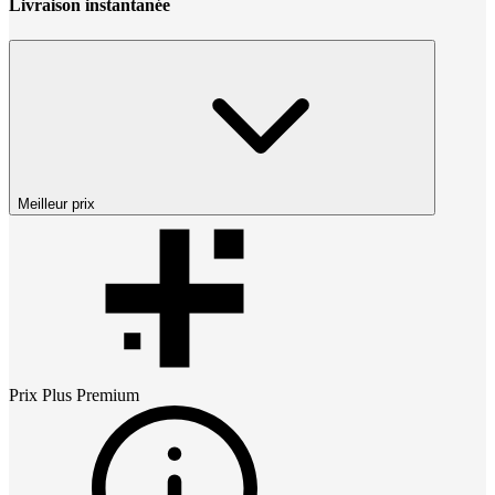
Livraison instantanée
Meilleur prix
Prix
Plus Premium