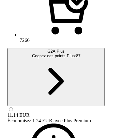
7266
G2A Plus
Gagnez des points Plus:
87
11.14
EUR
Économisez
1.24 EUR
avec
Plus Premium