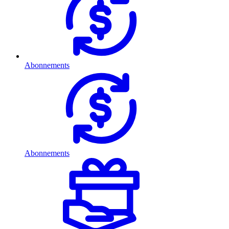
Abonnements
Abonnements