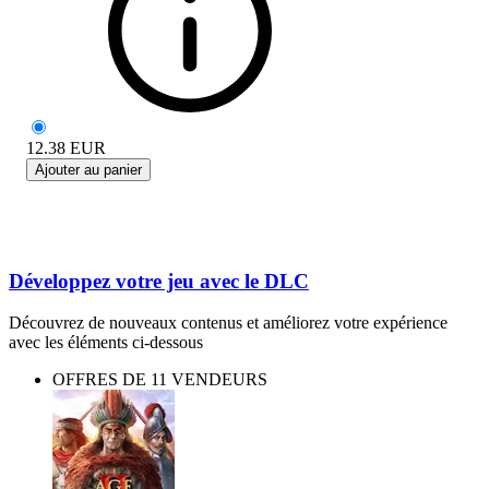
12.38
EUR
Ajouter au panier
Développez votre jeu avec le DLC
Découvrez de nouveaux contenus et améliorez votre expérience
avec les éléments ci-dessous
OFFRES DE 11 VENDEURS