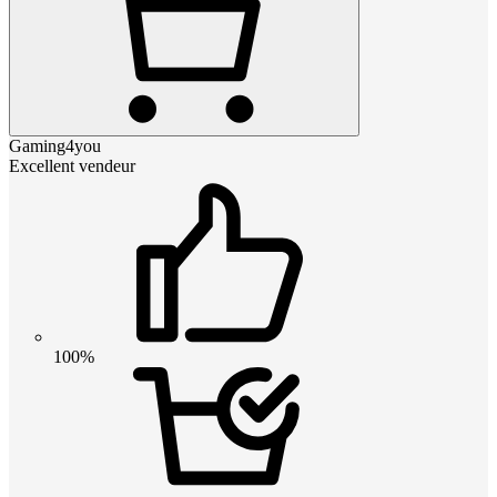
Gaming4you
Excellent vendeur
100%