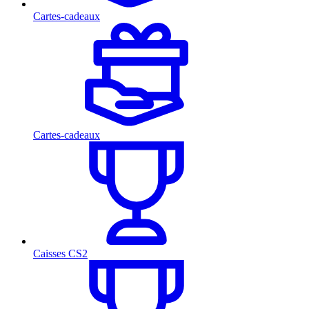
Cartes-cadeaux
Cartes-cadeaux
Caisses CS2