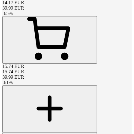
14.17
EUR
39.99
EUR
-
65
%
15.74
EUR
15.74
EUR
39.99
EUR
-
61
%