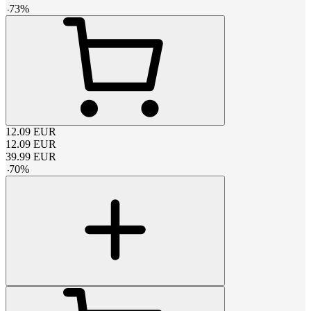
-
73
%
12.09
EUR
12.09
EUR
39.99
EUR
-
70
%