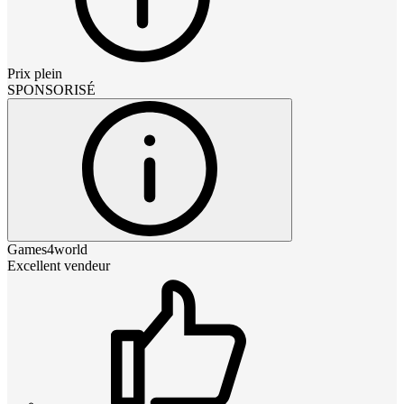
Prix plein
SPONSORISÉ
Games4world
Excellent vendeur