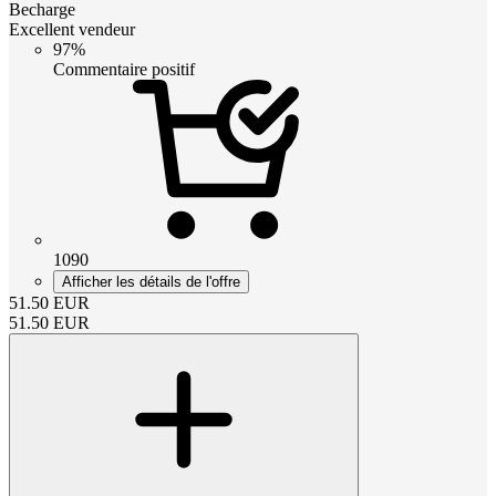
Becharge
Excellent vendeur
97%
Commentaire positif
1090
Afficher les détails de l'offre
51.50
EUR
51.50
EUR