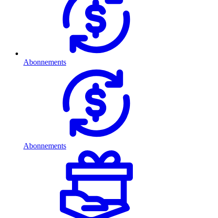
Abonnements
Abonnements