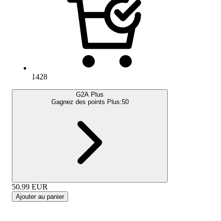
1428
G2A Plus
Gagnez des points Plus:
50
50.99
EUR
Ajouter au panier