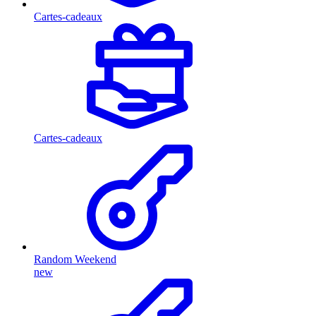
Cartes-cadeaux
Cartes-cadeaux
Random Weekend
new