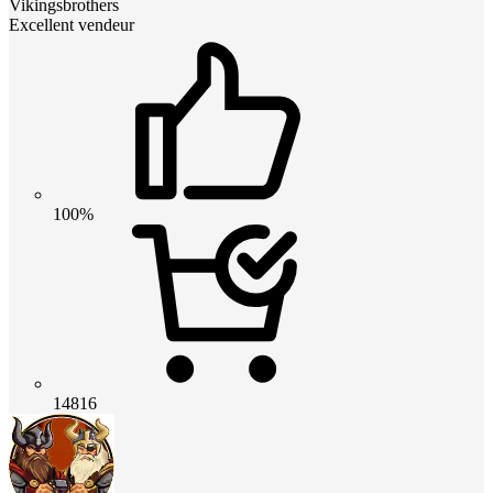
Vikingsbrothers
Excellent vendeur
100%
14816