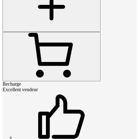
Becharge
Excellent vendeur