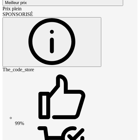
Meilleur prix
Prix plein
SPONSORISÉ
The_code_store
99%