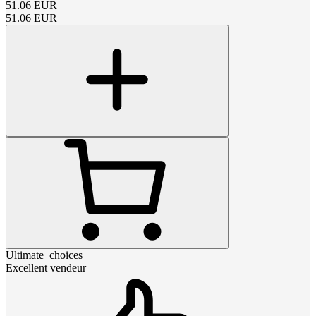
51.06
EUR
51.06
EUR
Ultimate_choices
Excellent vendeur