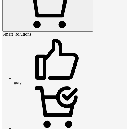
Smart_solutions
85%