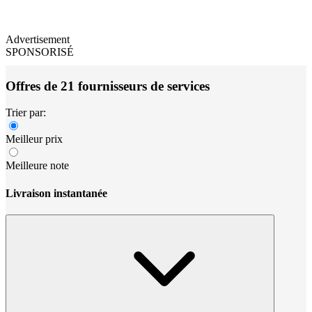
Advertisement
SPONSORISÉ
Offres de 21 fournisseurs de services
Trier par:
Meilleur prix
Meilleure note
Livraison instantanée