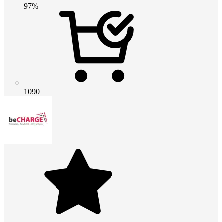
97%
1090