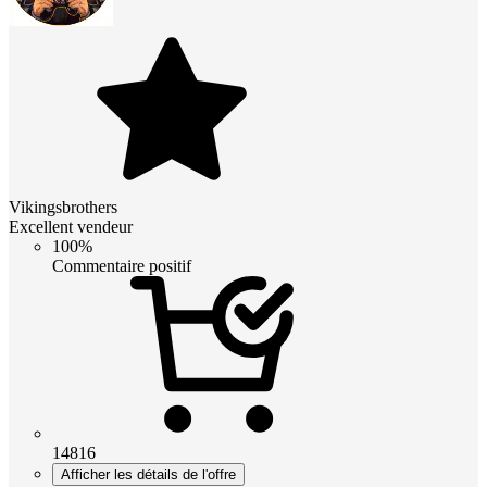
Vikingsbrothers
Excellent vendeur
100%
Commentaire positif
14816
Afficher les détails de l'offre