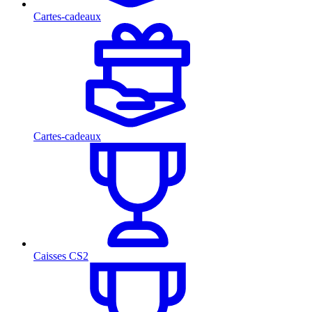
Cartes-cadeaux
Cartes-cadeaux
Caisses CS2