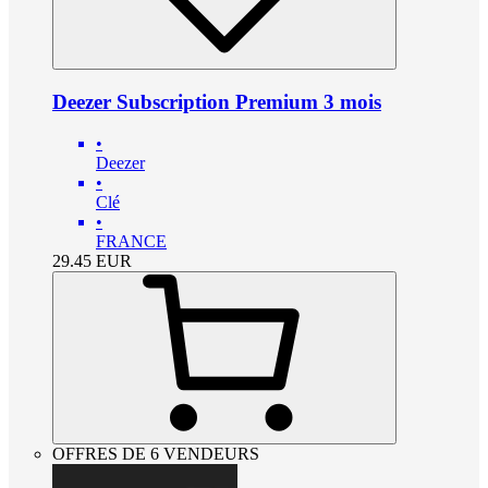
Deezer Subscription Premium 3 mois
•
Deezer
•
Clé
•
FRANCE
29.45
EUR
OFFRES DE 6 VENDEURS