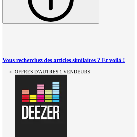
Vous recherchez des articles similaires ? Et voilà !
OFFRES D'AUTRES 1 VENDEURS