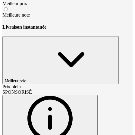
Meilleur prix
Meilleure note
Livraison instantanée
Meilleur prix
Prix plein
SPONSORISÉ