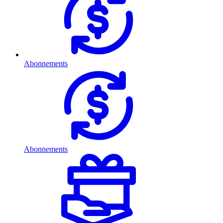
Abonnements
Abonnements