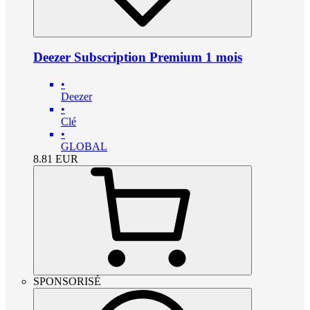
Deezer Subscription Premium 1 mois
•
Deezer
•
Clé
•
GLOBAL
8.81
EUR
SPONSORISÉ