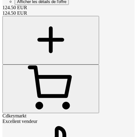
Afficher les détails de l'offre
124.50
EUR
124.50
EUR
Cdkeymarkt
Excellent vendeur