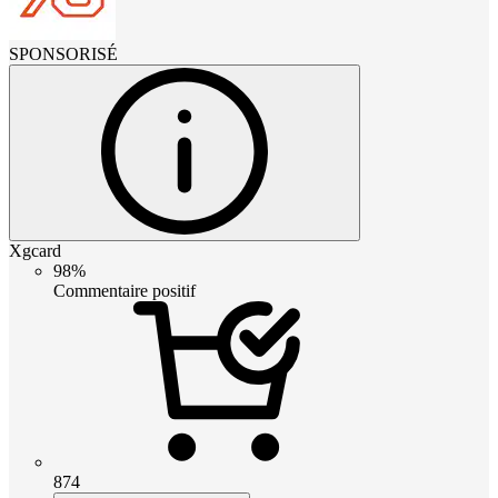
SPONSORISÉ
Xgcard
98%
Commentaire positif
874