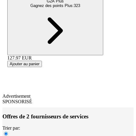
G2A Plus
Gagnez des points Plus:
323
127.97
EUR
Ajouter au panier
Advertisement
SPONSORISÉ
Offres de 2 fournisseurs de services
Trier par: