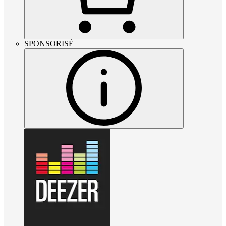
SPONSORISÉ