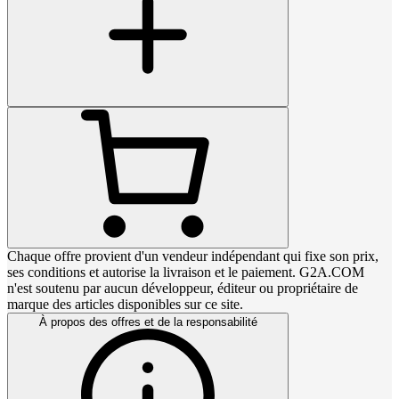
Chaque offre provient d'un vendeur indépendant qui fixe son prix,
ses conditions et autorise la livraison et le paiement. G2A.COM
n'est soutenu par aucun développeur, éditeur ou propriétaire de
marque des articles disponibles sur ce site.
À propos des offres et de la responsabilité