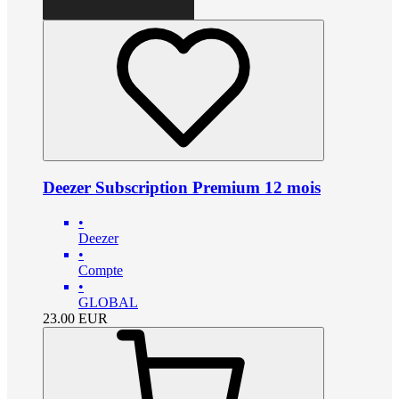
Deezer Subscription Premium 12 mois
•
Deezer
•
Compte
•
GLOBAL
23.00
EUR