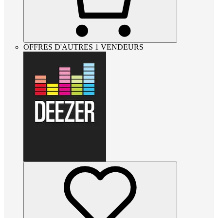
OFFRES D'AUTRES 1 VENDEURS