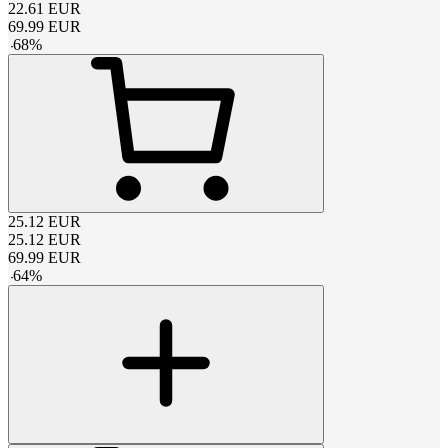
22.61
EUR
69.99
EUR
-
68
%
25.12
EUR
25.12
EUR
69.99
EUR
-
64
%