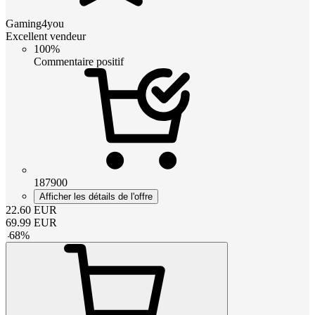
Gaming4you
Excellent vendeur
100%
Commentaire positif
187900
Afficher les détails de l'offre
22.60
EUR
69.99
EUR
-
68
%