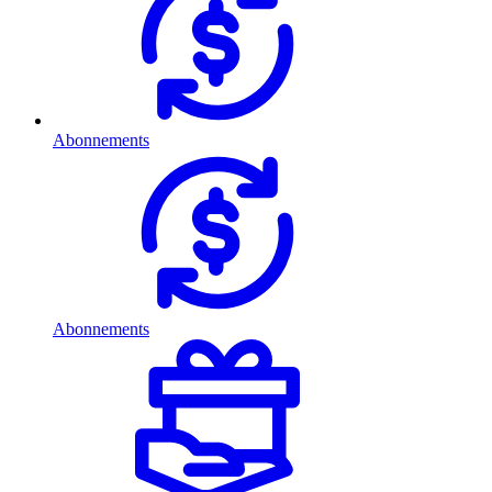
Abonnements
Abonnements