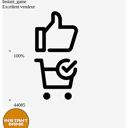
Instant_game
Excellent vendeur
100%
44085