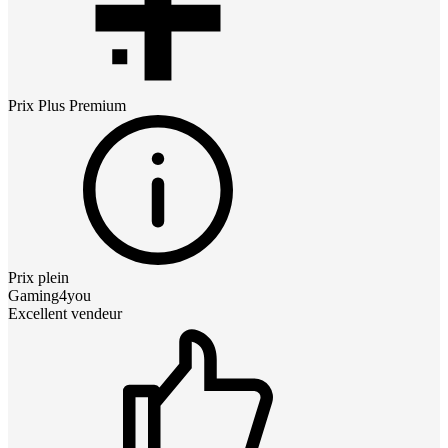
Prix
Plus Premium
Prix plein
Gaming4you
Excellent vendeur