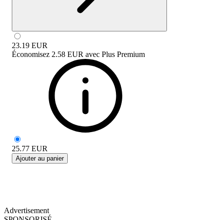
23.19
EUR
Économisez
2.58 EUR
avec
Plus Premium
25.77
EUR
Ajouter au panier
Advertisement
SPONSORISÉ