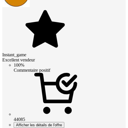
Instant_game
Excellent vendeur
100%
Commentaire positif
44085
Afficher les détails de l'offre