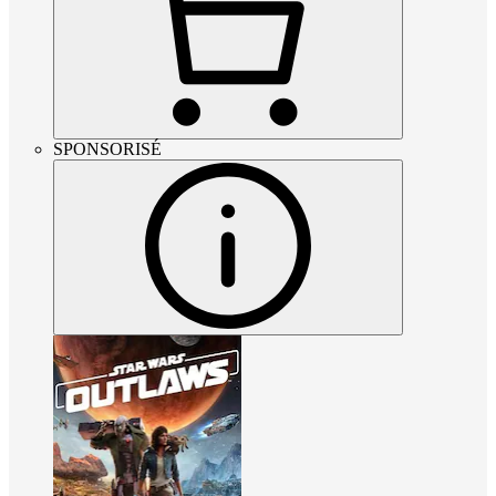
SPONSORISÉ