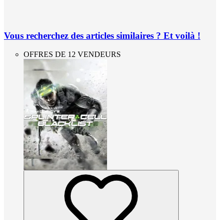
Vous recherchez des articles similaires ? Et voilà !
OFFRES DE 12 VENDEURS