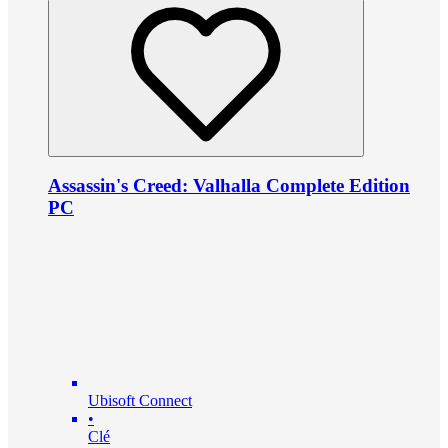
Assassin's Creed: Valhalla Complete Edition
PC
Ubisoft Connect
•
Clé