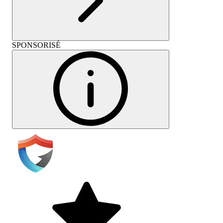
SPONSORISÉ