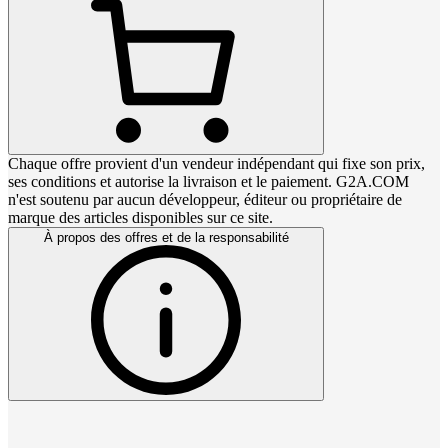
Chaque offre provient d'un vendeur indépendant qui fixe son prix,
ses conditions et autorise la livraison et le paiement. G2A.COM
n'est soutenu par aucun développeur, éditeur ou propriétaire de
marque des articles disponibles sur ce site.
À propos des offres et de la responsabilité