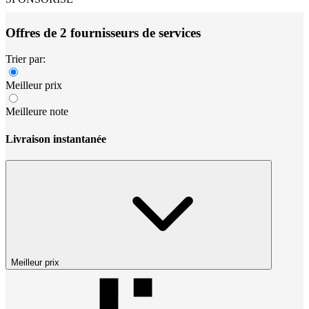
Offres de 2 fournisseurs de services
Trier par:
Meilleur prix
Meilleure note
Livraison instantanée
Meilleur prix