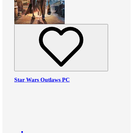
Star Wars Outlaws PC