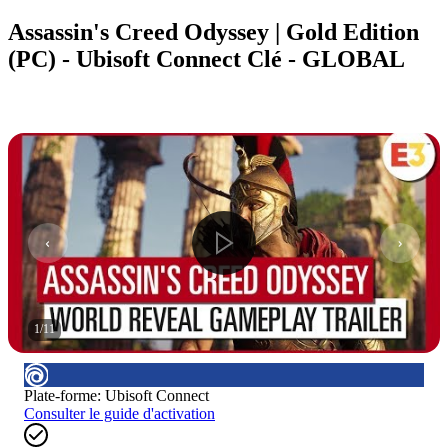
Assassin's Creed Odyssey | Gold Edition
(PC) - Ubisoft Connect Clé - GLOBAL
1
/
11
Plate-forme
:
Ubisoft Connect
Consulter le guide d'activation