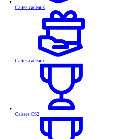
Cartes-cadeaux
Cartes-cadeaux
Caisses CS2