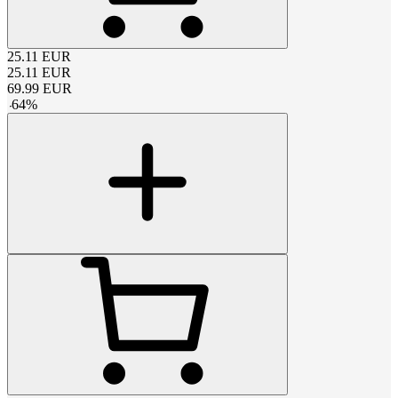
25.11
EUR
25.11
EUR
69.99
EUR
-
64
%