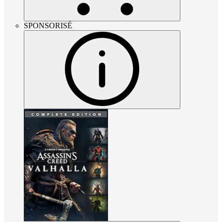
SPONSORISÉ