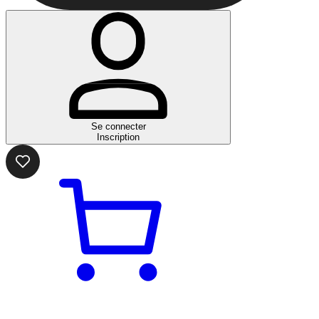
Se connecter
Inscription