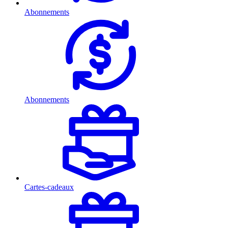
Abonnements
Abonnements
Cartes-cadeaux