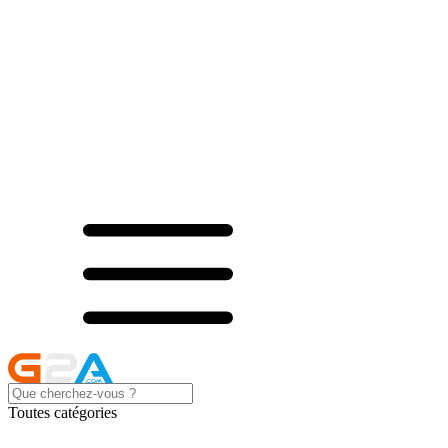
Toutes catégories