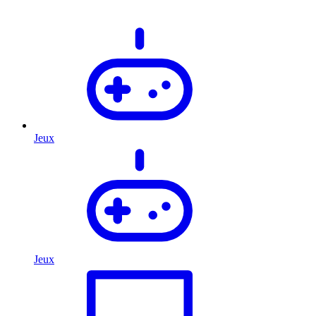
Jeux
Jeux