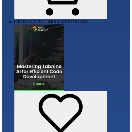
OFFRES D'AUTRES 1 VENDEURS