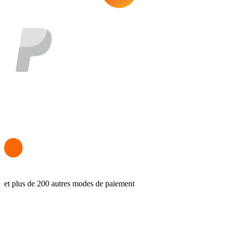
et plus de 200 autres modes de paiement