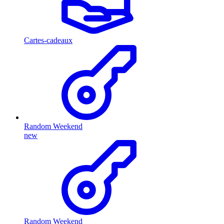
Cartes-cadeaux
Random Weekend
new
Random Weekend