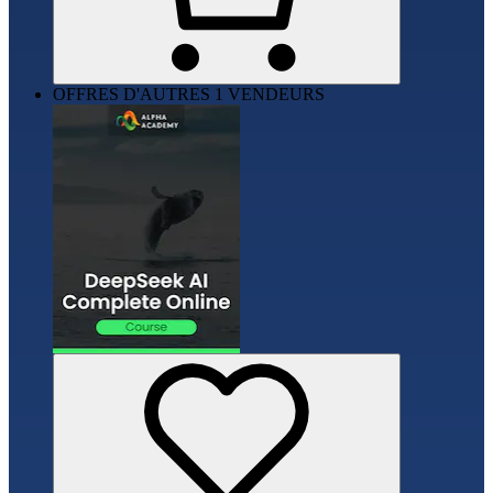
OFFRES D'AUTRES 1 VENDEURS