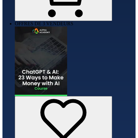
OFFRES DE 3 VENDEURS