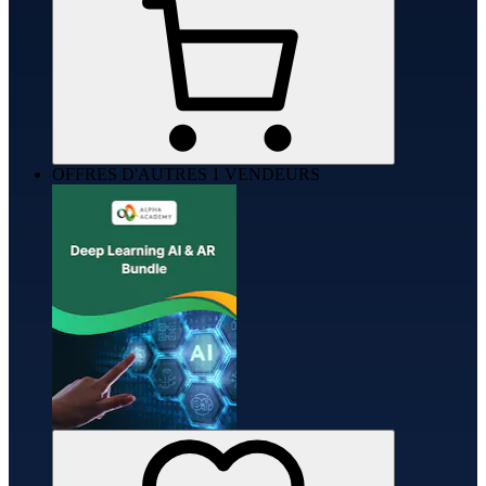
OFFRES D'AUTRES 1 VENDEURS