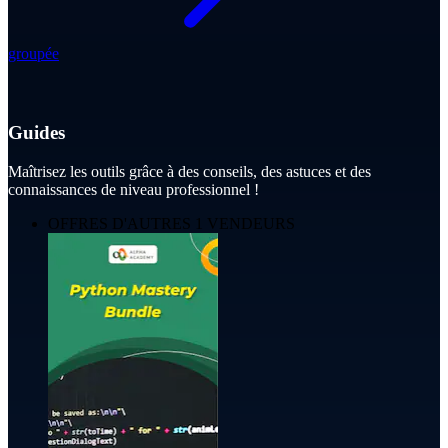
groupée
Guides
Maîtrisez les outils grâce à des conseils, des astuces et des
connaissances de niveau professionnel !
OFFRES D'AUTRES 1 VENDEURS