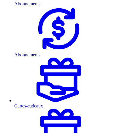
Abonnements
Abonnements
Cartes-cadeaux