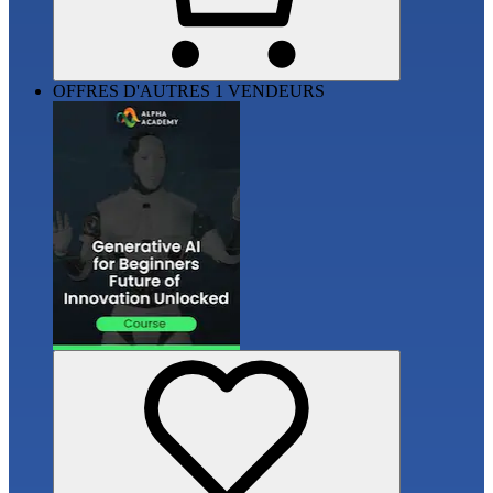
OFFRES D'AUTRES 1 VENDEURS