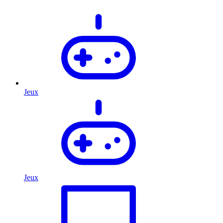
Jeux
Jeux