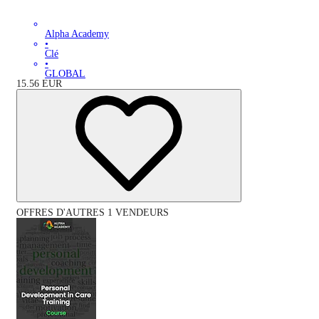
Alpha Academy
•
Clé
•
GLOBAL
15.56
EUR
OFFRES D'AUTRES 1 VENDEURS