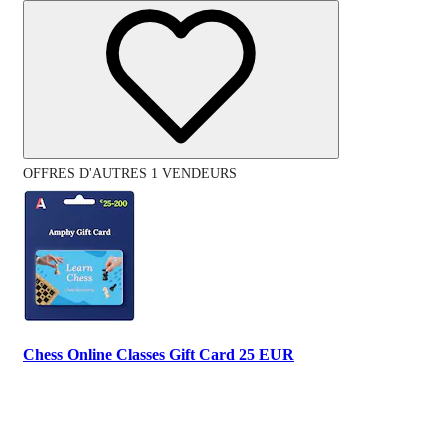
OFFRES D'AUTRES 1 VENDEURS
Chess Online Classes Gift Card 25 EUR