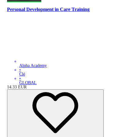
Personal Development in Care Training
Alpha Academy
•
Clé
•
GLOBAL
14.33
EUR