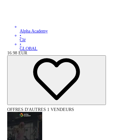
Alpha Academy
•
Clé
•
GLOBAL
16.98
EUR
OFFRES D'AUTRES 1 VENDEURS