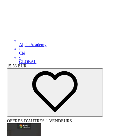
Alpha Academy
•
Clé
•
GLOBAL
15.56
EUR
OFFRES D'AUTRES 1 VENDEURS