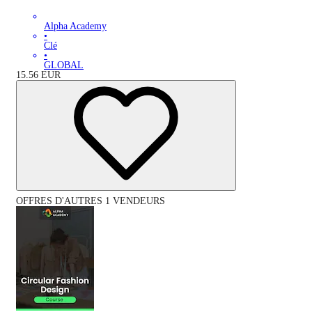
Alpha Academy
•
Clé
•
GLOBAL
15.56
EUR
OFFRES D'AUTRES 1 VENDEURS