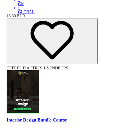
Clé
•
GLOBAL
18.39
EUR
OFFRES D'AUTRES 1 VENDEURS
Interior Design Bundle Course