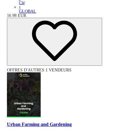
Clé
•
GLOBAL
16.98
EUR
OFFRES D'AUTRES 1 VENDEURS
Urban Farming and Gardening