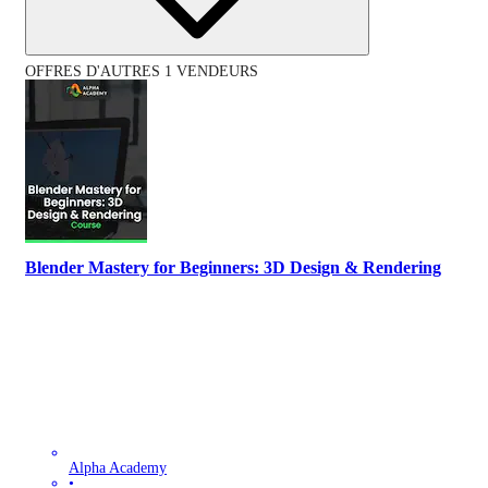
OFFRES D'AUTRES 1 VENDEURS
Blender Mastery for Beginners: 3D Design & Rendering
Alpha Academy
•