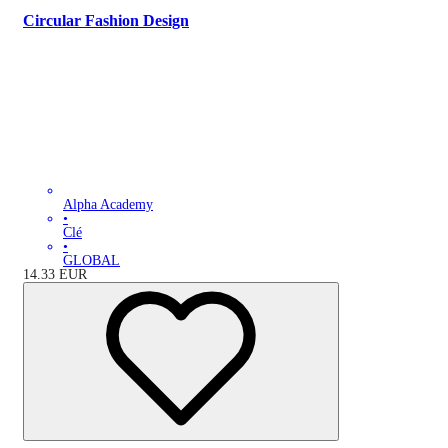
Circular Fashion Design
Alpha Academy
•
Clé
•
GLOBAL
14.33
EUR