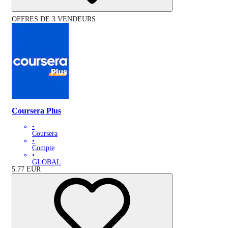
OFFRES DE 3 VENDEURS
Coursera Plus
•
Coursera
•
Compte
•
GLOBAL
5.77
EUR