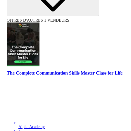
OFFRES D'AUTRES 1 VENDEURS
The Complete Communication Skills Master Class for Life
Alpha Academy
•