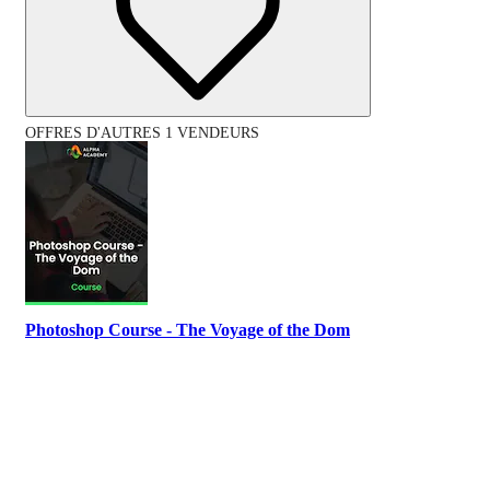
OFFRES D'AUTRES 1 VENDEURS
Photoshop Course - The Voyage of the Dom