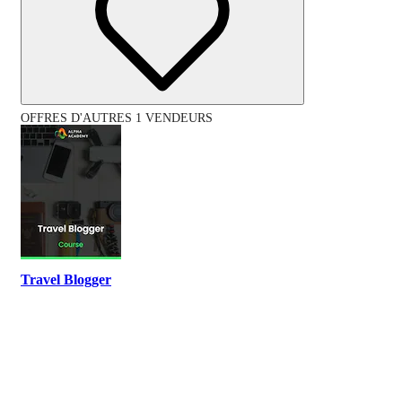
OFFRES D'AUTRES 1 VENDEURS
Travel Blogger