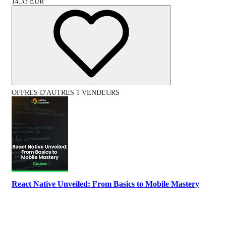
14.33
EUR
OFFRES D'AUTRES 1 VENDEURS
React Native Unveiled: From Basics to Mobile Mastery