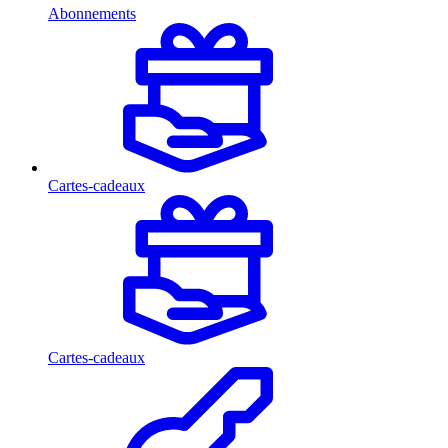
Abonnements
Cartes-cadeaux
Cartes-cadeaux