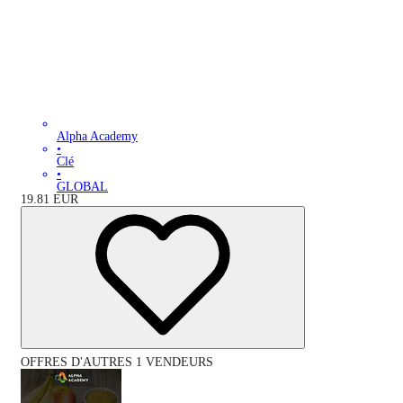
Alpha Academy
•
Clé
•
GLOBAL
19.81
EUR
OFFRES D'AUTRES 1 VENDEURS