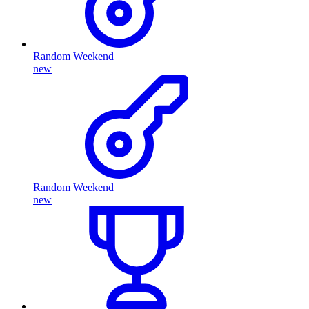
Random Weekend
new
Random Weekend
new