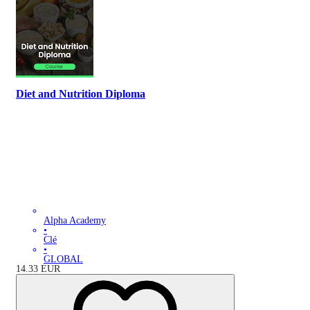
Diet and Nutrition Diploma
Alpha Academy
•
Clé
•
GLOBAL
14.33
EUR