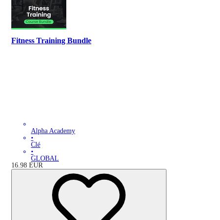
Fitness Training Bundle
Alpha Academy
•
Clé
•
GLOBAL
16.98
EUR