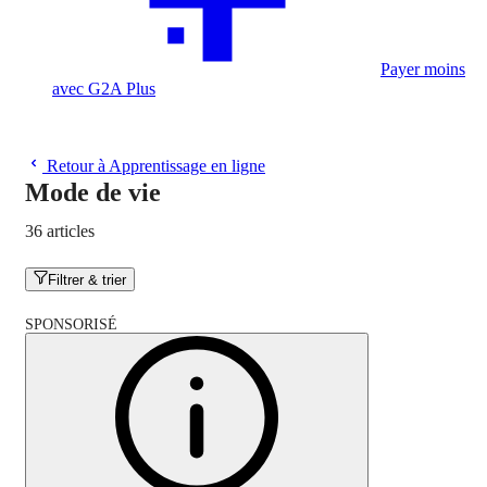
Payer moins
avec G2A Plus
Retour à Apprentissage en ligne
Mode de vie
36 articles
Filtrer & trier
SPONSORISÉ