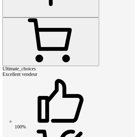
Ultimate_choices
Excellent vendeur
100%