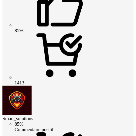
85%
1413
Smart_solutions
85%
Commentaire positif