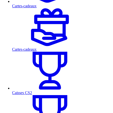
Cartes-cadeaux
Cartes-cadeaux
Caisses CS2