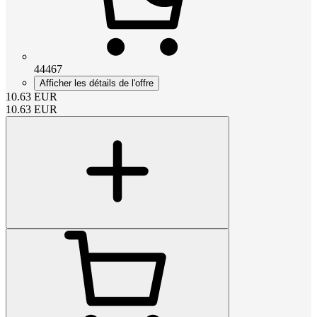
44467
Afficher les détails de l'offre
10.63
EUR
10.63
EUR