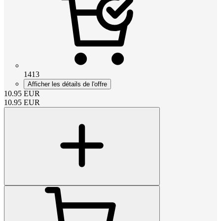
1413
Afficher les détails de l'offre
10.95
EUR
10.95
EUR