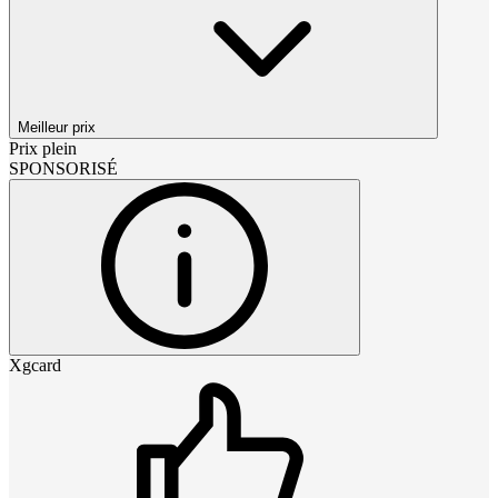
Meilleur prix
Prix plein
SPONSORISÉ
Xgcard