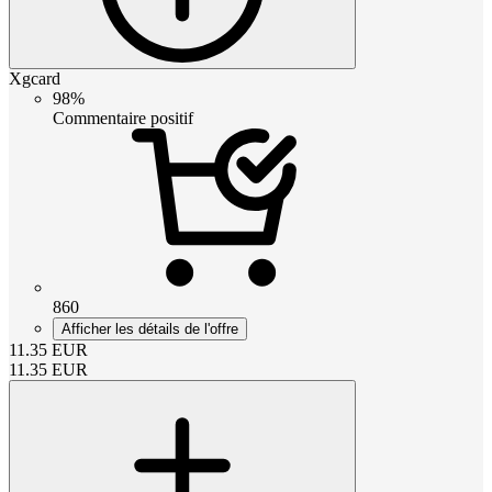
Xgcard
98%
Commentaire positif
860
Afficher les détails de l'offre
11.35
EUR
11.35
EUR