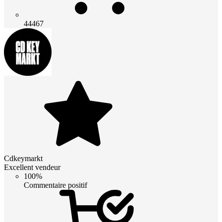
44467
Cdkeymarkt
Excellent vendeur
100%
Commentaire positif