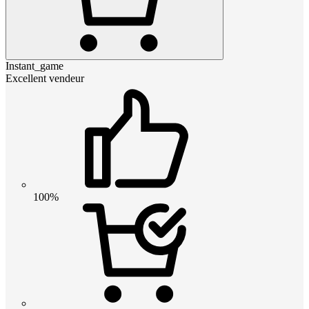
Instant_game
Excellent vendeur
100%