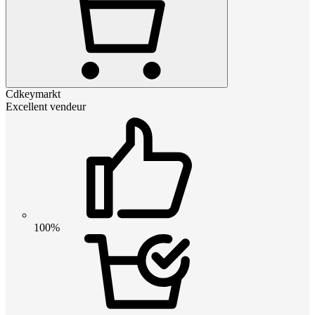
Cdkeymarkt
Excellent vendeur
100%