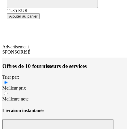
11.35
EUR
Ajouter au panier
Advertisement
SPONSORISÉ
Offres de 10 fournisseurs de services
Trier par:
Meilleur prix
Meilleure note
Livraison instantanée