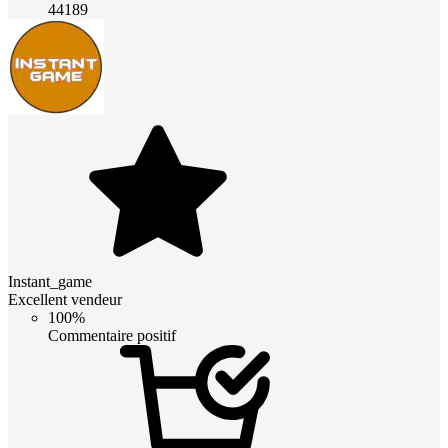
44189
Instant_game
Excellent vendeur
100%
Commentaire positif