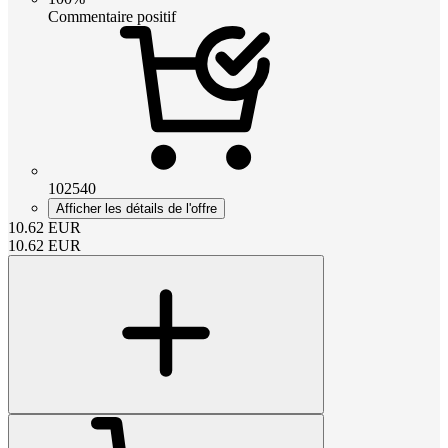
Commentaire positif
102540
Afficher les détails de l'offre
10.62
EUR
10.62
EUR