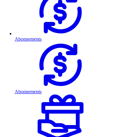
Abonnements
Abonnements