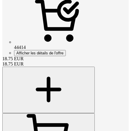
44414
Afficher les détails de l'offre
18.75
EUR
18.75
EUR