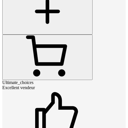
Ultimate_choices
Excellent vendeur