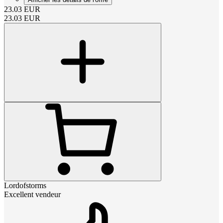
23.03
EUR
23.03
EUR
Lordofstorms
Excellent vendeur