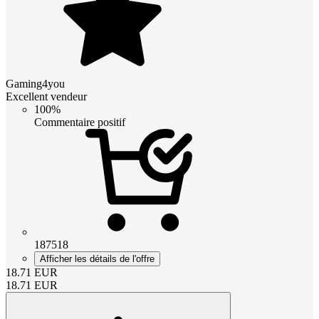
Gaming4you
Excellent vendeur
100%
Commentaire positif
187518
Afficher les détails de l'offre
18.71
EUR
18.71
EUR