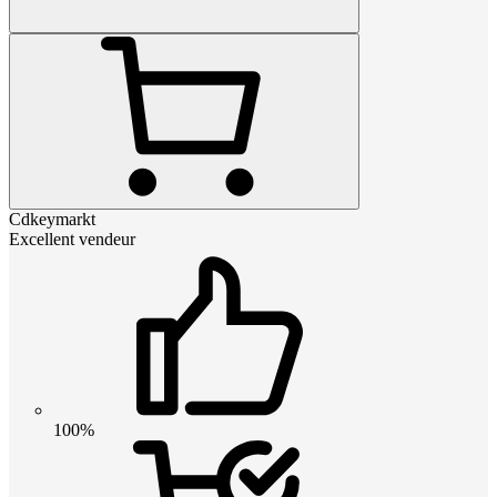
Cdkeymarkt
Excellent vendeur
100%