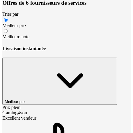
Offres de 6 fournisseurs de services
Trier par:
Meilleur prix
Meilleure note
Livraison instantanée
Meilleur prix
Prix plein
Gaming4you
Excellent vendeur