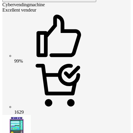
Cybervendingmachine
Excellent vendeur
99%
1629