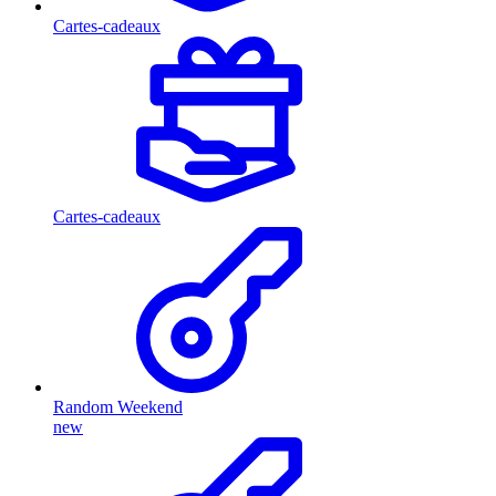
Cartes-cadeaux
Cartes-cadeaux
Random Weekend
new