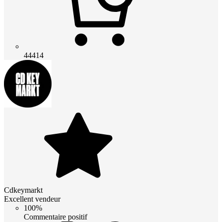
44414
Cdkeymarkt
Excellent vendeur
100%
Commentaire positif