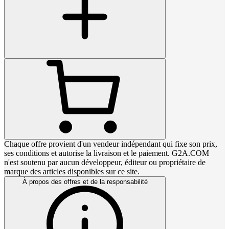
Chaque offre provient d'un vendeur indépendant qui fixe son prix,
ses conditions et autorise la livraison et le paiement. G2A.COM
n'est soutenu par aucun développeur, éditeur ou propriétaire de
marque des articles disponibles sur ce site.
À propos des offres et de la responsabilité