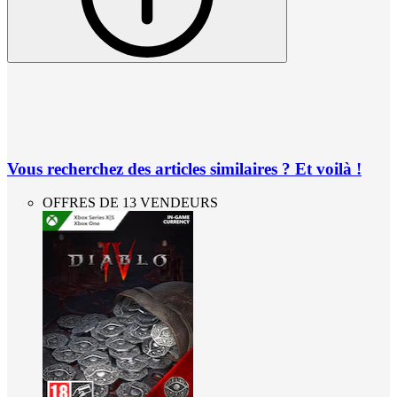
Vous recherchez des articles similaires ? Et voilà !
OFFRES DE 13 VENDEURS