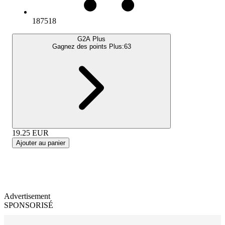
187518
G2A Plus
Gagnez des points Plus:
63
19.25
EUR
Ajouter au panier
Advertisement
SPONSORISÉ