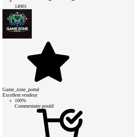
14901
Game_zone_portal
Excellent vendeur
100%
Commentaire positif