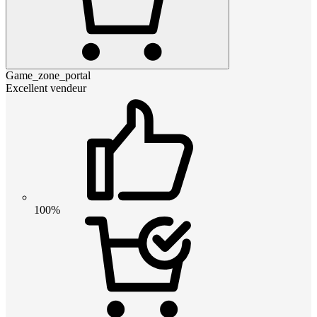
Game_zone_portal
Excellent vendeur
100%