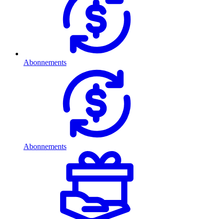
Abonnements
Abonnements