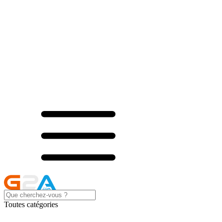
Toutes catégories