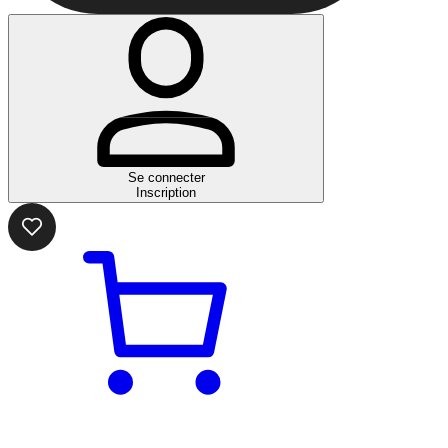
Se connecter
Inscription