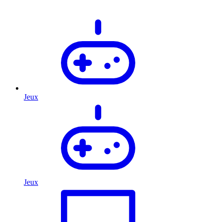
Jeux
Jeux