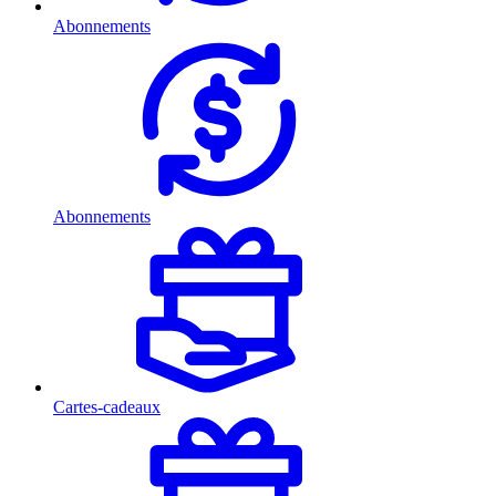
Abonnements
Abonnements
Cartes-cadeaux