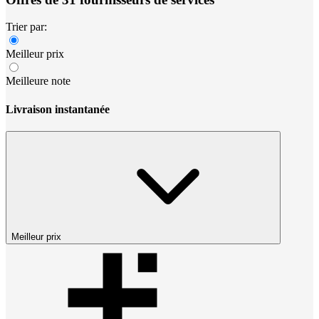
Trier par:
Meilleur prix
Meilleure note
Livraison instantanée
Meilleur prix