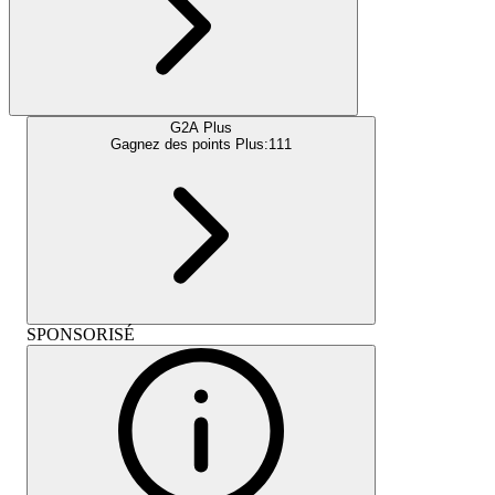
G2A Plus
Gagnez des points Plus:
111
SPONSORISÉ