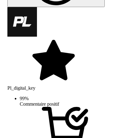
Pl_digital_key
99
%
Commentaire positif