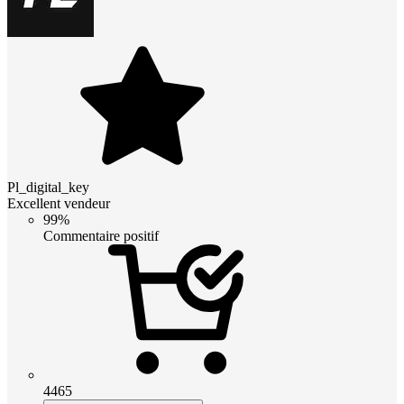
Pl_digital_key
Excellent vendeur
99%
Commentaire positif
4465