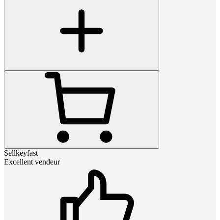
Sellkeyfast
Excellent vendeur