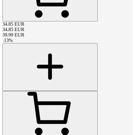
34.85
EUR
34.85
EUR
39.99
EUR
-
13
%