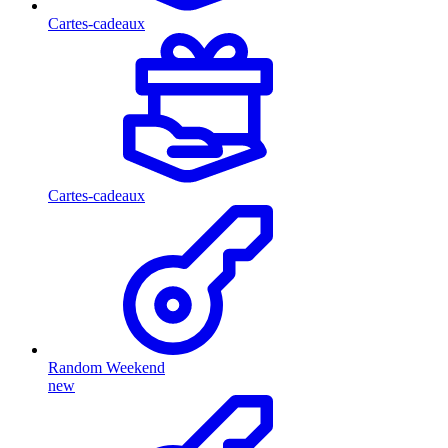
Cartes-cadeaux
Cartes-cadeaux
Random Weekend
new