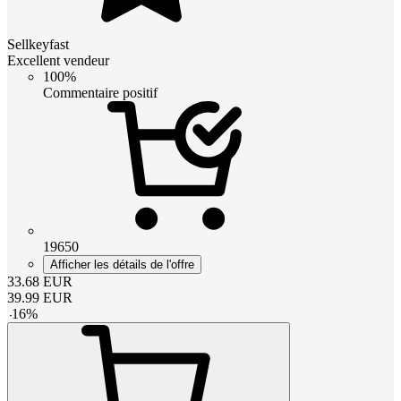
Sellkeyfast
Excellent vendeur
100%
Commentaire positif
19650
Afficher les détails de l'offre
33.68
EUR
39.99
EUR
-
16
%