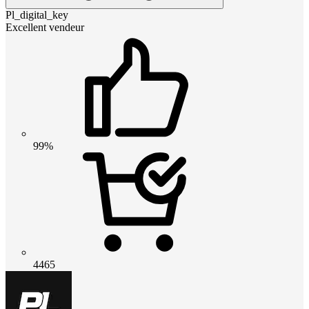
Pl_digital_key
Excellent vendeur
99%
4465