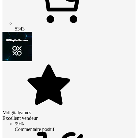
5343
Mdigitalgames
Excellent vendeur
99%
Commentaire positif