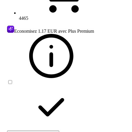
4465
Economisez
1.17 EUR
avec Plus Premium