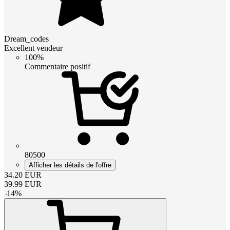
Dream_codes
Excellent vendeur
100%
Commentaire positif
80500
Afficher les détails de l'offre
34.20
EUR
39.99
EUR
-
14
%