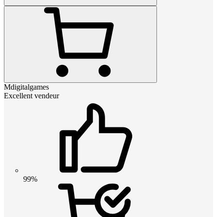
Mdigitalgames
Excellent vendeur
99%