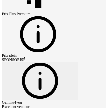
Prix
Plus Premium
Prix plein
SPONSORISÉ
Gaming4you
Excellent vendeur