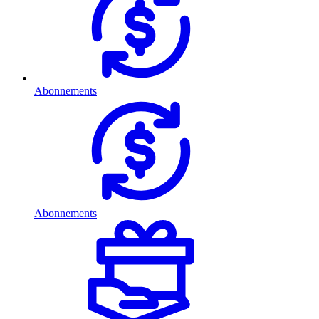
Abonnements
Abonnements