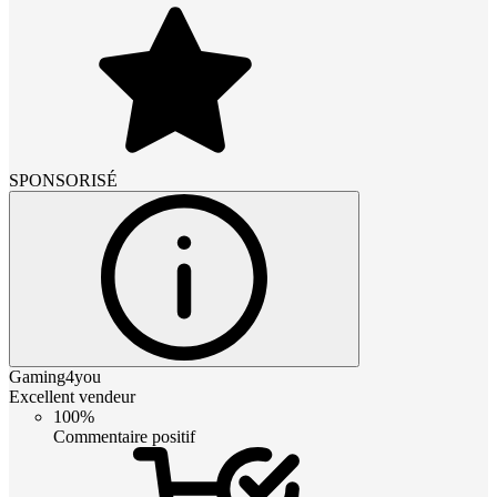
SPONSORISÉ
Gaming4you
Excellent vendeur
100%
Commentaire positif