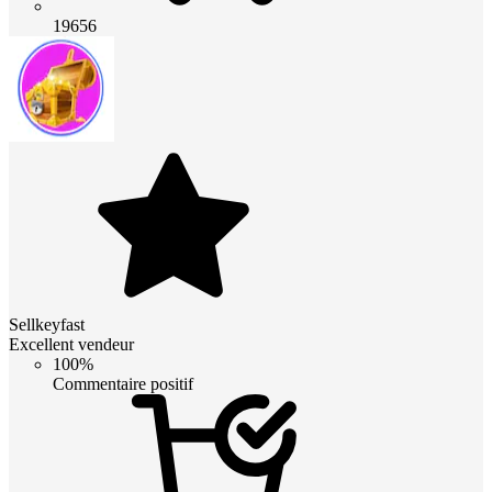
19656
Sellkeyfast
Excellent vendeur
100%
Commentaire positif