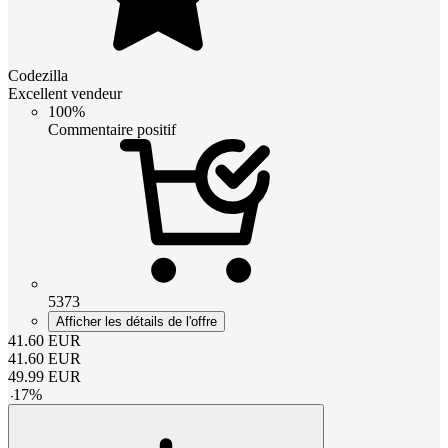
Codezilla
Excellent vendeur
100%
Commentaire positif
5373
Afficher les détails de l'offre
41.60
EUR
41.60
EUR
49.99
EUR
-
17
%