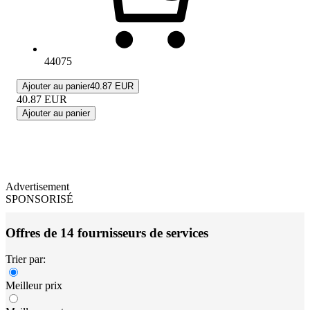
44075
Ajouter au panier
40.87 EUR
40.87
EUR
Ajouter au panier
Advertisement
SPONSORISÉ
Offres de 14 fournisseurs de services
Trier par:
Meilleur prix