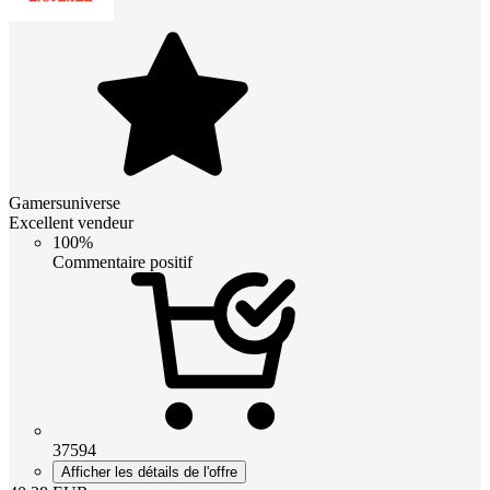
Gamersuniverse
Excellent vendeur
100%
Commentaire positif
37594
Afficher les détails de l'offre