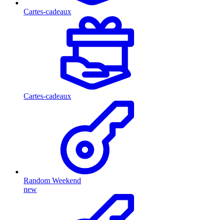
Cartes-cadeaux
Cartes-cadeaux
Random Weekend
new