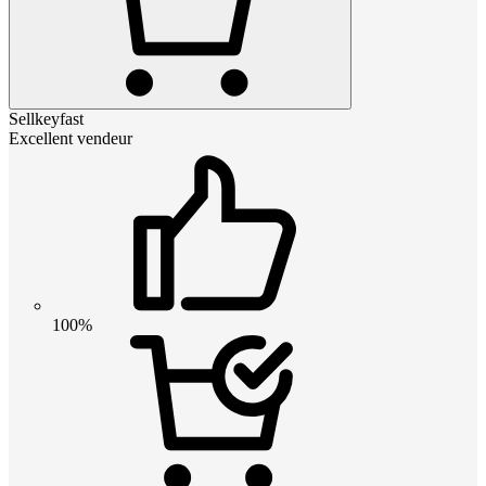
Sellkeyfast
Excellent vendeur
100%