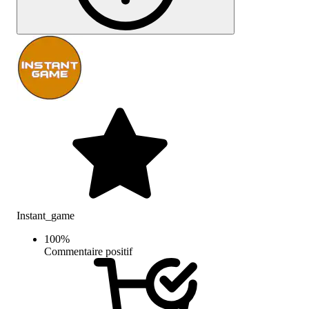
Instant_game
100
%
Commentaire positif