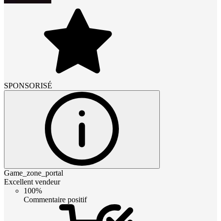
SPONSORISÉ
Game_zone_portal
Excellent vendeur
100%
Commentaire positif