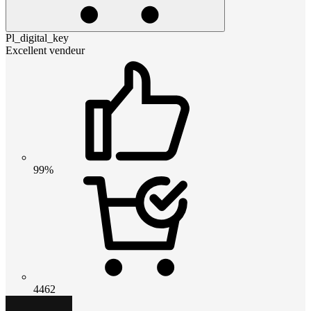
Pl_digital_key
Excellent vendeur
99%
4462