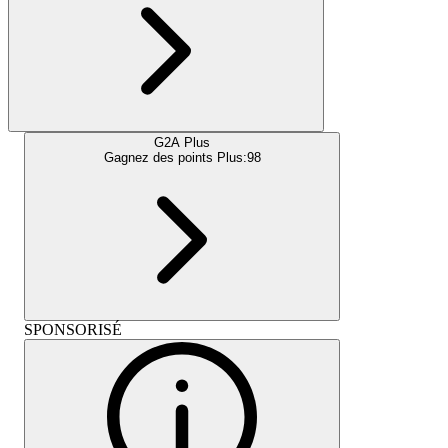
G2A Plus
Gagnez des points Plus:
98
SPONSORISÉ