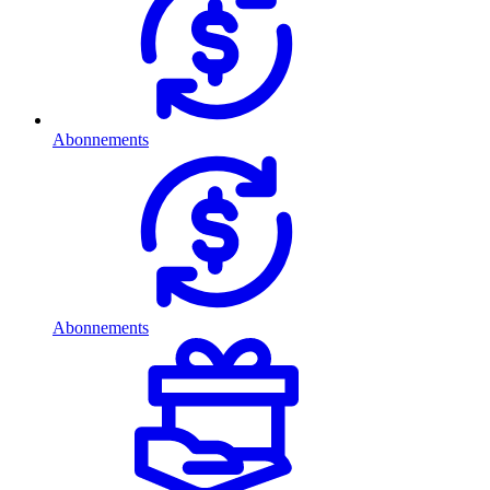
Abonnements
Abonnements