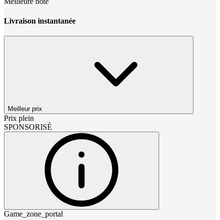
Meilleure note
Livraison instantanée
Meilleur prix
Prix plein
SPONSORISÉ
Game_zone_portal