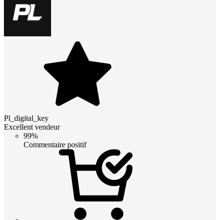
Pl_digital_key
Excellent vendeur
99%
Commentaire positif