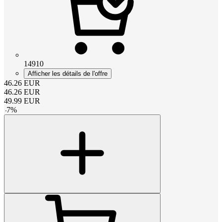
14910
Afficher les détails de l'offre
46.26
EUR
46.26
EUR
49.99
EUR
-
7
%