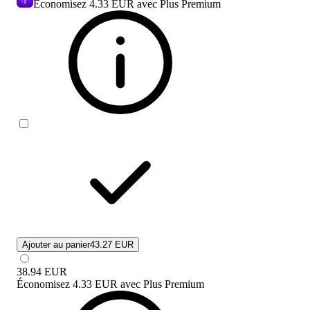
Economisez
4.33 EUR
avec Plus Premium
Ajouter au panier
43.27 EUR
38.94
EUR
Économisez
4.33 EUR
avec
Plus Premium