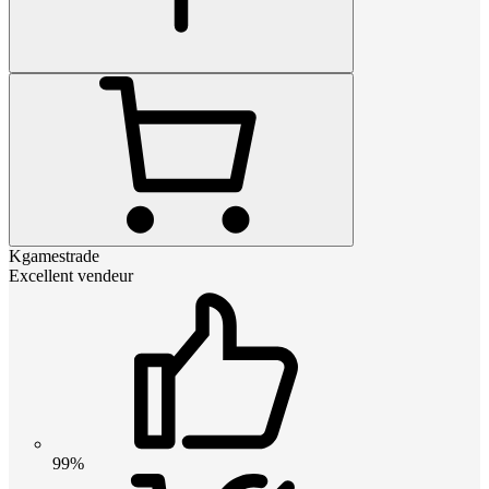
Kgamestrade
Excellent vendeur
99%