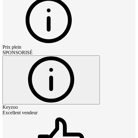
Prix plein
SPONSORISÉ
Keyzoo
Excellent vendeur