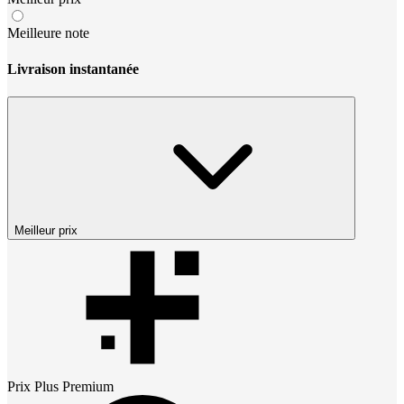
Meilleure note
Livraison instantanée
Meilleur prix
Prix
Plus Premium