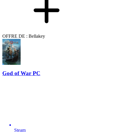
OFFRE DE : Bellakey
God of War PC
Steam