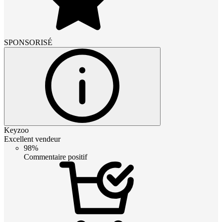
SPONSORISÉ
Keyzoo
Excellent vendeur
98%
Commentaire positif