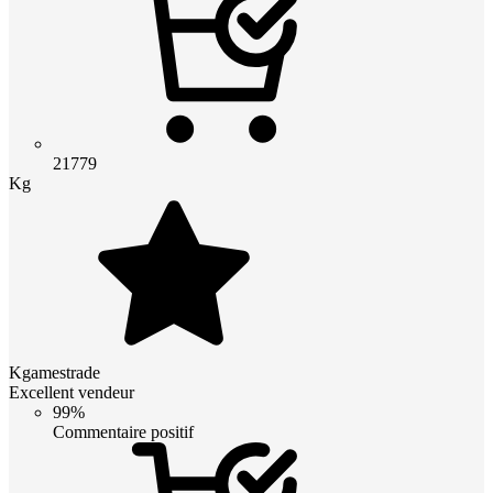
21779
Kg
Kgamestrade
Excellent vendeur
99%
Commentaire positif