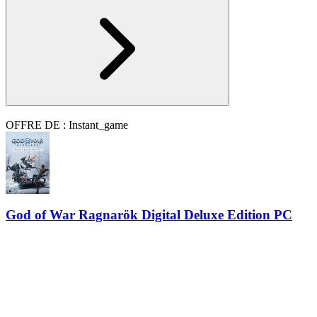
OFFRE DE : Instant_game
God of War Ragnarök Digital Deluxe Edition PC