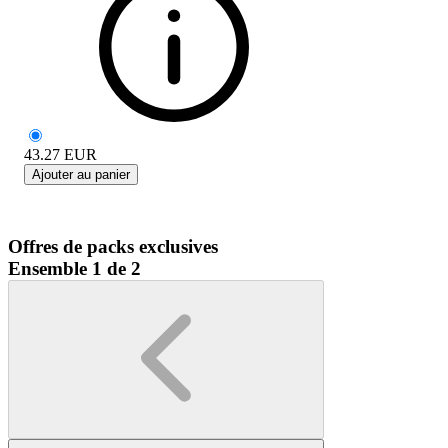
43.27
EUR
Ajouter au panier
Offres de packs exclusives
Ensemble 1 de 2