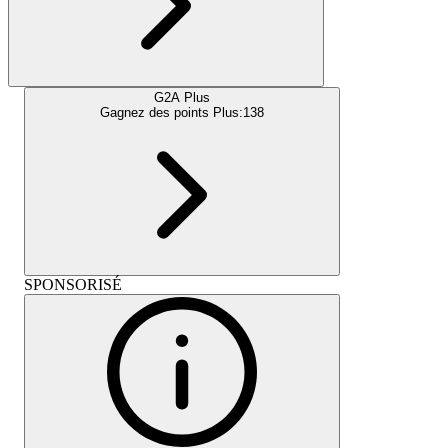
G2A Plus
Gagnez des points Plus:
138
SPONSORISÉ