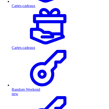
Cartes-cadeaux
Cartes-cadeaux
Random Weekend
new