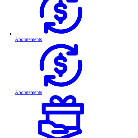
Abonnements
Abonnements