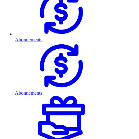
Abonnements
Abonnements