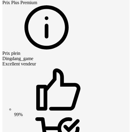
Prix
Plus Premium
Prix plein
Dingdang_game
Excellent vendeur
99%