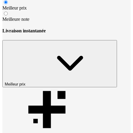
Meilleur prix
Meilleure note
Livraison instantanée
Meilleur prix