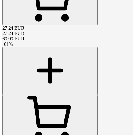
27.24
EUR
27.24
EUR
69.99
EUR
-
61
%