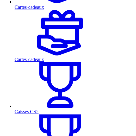
Cartes-cadeaux
Cartes-cadeaux
Caisses CS2