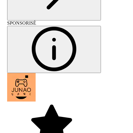
SPONSORISÉ