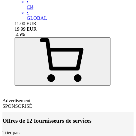
•
Clé
•
GLOBAL
11.00
EUR
19.99
EUR
-
45
%
Advertisement
SPONSORISÉ
Offres de 12 fournisseurs de services
Trier par: