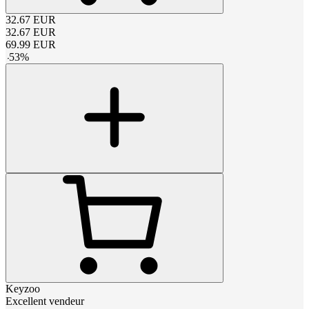
32.67
EUR
32.67
EUR
69.99
EUR
-
53
%
Keyzoo
Excellent vendeur