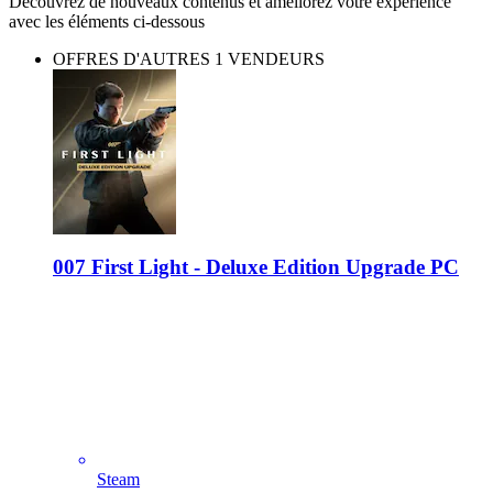
Découvrez de nouveaux contenus et améliorez votre expérience
avec les éléments ci-dessous
OFFRES D'AUTRES 1 VENDEURS
007 First Light - Deluxe Edition Upgrade PC
Steam