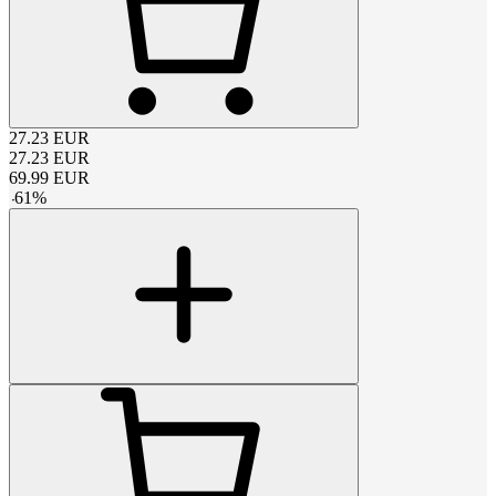
27.23
EUR
27.23
EUR
69.99
EUR
-
61
%