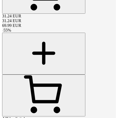
31.24
EUR
31.24
EUR
69.99
EUR
-
55
%