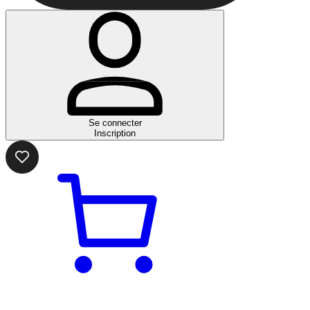
Se connecter
Inscription