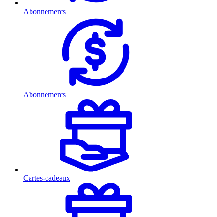
Abonnements
Abonnements
Cartes-cadeaux