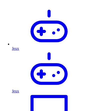
Jeux
Jeux