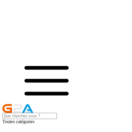
Toutes catégories