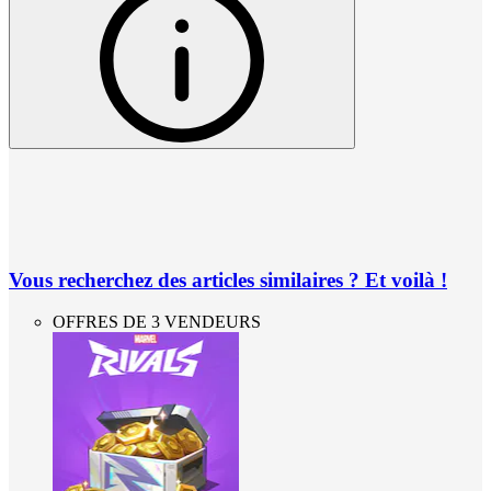
Vous recherchez des articles similaires ? Et voilà !
OFFRES DE 3 VENDEURS