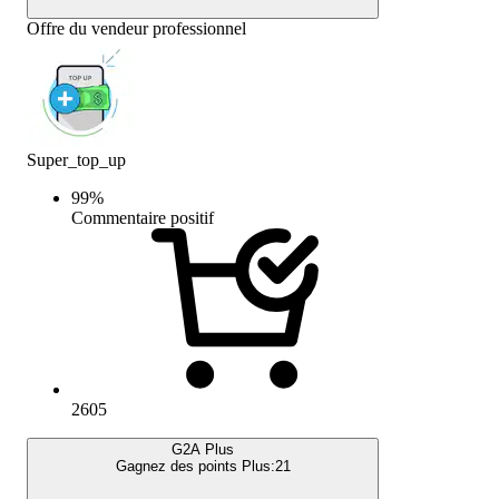
Offre du vendeur professionnel
Super_top_up
99
%
Commentaire positif
2605
G2A Plus
Gagnez des points Plus:
21