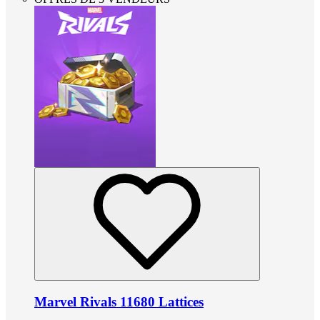
Marvel Rivals 11680 Lattices