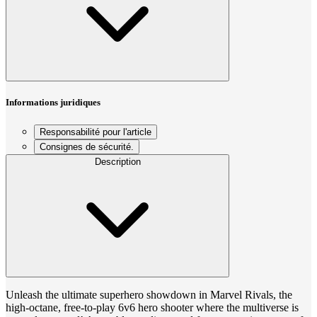
Informations juridiques
Responsabilité pour l'article
Consignes de sécurité.
Description
Unleash the ultimate superhero showdown in Marvel Rivals, the
high-octane, free-to-play 6v6 hero shooter where the multiverse is