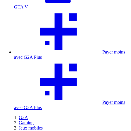
GTA V
Payer moins
avec G2A Plus
Payer moins
avec G2A Plus
G2A
Gaming
Jeux mobiles