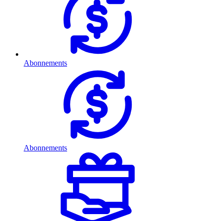
Abonnements
Abonnements