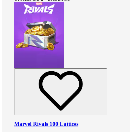
Marvel Rivals 100 Lattices