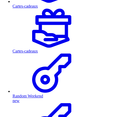
Cartes-cadeaux
Cartes-cadeaux
Random Weekend
new