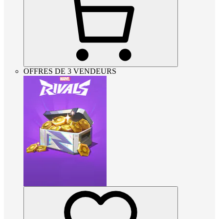
OFFRES DE 3 VENDEURS