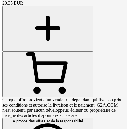
20.35
EUR
Chaque offre provient d'un vendeur indépendant qui fixe son prix,
ses conditions et autorise la livraison et le paiement. G2A.COM
n'est soutenu par aucun développeur, éditeur ou propriétaire de
marque des articles disponibles sur ce site.
À propos des offres et de la responsabilité