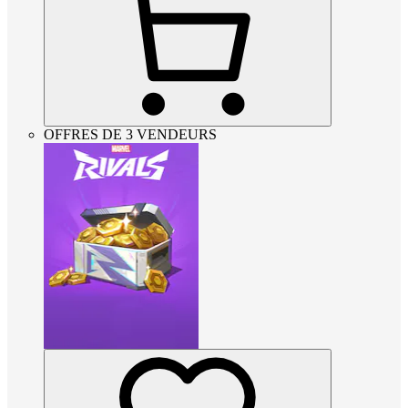
OFFRES DE 3 VENDEURS