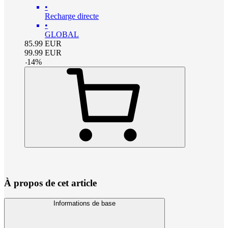
•
Recharge directe
•
GLOBAL
85.99
EUR
99.99
EUR
-
14
%
À propos de cet article
Informations de base