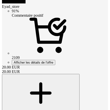
Eyad_store
91%
Commentaire positif
2109
Afficher les détails de l'offre
20.00
EUR
20.00
EUR