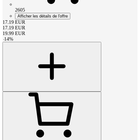
2605
Afficher les détails de l'offre
17.19
EUR
17.19
EUR
19.99
EUR
-
14
%