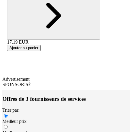
17.19
EUR
Ajouter au panier
Advertisement
SPONSORISÉ
Offres de 3 fournisseurs de services
Trier par:
Meilleur prix