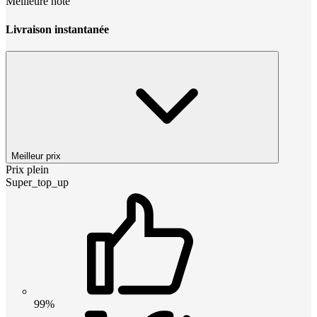
Meilleure note
Livraison instantanée
Meilleur prix
Prix plein
Super_top_up
99%