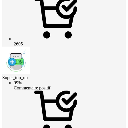
2605
Super_top_up
99%
Commentaire positif