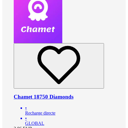
Chamet 18750 Diamonds
•
Recharge directe
•
GLOBAL