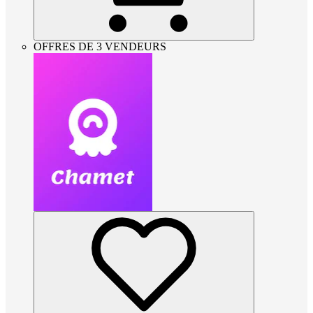
OFFRES DE 3 VENDEURS