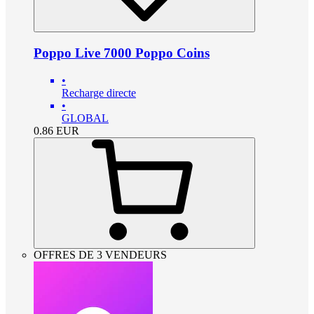
Poppo Live 7000 Poppo Coins
•
Recharge directe
•
GLOBAL
0.86
EUR
OFFRES DE 3 VENDEURS