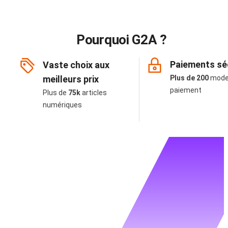
Pourquoi G2A ?
Paiements sé
Vaste choix aux
meilleurs prix
Plus de 200
mode
paiement
Plus de
75k
articles
numériques