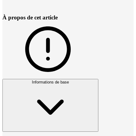
À propos de cet article
Informations de base