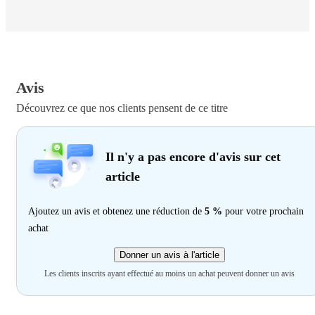
Avis
Découvrez ce que nos clients pensent de ce titre
Il n'y a pas encore d'avis sur cet
article
Ajoutez un avis et obtenez une réduction de
5 %
pour votre prochain
achat
Donner un avis à l'article
Les clients inscrits ayant effectué au moins un achat peuvent donner un avis