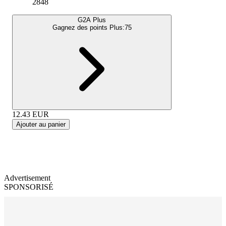
2848
G2A Plus
Gagnez des points Plus:
75
12.43
EUR
Ajouter au panier
Advertisement
SPONSORISÉ