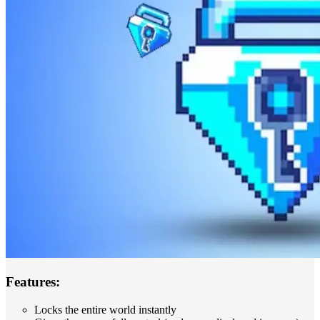
Features:
Locks the entire world instantly