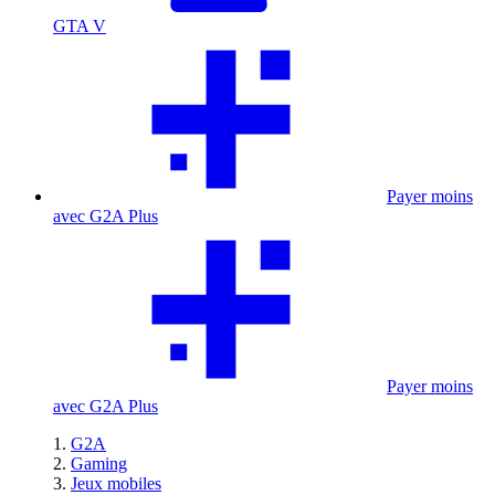
GTA V
Payer moins
avec G2A Plus
Payer moins
avec G2A Plus
G2A
Gaming
Jeux mobiles