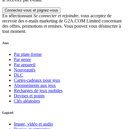
Connectez-vous et joignez-vous
En sélectionnant
Se connecter et rejoindre
, vous acceptez de
recevoir des e-mails marketing de G2A.COM Limited concernant
des offres, promotions et remises. Vous pouvez vous désinscrire à
tout moment.
Jeux
Par plate-forme
Par genre
Par appareil
Nouveautés
DLC
Cartes-cadeaux pour jeux
Abonnements aux jeux
Recharges de jeux mobiles
Devises et points
Clés aléatoires
Logiciel
Image, vidéo et audio