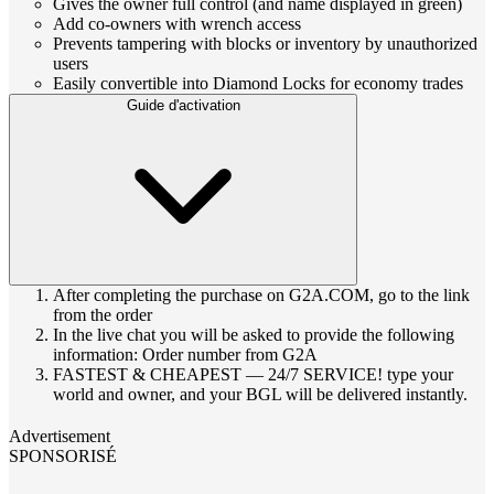
Gives the owner full control (and name displayed in green)
Add co‑owners with wrench access
Prevents tampering with blocks or inventory by unauthorized
users
Easily convertible into Diamond Locks for economy trades
Guide d'activation
After completing the purchase on G2A.COM, go to the link
from the order
In the live chat you will be asked to provide the following
information: Order number from G2A
FASTEST & CHEAPEST — 24/7 SERVICE! type your
world and owner, and your BGL will be delivered instantly.
Advertisement
SPONSORISÉ