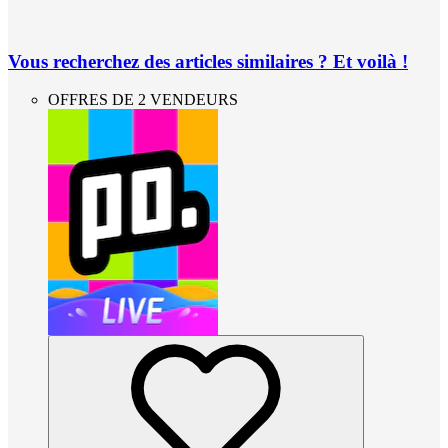
Vous recherchez des articles similaires ? Et voilà !
OFFRES DE 2 VENDEURS