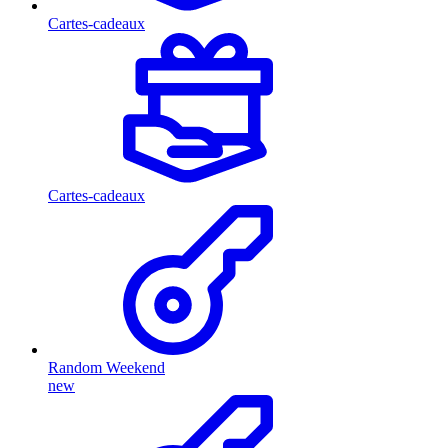
Cartes-cadeaux
Cartes-cadeaux
Random Weekend
new