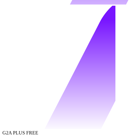
G2A PLUS FREE