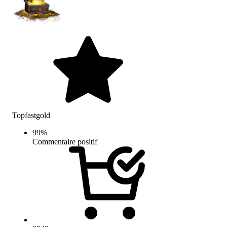
Topfastgold
99
%
Commentaire positif