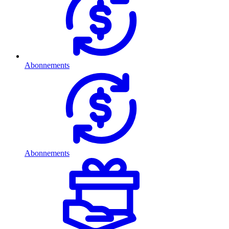
Abonnements
Abonnements