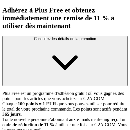
Adhérez à Plus Free et obtenez
immédiatement une remise de 11 % à
utiliser dès maintenant
Consultez les détails de la promotion
Plus Free est un programme d'adhésion gratuit où vous gagnez des
points pour les articles que vous achetez sur G2A.COM.
Chaque
100 points = 1 EUR
que vous pouvez utiliser pour réduire
le total de votre prochaine commande. Les points sont actifs pendant
365 jours
.
Toute nouvelle personne s'abonnant aux e-mails marketing reçoit un
code de réduction de 11 %
à utiliser une fois sur G2A.COM. Vous
le recevrez par e-mail.