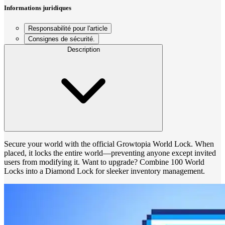
Informations juridiques
Responsabilité pour l'article
Consignes de sécurité.
Description
Secure your world with the official Growtopia World Lock. When
placed, it locks the entire world—preventing anyone except invited
users from modifying it. Want to upgrade? Combine 100 World
Locks into a Diamond Lock for sleeker inventory management.