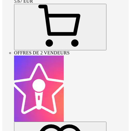
5.67
EUR
OFFRES DE 2 VENDEURS