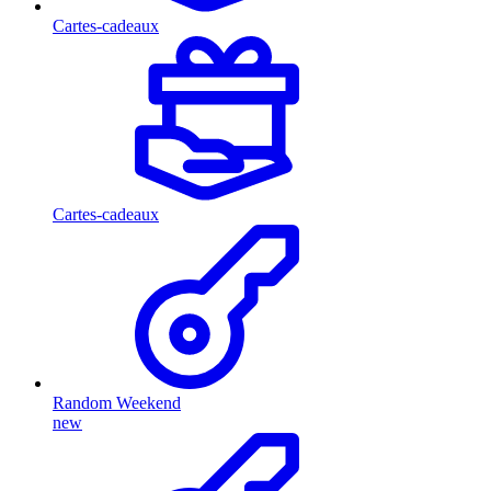
Cartes-cadeaux
Cartes-cadeaux
Random Weekend
new