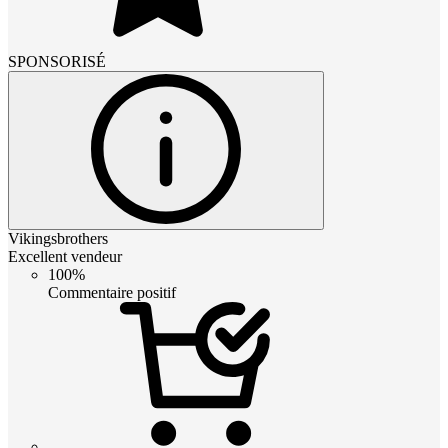
SPONSORISÉ
Vikingsbrothers
Excellent vendeur
100%
Commentaire positif