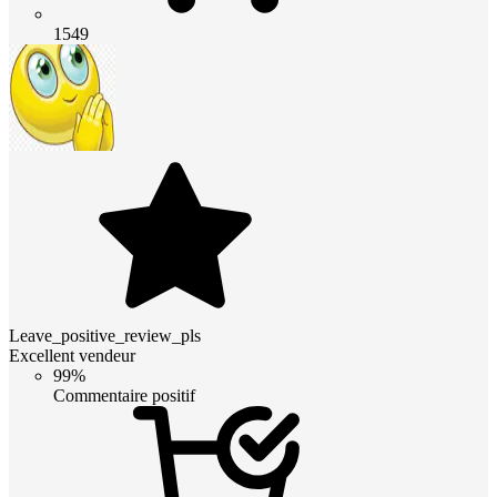
1549
Leave_positive_review_pls
Excellent vendeur
99%
Commentaire positif