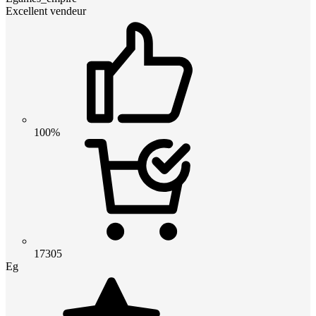
Excellent vendeur
100%
17305
Eg