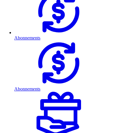
Abonnements
Abonnements