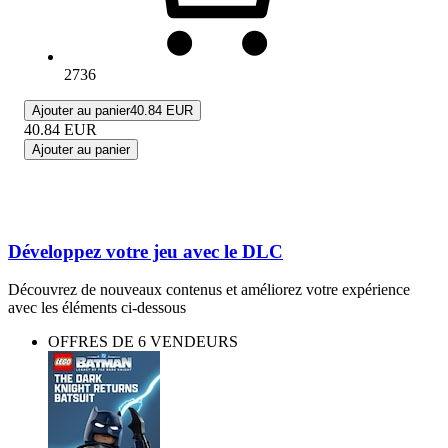
2736
Ajouter au panier
40.84 EUR
40.84
EUR
Ajouter au panier
Développez votre jeu avec le DLC
Découvrez de nouveaux contenus et améliorez votre expérience
avec les éléments ci-dessous
OFFRES DE 6 VENDEURS