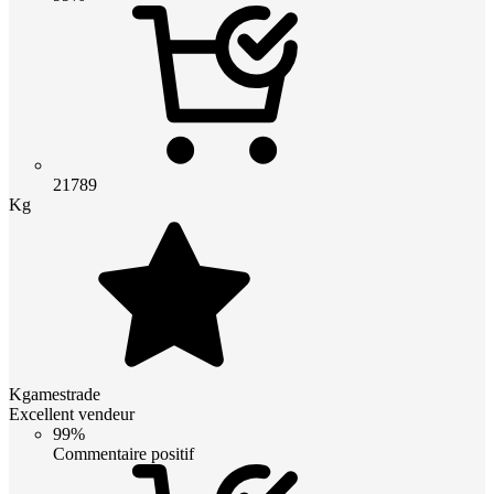
21789
Kg
Kgamestrade
Excellent vendeur
99%
Commentaire positif