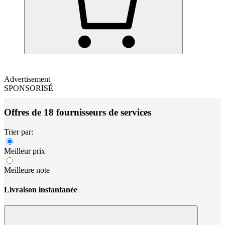
Advertisement
SPONSORISÉ
Offres de 18 fournisseurs de services
Trier par:
Meilleur prix
Meilleure note
Livraison instantanée