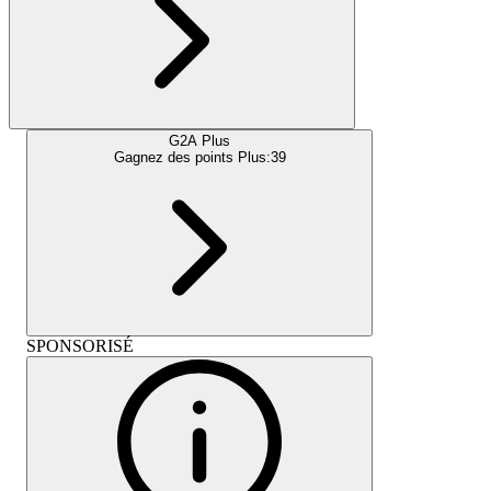
G2A Plus
Gagnez des points Plus:
39
SPONSORISÉ