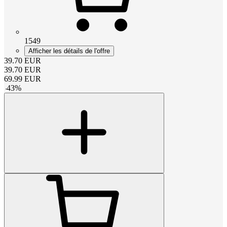
1549
Afficher les détails de l'offre
39.70
EUR
39.70
EUR
69.99
EUR
-
43
%