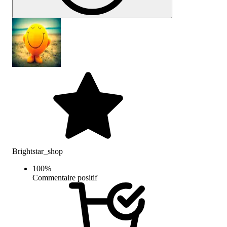
Brightstar_shop
100
%
Commentaire positif