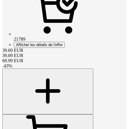
21789
Afficher les détails de l'offre
39.69
EUR
39.69
EUR
69.99
EUR
-
43
%