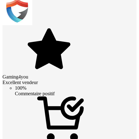
Gaming4you
Excellent vendeur
100%
Commentaire positif