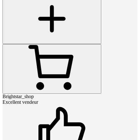
Brightstar_shop
Excellent vendeur