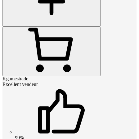
Kgamestrade
Excellent vendeur
99%