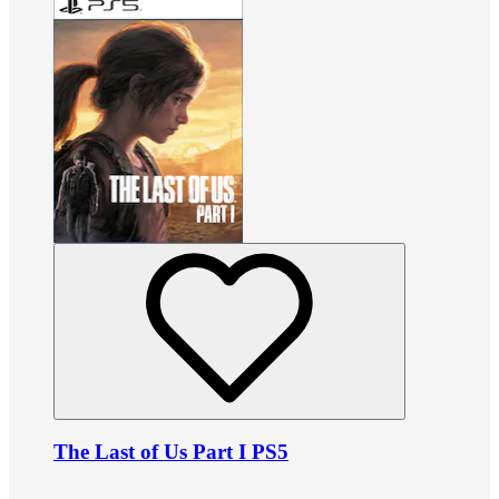
The Last of Us Part I PS5