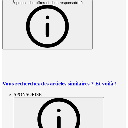
À propos des offres et de la responsabilité
Vous recherchez des articles similaires ? Et voilà !
SPONSORISÉ