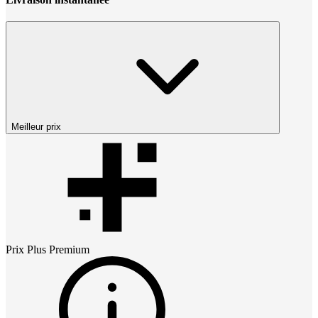
Meilleur prix
Prix
Plus Premium