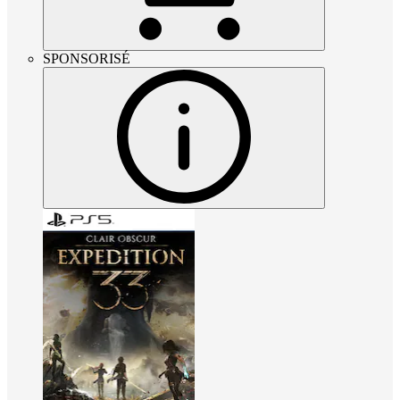
SPONSORISÉ