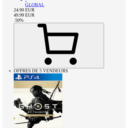
GLOBAL
24.90
EUR
49.99
EUR
-
50
%
OFFRES DE 5 VENDEURS