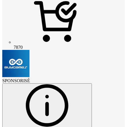
7870
SPONSORISÉ