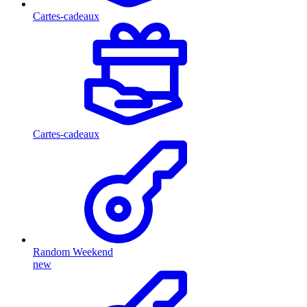
Cartes-cadeaux
Cartes-cadeaux
Random Weekend
new