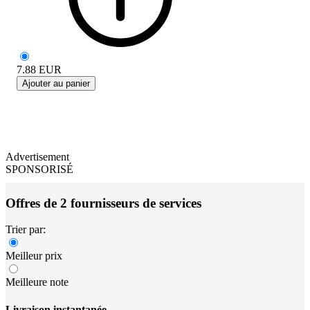
7.88
EUR
Ajouter au panier
Advertisement
SPONSORISÉ
Offres de 2 fournisseurs de services
Trier par:
Meilleur prix
Meilleure note
Livraison instantanée