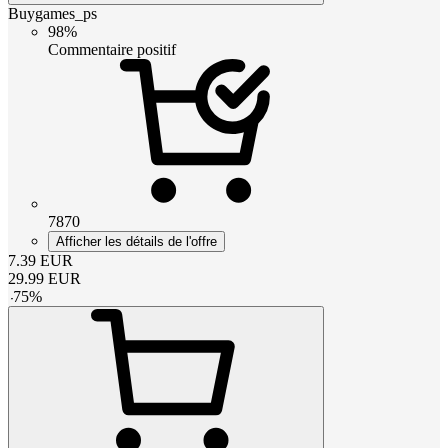
Buygames_ps
98%
Commentaire positif
7870
Afficher les détails de l'offre
7.39
EUR
29.99
EUR
-
75
%