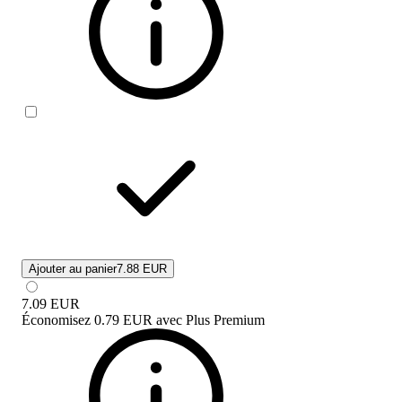
Ajouter au panier
7.88 EUR
7.09
EUR
Économisez
0.79 EUR
avec
Plus Premium