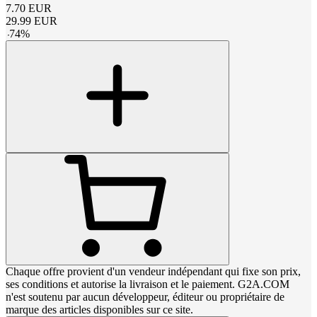
7.70
EUR
29.99
EUR
-
74
%
Chaque offre provient d'un vendeur indépendant qui fixe son prix,
ses conditions et autorise la livraison et le paiement. G2A.COM
n'est soutenu par aucun développeur, éditeur ou propriétaire de
marque des articles disponibles sur ce site.