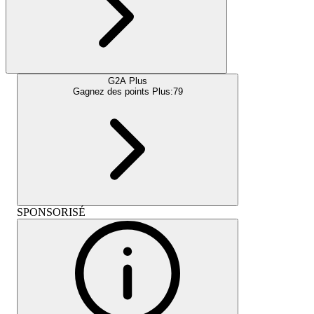
G2A Plus
Gagnez des points Plus:
79
SPONSORISÉ