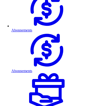
Abonnements
Abonnements