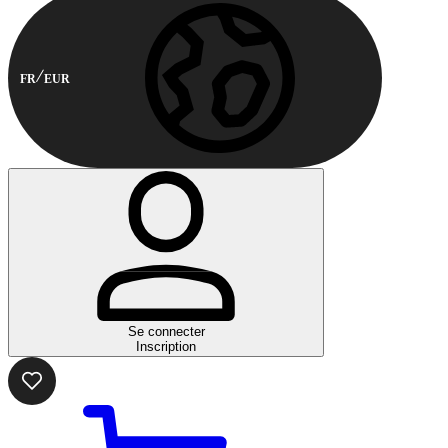
FR
EUR
Se connecter
Inscription