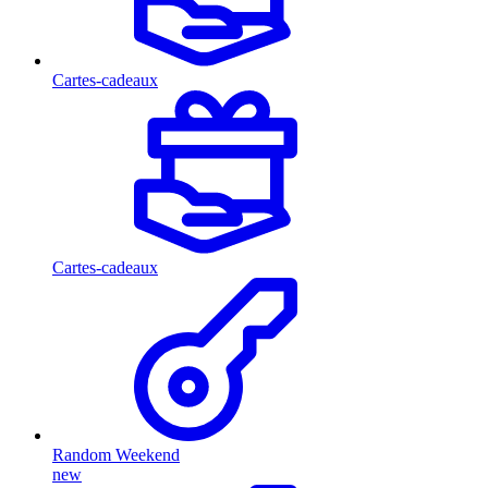
Cartes-cadeaux
Cartes-cadeaux
Random Weekend
new