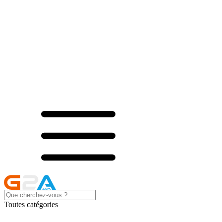
Toutes catégories