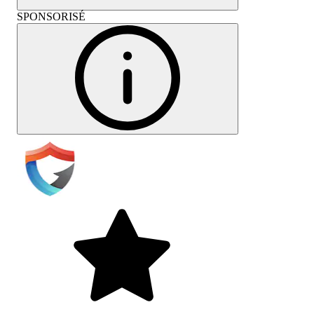
SPONSORISÉ