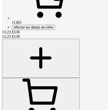
11305
Afficher les détails de l'offre
13.23
EUR
13.23
EUR