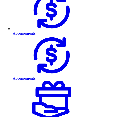
Abonnements
Abonnements