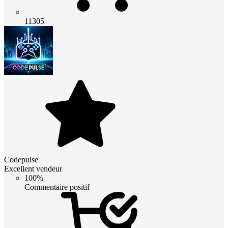
11305
Codepulse
Excellent vendeur
100%
Commentaire positif