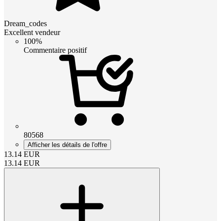
Dream_codes
Excellent vendeur
100%
Commentaire positif
80568
Afficher les détails de l'offre
13.14
EUR
13.14
EUR