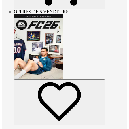
OFFRES DE 5 VENDEURS