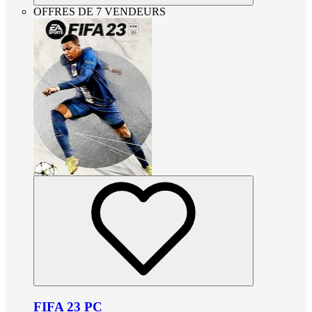
OFFRES DE 7 VENDEURS
FIFA 23 PC