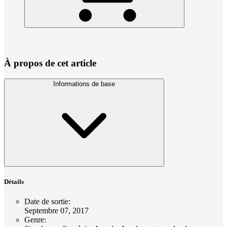
À propos de cet article
Informations de base
Détails
Date de sortie
:
Septembre 07, 2017
Genre
: