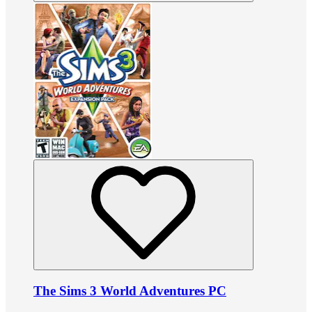
The Sims 3 World Adventures PC