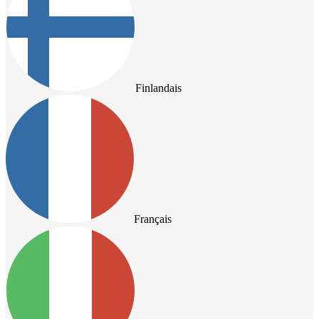
Finlandais
Français