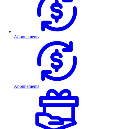
Abonnements
Abonnements