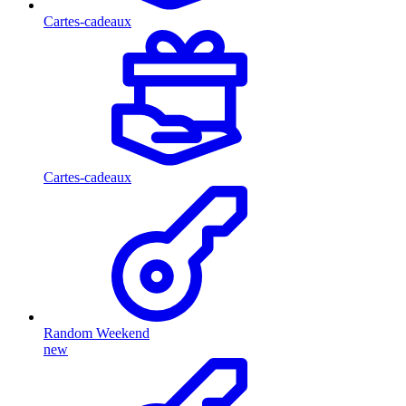
Cartes-cadeaux
Cartes-cadeaux
Random Weekend
new