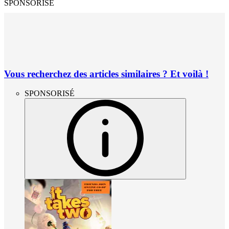
SPONSORISÉ
Vous recherchez des articles similaires ? Et voilà !
SPONSORISÉ