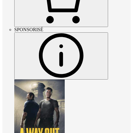
SPONSORISÉ