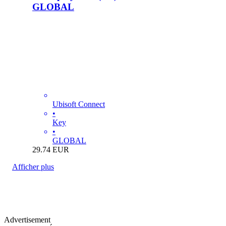
GLOBAL
Ubisoft Connect
•
Key
•
GLOBAL
29.74
EUR
Afficher plus
Advertisement