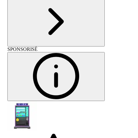
SPONSORISÉ