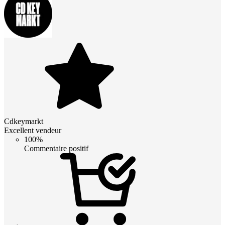
Cdkeymarkt
Excellent vendeur
100%
Commentaire positif