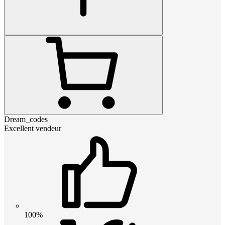
Dream_codes
Excellent vendeur
100%