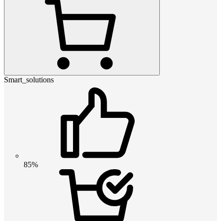
Smart_solutions
85%