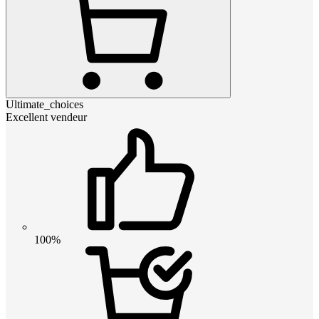
Ultimate_choices
Excellent vendeur
100%