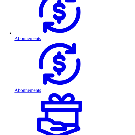
Abonnements
Abonnements