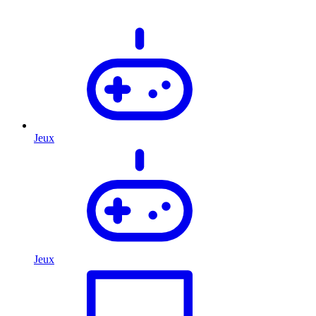
Jeux
Jeux