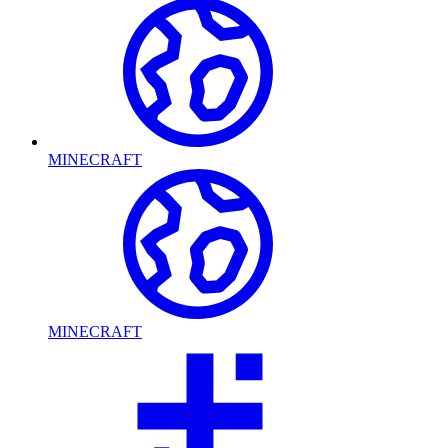
MINECRAFT
MINECRAFT