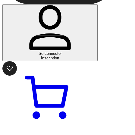
Se connecter
Inscription