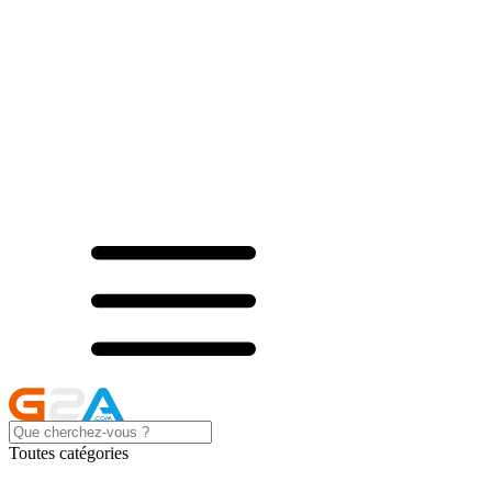
Toutes catégories