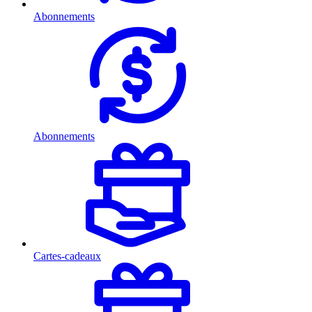
Abonnements
Abonnements
Cartes-cadeaux