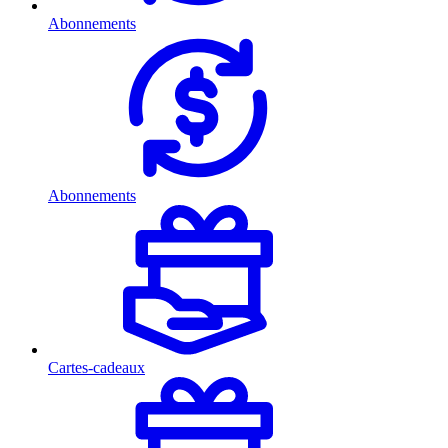
Abonnements
Abonnements
Cartes-cadeaux