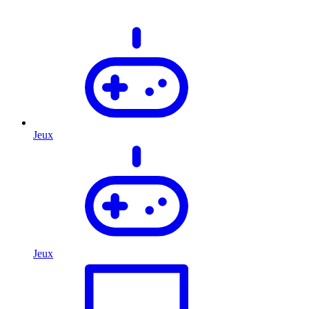
Jeux
Jeux