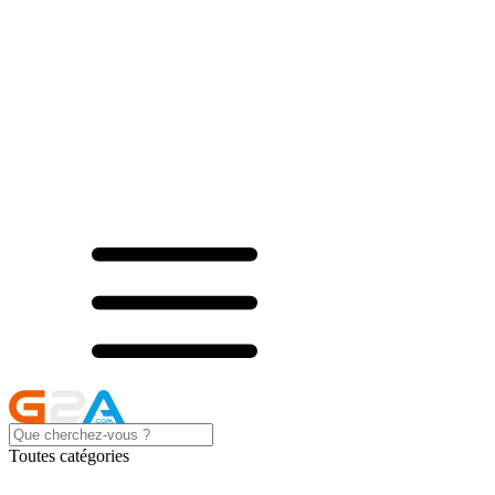
Toutes catégories