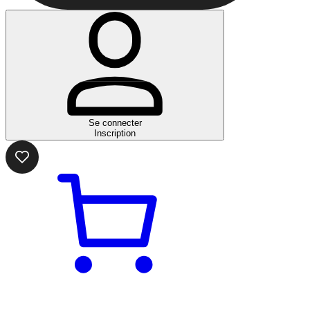
Se connecter
Inscription