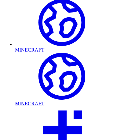
MINECRAFT
MINECRAFT