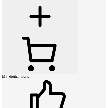
My_digital_world