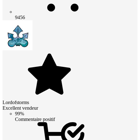
9456
Lordofstorms
Excellent vendeur
99%
Commentaire positif