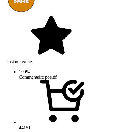
Instant_game
100
%
Commentaire positif
44151