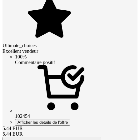
Ultimate_choices
Excellent vendeur
100%
Commentaire positif
102454
Afficher les détails de l'offre
5.44
EUR
5.44
EUR