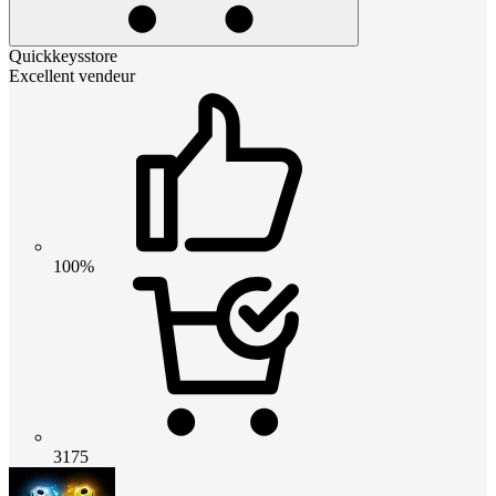
Quickkeysstore
Excellent vendeur
100%
3175