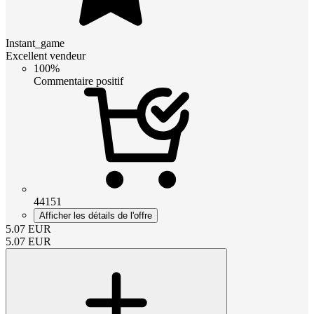
Instant_game
Excellent vendeur
100%
Commentaire positif
44151
Afficher les détails de l'offre
5.07
EUR
5.07
EUR