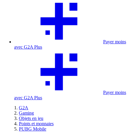
Payer moins
avec G2A Plus
Payer moins
avec G2A Plus
G2A
Gaming
Objets en jeu
Points et monnaies
PUBG Mobile