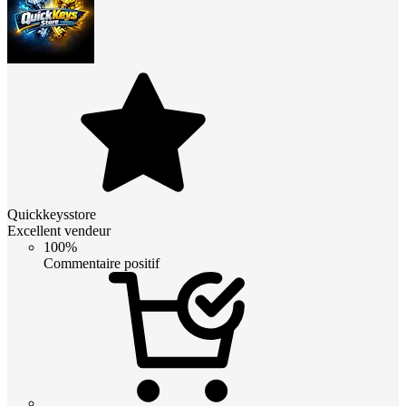
Quickkeysstore
Excellent vendeur
100%
Commentaire positif