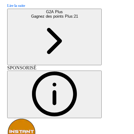
Lire la suite
G2A Plus
Gagnez des points Plus:
21
SPONSORISÉ