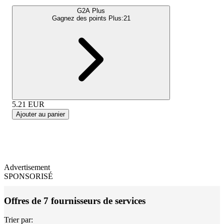
G2A Plus
Gagnez des points Plus:
21
5.21
EUR
Ajouter au panier
Advertisement
SPONSORISÉ
Offres de 7 fournisseurs de services
Trier par: