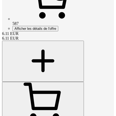
587
Afficher les détails de l'offre
6.11
EUR
6.11
EUR