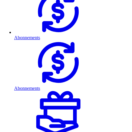
Abonnements
Abonnements