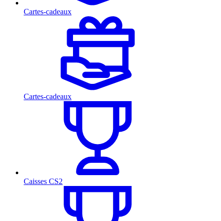
Cartes-cadeaux
Cartes-cadeaux
Caisses CS2