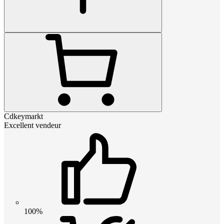
Cdkeymarkt
Excellent vendeur
100%