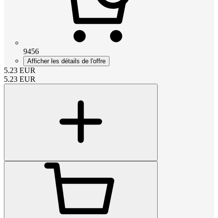
9456
Afficher les détails de l'offre
5.23
EUR
5.23
EUR