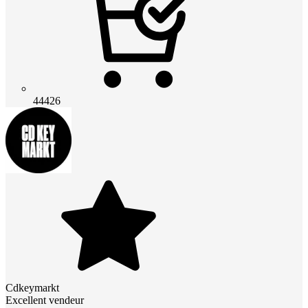
44426
Cdkeymarkt
Excellent vendeur