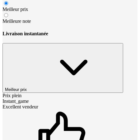
Meilleur prix
Meilleure note
Livraison instantanée
Meilleur prix
Prix plein
Instant_game
Excellent vendeur