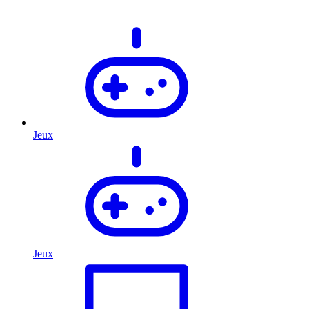
Jeux
Jeux