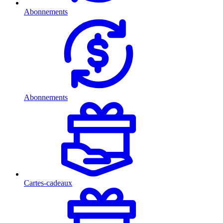
Abonnements
Abonnements
Cartes-cadeaux