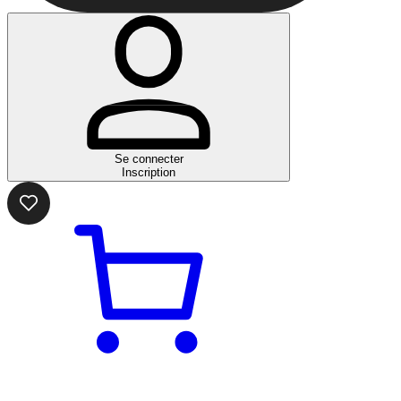
Se connecter
Inscription