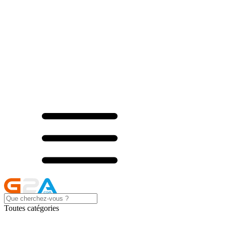
Toutes catégories