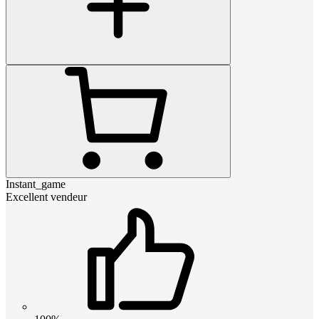
Instant_game
Excellent vendeur