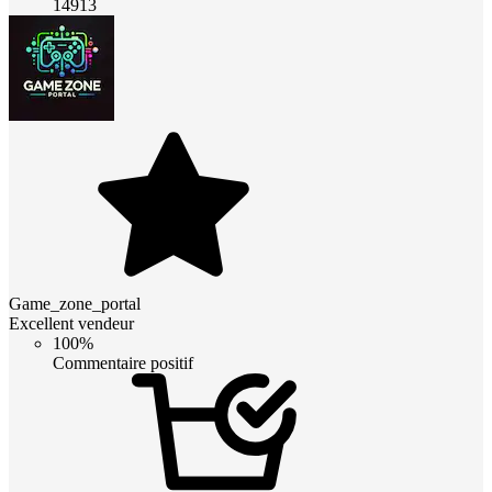
14913
Game_zone_portal
Excellent vendeur
100%
Commentaire positif