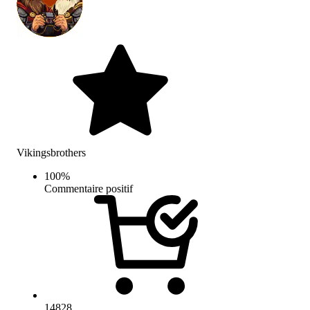
Vikingsbrothers
100
%
Commentaire positif
14828