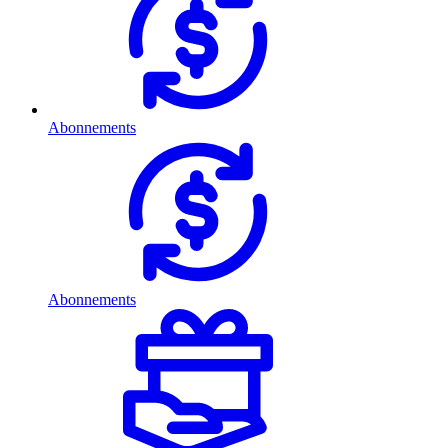
Abonnements
Abonnements