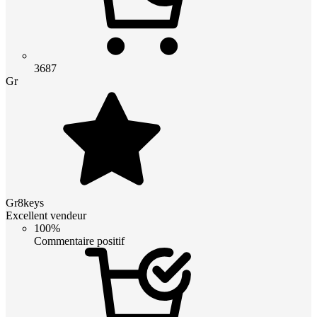
3687
Gr
Gr8keys
Excellent vendeur
100%
Commentaire positif