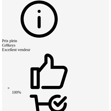
Prix plein
Gr8keys
Excellent vendeur
100%