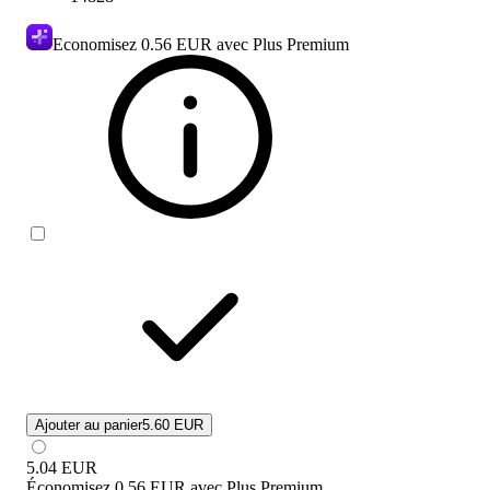
Economisez
0.56 EUR
avec Plus Premium
Ajouter au panier
5.60 EUR
5.04
EUR
Économisez
0.56 EUR
avec
Plus Premium