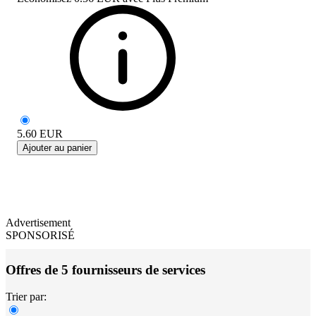
5.60
EUR
Ajouter au panier
Advertisement
SPONSORISÉ
Offres de 5 fournisseurs de services
Trier par: