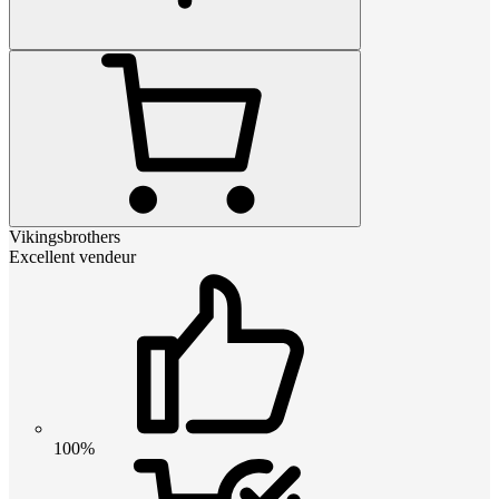
Vikingsbrothers
Excellent vendeur
100%