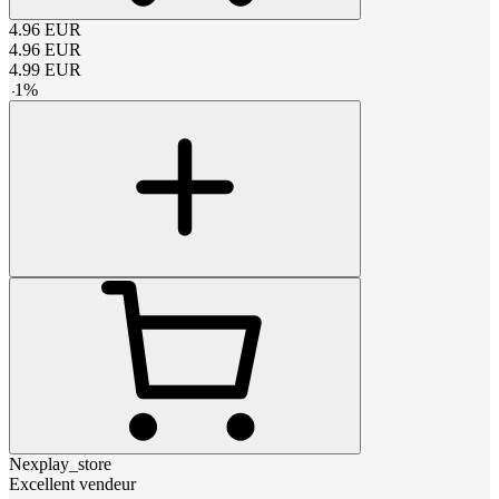
4.96
EUR
4.96
EUR
4.99
EUR
-
1
%
Nexplay_store
Excellent vendeur