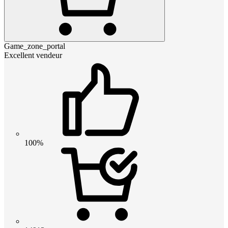
Game_zone_portal
Excellent vendeur
100%