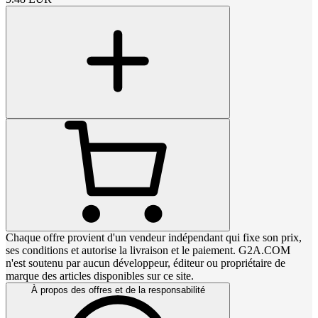
Chaque offre provient d'un vendeur indépendant qui fixe son prix,
ses conditions et autorise la livraison et le paiement. G2A.COM
n'est soutenu par aucun développeur, éditeur ou propriétaire de
marque des articles disponibles sur ce site.
À propos des offres et de la responsabilité