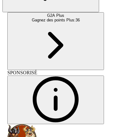
G2A Plus
Gagnez des points Plus:
36
SPONSORISÉ