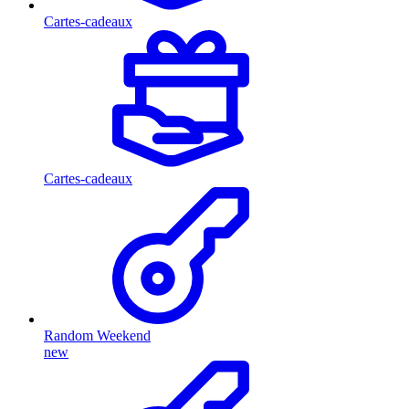
Cartes-cadeaux
Cartes-cadeaux
Random Weekend
new