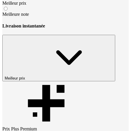
Meilleur prix
Meilleure note
Livraison instantanée
Meilleur prix
Prix
Plus Premium