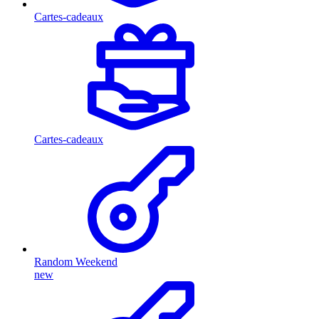
Cartes-cadeaux
Cartes-cadeaux
Random Weekend
new