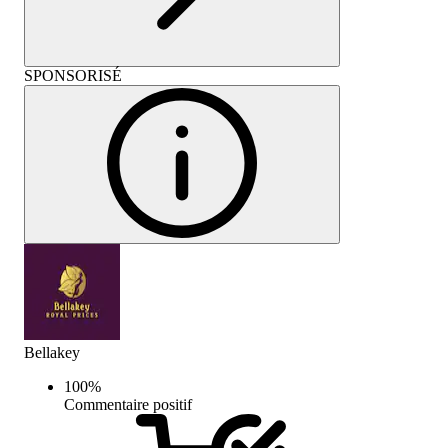
SPONSORISÉ
Bellakey
100
%
Commentaire positif