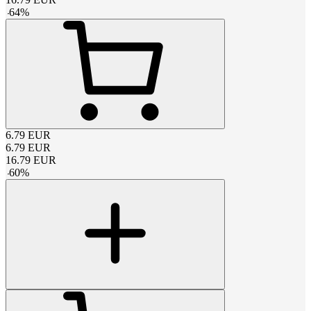
-
64
%
6.79
EUR
6.79
EUR
16.79
EUR
-
60
%