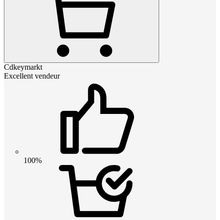
Cdkeymarkt
Excellent vendeur
100%