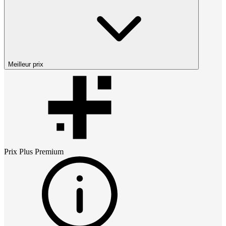
Meilleur prix
Prix
Plus Premium