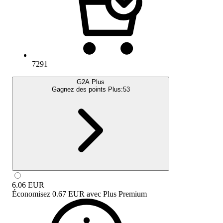
7291
G2A Plus
Gagnez des points Plus:
53
6.06
EUR
Économisez
0.67 EUR
avec
Plus Premium