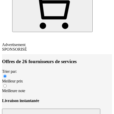
Advertisement
SPONSORISÉ
Offres de 26 fournisseurs de services
Trier par:
Meilleur prix
Meilleure note
Livraison instantanée