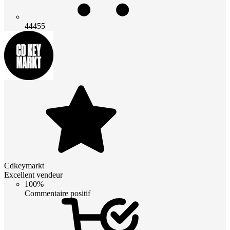
44455
Cdkeymarkt
Excellent vendeur
100%
Commentaire positif