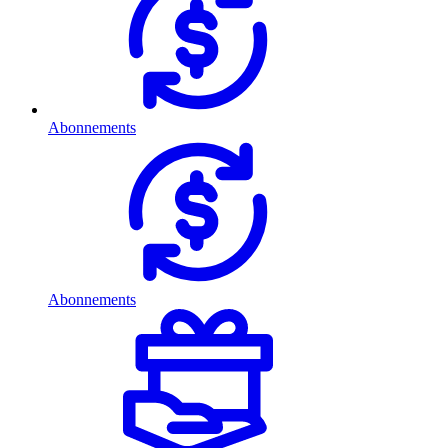
Abonnements
Abonnements