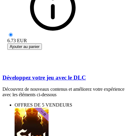
6.73
EUR
Ajouter au panier
Développez votre jeu avec le DLC
Découvrez de nouveaux contenus et améliorez votre expérience
avec les éléments ci-dessous
OFFRES DE 5 VENDEURS