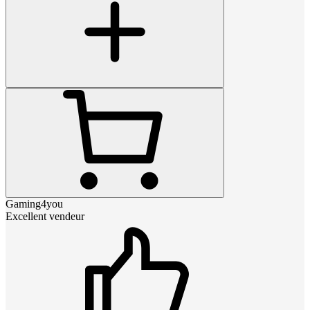
Gaming4you
Excellent vendeur