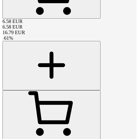
6.58
EUR
6.58
EUR
16.79
EUR
-
61
%