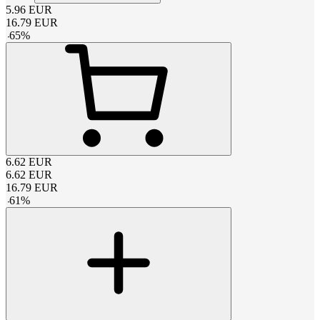
5.96
EUR
16.79
EUR
-
65
%
6.62
EUR
6.62
EUR
16.79
EUR
-
61
%