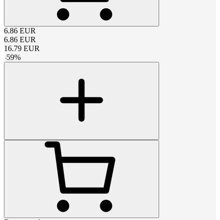
6.86
EUR
6.86
EUR
16.79
EUR
-
59
%