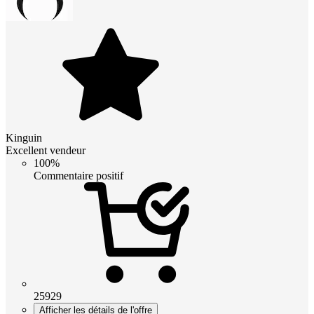
Kinguin
Excellent vendeur
100%
Commentaire positif
25929
Afficher les détails de l'offre