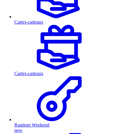
Cartes-cadeaux
Cartes-cadeaux
Random Weekend
new