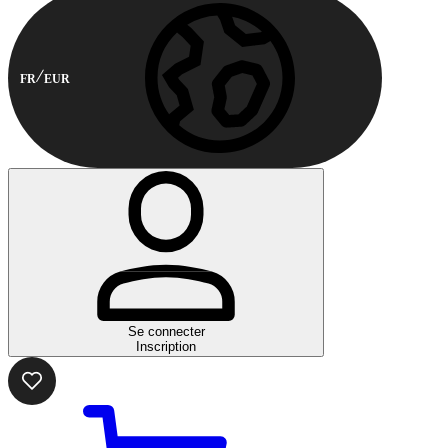
FR
EUR
Se connecter
Inscription