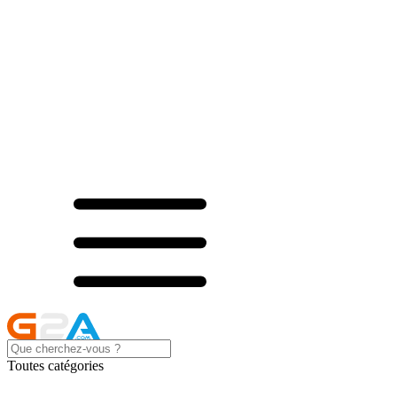
Toutes catégories